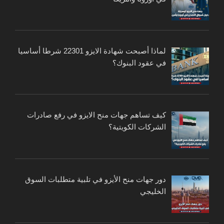
لماذا أصبحت شهادة الايزو 22301 شرطا أساسيا
في عقود البنوك؟
كيف تساهم جهات منح الايزو في رفع صادرات
الشركات الكويتية؟
دور جهات منح الأيزو في تلبية متطلبات السوق
الخليجي