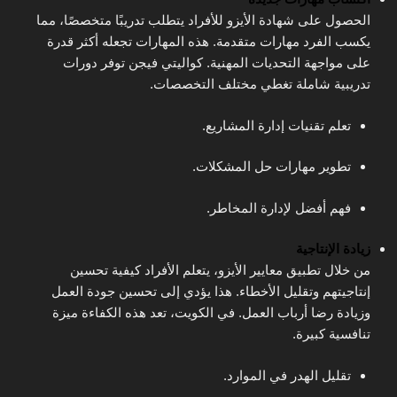
الحصول على شهادة الأيزو للأفراد يتطلب تدريبًا متخصصًا، مما
يكسب الفرد مهارات متقدمة. هذه المهارات تجعله أكثر قدرة
على مواجهة التحديات المهنية. كواليتي فيجن توفر دورات
تدريبية شاملة تغطي مختلف التخصصات.
تعلم تقنيات إدارة المشاريع.
تطوير مهارات حل المشكلات.
فهم أفضل لإدارة المخاطر.
زيادة الإنتاجية
من خلال تطبيق معايير الأيزو، يتعلم الأفراد كيفية تحسين
إنتاجيتهم وتقليل الأخطاء. هذا يؤدي إلى تحسين جودة العمل
وزيادة رضا أرباب العمل. في الكويت، تعد هذه الكفاءة ميزة
تنافسية كبيرة.
تقليل الهدر في الموارد.