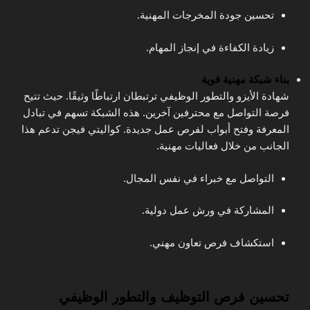
تحسين جودة المخرجات المهنية.
زيادة الكفاءة في إنجاز المهام.
بناء شبكة مهنية قوية
شهادة الأيزو والتطور الوظيفي ترتبطان ارتباطًا وثيقًا. حيث تتيح
فرصة التواصل مع محترفين آخرين. هذه الشبكة تسهم في تبادل
المعرفة وفتح أبواب لفرص عمل جديدة. كواليتي فيجن تدعم هذا
الجانب من خلال فعاليات مهنية.
التواصل مع خبراء في نفس المجال.
المشاركة في ورش عمل دولية.
استكشاف فرص تعاون مهني.
تحسين فرص التوظيف والتطور الوظيفي