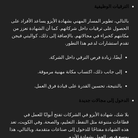
الترقيات الوظيفية
بالتالي، تطوير المسار المهني بشهادة الأيزو يساعد الأفراد على
الحصول على ترقيات داخل شركاتهم. كما أن الشهادة تعزز من
مكانتهم كخبراء في مجالاتهم. بالإضافة إلى ذلك، كواليتي فيجن
تقدم استشارات لدعم هذا التطور.
أيضًا، زيادة فرص الترقي داخل الشركة.
إلى جانب ذلك، اكتساب مكانة مهنية مرموقة.
بالنتيجة، تحسين القدرة على قيادة فرق العمل.
الدخول إلى مجالات جديدة
بلا شك، شهادة الأيزو في الشركات تفتح أبوابًا للعمل في
قطاعات متنوعة مثل النفط، التعليم، والصحة. وفي الكويت، تعد
هذه الشهادة مفتاحًا للدخول إلى صناعات متقدمة. وبالتالي، هذا
يوسع فرص العمل بشهادة الأيزو.