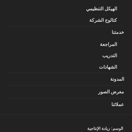
الهيكل التنظيمي
كتالوج الشركة
خدمتنا
المراجعة
التدريب
الشهادات
المدونة
معرض الصور
عملائنا
الوسم:
زيادة الإنتاجية