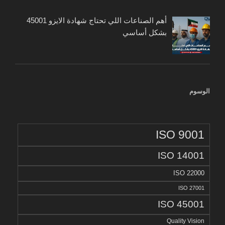
أهم الصناعات اللي تحتاج شهادة الايزو 45001
بشكل أساسي
الوسوم
ISO 9001
ISO 14001
ISO 22000
ISO 27001
ISO 45001
Quality Vision