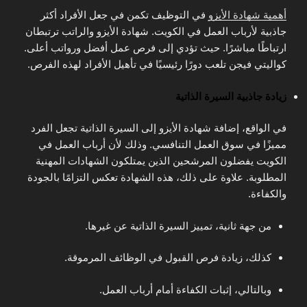
أهمية شهادة الأيزو
في التوظيف تكمن في جعل الأفراد أكثر
جاذبية لأرباب العمل في الكويت. شهادة الأيزو والراتب ترتبطان
ارتباطًا مباشرًا. حيث تؤدي إلى فرص عمل أفضل ورواتب أعلى.
كواليتي فيجن تلعب دورًا رئيسيًا في تأهيل الأفراد لهذه الفرص.
زيادة جاذبية السيرة الذاتية
في الواقع، إضافة شهادة الأيزو إلى السيرة الذاتية تجعل الفرد
مميزًا في سوق العمل التنافسي. وذلك لأن أرباب العمل في
الكويت يفضلون المرشحين الذين يمتلكون الشهادات المهنية
المطلوبة. علاوة على ذلك، هذه الشهادة تعكس التزامًا بالجودة
والكفاءة.
من جهة ثانية، تمييز السيرة الذاتية عن غيرها.
كذلك، زيادة فرص القبول في الوظائف المرموقة.
وبالتالي، إثبات الكفاءة أمام أرباب العمل.