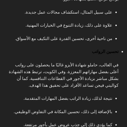
على سبيل المثال، استكشاف مجالات عمل جديدة.
علاوة على ذلك، زيادة التنوع في الخيارات المهنية.
من ناحية أخرى، تحسين القدرة على التكيف مع الأسواق.
تحسين الرواتب
في الغالب، حاملو شهادة الأيزو غالبًا ما يحصلون على رواتب
أعلى بفضل مهاراتهم المعززة. وفي الكويت، ترتبط هذه الشهادة
بشكل مباشر بزيادة الأجور في القطاعات التنافسية. كما أن
كواليتي فيجن تساعد الأفراد على تحقيق هذا الهدف.
نتيجة لذلك، زيادة الراتب بفضل المهارات المتقدمة.
بالإضافة إلى ذلك، تحسين المكانة في التفاوض الوظيفي.
كما يؤدي ذلك إلى جذب عروض عمل بأجور مرتفعة.