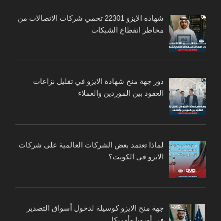
شهادة الايزو 22301 تحمي شركات الاتصالات من
مخاطر انقطاع الشبكات
دور جهة منح شهادة الايزو في تقليل نزاعات
العقود بين الموردين والعملاء
لماذا تعتمد بعض الشركات العالمية على شركات
الايزو في الكويت؟
جهة منح الايزو كوسيلة لدخول أسواق التصدير
في أوروبا وأمريكا