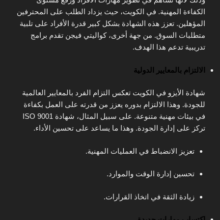
الكفاءة المهنية. في الكويت، حيث يزداد الطلب على المحترفين
المؤهلين. تعزز هذه الشهادة بشكل كبير قدرة الأفراد على تلبية
متطلبات السوق. من جهة أخرى، كواليتي فيجن تقدم برامج
تدريبية تدعم هذا الهدف.
الالتزام بالمعايير الدولية
شهادة الأيزو في الكويت تعكس التزام الفرد بالمعايير العالمية
للجودة. وهذا الالتزام بدوره يعزز من قدرته على العمل بكفاءة
في بيئات مهنية متنوعة. على سبيل المثال، شهادة ISO 9001
تركز على إدارة الجودة. وهذا ما يساعد على تحسين الأداء.
تعزيز الانضباط في العمليات المهنية.
تحسين إدارة الوقت والموارد.
زيادة الثقة في اتخاذ القرارات.
اكتساب مهارات جديدة