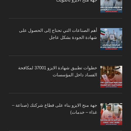
أهم الصناعات التي تحتاج إلى الحصول على
شهادة الجودة بشكل عاجل
خطوات تطبيق شهادة الايزو 37001 لمكافحة
الفساد داخل المؤسسات
جهة منح الايزو بناء على قطاع شركتك (صناعة –
غذاء – خدمات)