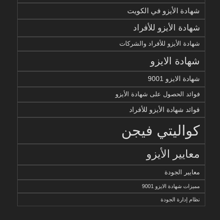
شهادة الأيزو في الكويت
شهادة الأيزو للأفراد
شهادة الأيزو للأفراد والشركات
شهادة الايزو
شهادة الايزو 9001
فوائد الحصول على شهادة الأيزو
فوائد شهادة الأيزو للأفراد
كواليتي فيجن
معايير الأيزو
معايير الجودة
مميزات شهادة الايزو 9001
نظام إدارة الجودة