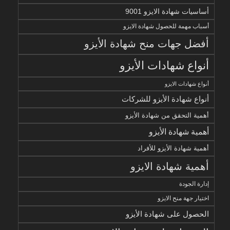
أساسيات شهادة الايزو 9001
أسباب مهمة للحصول شهادة الايزو
أفضل جهات منح شهادة الأيزو
أنواع شهادات الأيزو
أنواع شهادات الايزو
أنواع شهادة الأيزو للشركات
أهمية التحقق من شهادة الأيزو
أهمية شهادة الأيزو
أهمية شهادة الأيزو للأفراد
أهمية شهادة الايزو
إدارة الجودة
اختيار جهة منح الايزو
الحصول على شهادة الأيزو