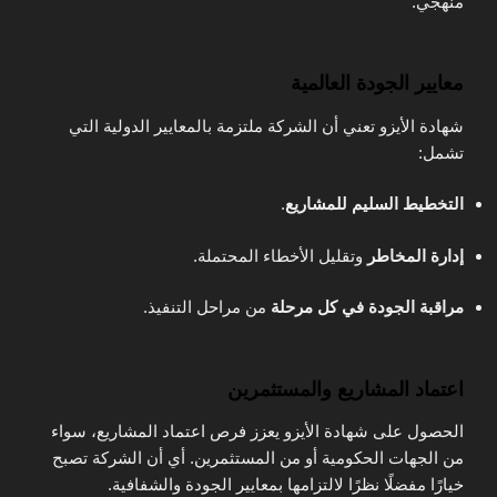
منهجي.
معايير الجودة العالمية
شهادة الأيزو تعني أن الشركة ملتزمة بالمعايير الدولية التي
تشمل:
التخطيط السليم للمشاريع
.
إدارة المخاطر
وتقليل الأخطاء المحتملة.
مراقبة الجودة في كل مرحلة
من مراحل التنفيذ.
اعتماد المشاريع والمستثمرين
الحصول على شهادة الأيزو يعزز فرص اعتماد المشاريع، سواء
من الجهات الحكومية أو من المستثمرين. أي أن الشركة تصبح
خيارًا مفضلًا نظرًا لالتزامها بمعايير الجودة والشفافية.