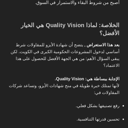
أصبح من شروط البقاء والاستمرار في السوق.
الخلاصة: لماذا Quality Vision هي الخيار
الأفضل؟
بعد هذا الاستعراض ,
يتضح أن شهادة الأيزو للمقاولات شرط
أساسي لدخول المشروعات الحكومية الكبرى في الكويت. لكن
يبقى السؤال الأهم: من هي الجهة الأفضل للحصول على هذا
الاعتماد؟
الإجابة ببساطة هي: Quality Vision
،
لأنها تمتلك خبرة طويلة في منح شهادات الأيزو، وتساعد شركات
المقاولات في:
رفع تصنيفها بشكل فعلي.
تحسين قدرتها التنافسية.