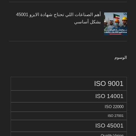
أهم الصناعات اللي تحتاج شهادة الايزو 45001
بشكل أساسي
الوسوم
ISO 9001
ISO 14001
ISO 22000
ISO 27001
ISO 45001
Quality Vision