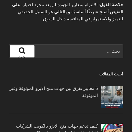
خلاصة القول
: الالتزام بمعايير الجودة لم يعد مجرد اختيار،
على
النقيض
أصبح شرطًا أساسيًا،
و بالتالي
هو السبيل الحقيقي
للتميز والاستمرار في المنافسة داخل السوق.
البحث
عن:
بحث
أحدث المقالات
5 معايير تفرق بين جهات منح الايزو الموثوقة وغير
الموثوقة
كيف تدعم جهات منح الايزو بالكويت الشركات