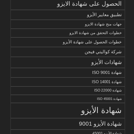
الحصول على شهادة الايزو
تطبيق معايير الأيزو
جهات منح شهادة الايزو
خطوات التحقق من شهادة الايزو
خطوات الحصول على شهادة الأيزو
شركة كواليتي فيجن
شهادات الأيزو
شهادة ISO 9001
شهادة ISO 14001
شهادة ISO 22000
شهادة ISO 45001
شهادة الأيزو
شهادة الأيزو 9001
شهادة الأيزو 45001