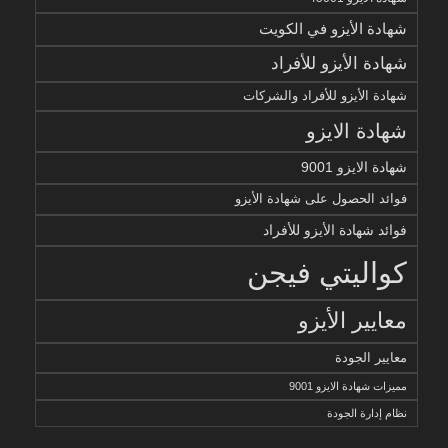
شهادة الأيزو في الكويت
شهادة الأيزو للأفراد
شهادة الأيزو للأفراد والشركات
شهادة الايزو
شهادة الايزو 9001
فوائد الحصول على شهادة الأيزو
فوائد شهادة الأيزو للأفراد
كواليتي فيجن
معايير الأيزو
معايير الجودة
مميزات شهادة الايزو 9001
نظام إدارة الجودة