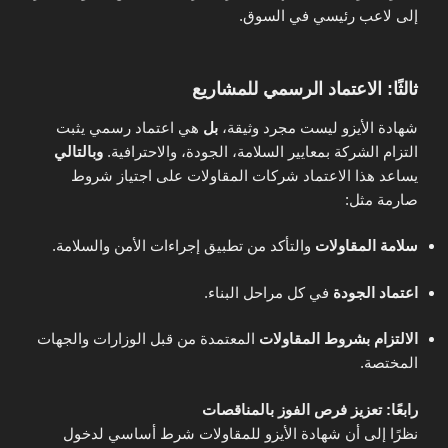
إلى لاعب رئيسي في السوق.
ثالثًا: الاعتماد الرسمي للمشاريع
شهادة الأيزو ليست مجرد وثيقة،
بل
هي اعتماد رسمي يثبت
التزام الشركة بمعايير السلامة، الجودة، والاحترافية.
وبالتالي
يساعد هذا الاعتماد شركات المقاولات على اجتياز شروط
صارمة مثل:
سلامة المقاولات
والتأكد من تطبيق إجراءات الأمن والسلامة.
اعتماد الجودة
في كل مراحل البناء.
الالتزام بشروط المقاولات
المعتمدة من قبل الوزارات والجهات
المختصة.
رابعًا: تعزيز فرص الفوز بالمناقصات
نظرًا إلى أن شهادة الأيزو للمقاولات شرط أساسي لدخول