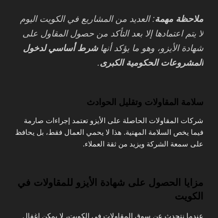
ملاحظة مهمة
: العديد من المشاريع في الكويت اليوم
لا يتم اعتمادها إلا بعد التأكد من حصول المقاول على
شهادة الأيزو، وهو ما يؤكد أنها
شرط أساسي لدخول
المشروعات الحكومية الكبرى
.
سلامة المقاولات وتقليل الحوادث
شركات المقاولات الحاصلة على الأيزو تعتمد إجراءات صارمة
فيما يخص السلامة المهنية. هذا لا يحمي العمال فقط، بل يحافظ
على سمعة الشركة ويزيد من ثقة العملاء.
مزايا الحصول على شهادة الأيزو للمقاولات في
الكويت
عندما نتحدث عن سوق المقاولات في الكويت، لا يمكن إغفال