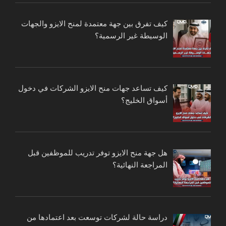
كيف تفرق بين جهة معتمدة لمنح الايزو والجهات
الوسيطة غير الرسمية؟
كيف تساعد جهات منح الايزو الشركات في دخول
أسواق الخليج؟
هل جهة منح الايزو توفر تدريب للموظفين قبل
المراجعة النهائية؟
دراسة حالة لشركات توسعت بعد اعتمادها من