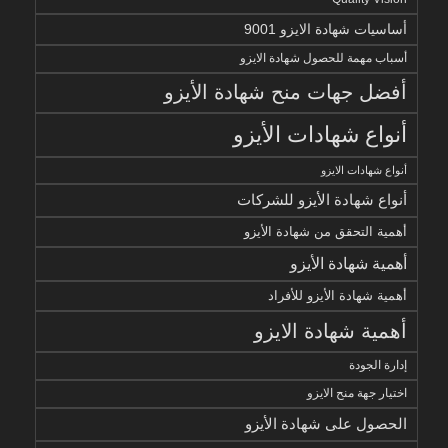
أساسيات شهادة الايزو 9001
أسباب مهمة للحصول شهادة الايزو
أفضل جهات منح شهادة الأيزو
أنواع شهادات الأيزو
أنواع شهادات الايزو
أنواع شهادة الأيزو للشركات
أهمية التحقق من شهادة الأيزو
أهمية شهادة الأيزو
أهمية شهادة الأيزو للأفراد
أهمية شهادة الايزو
إدارة الجودة
اختيار جهة منح الايزو
الحصول على شهادة الأيزو