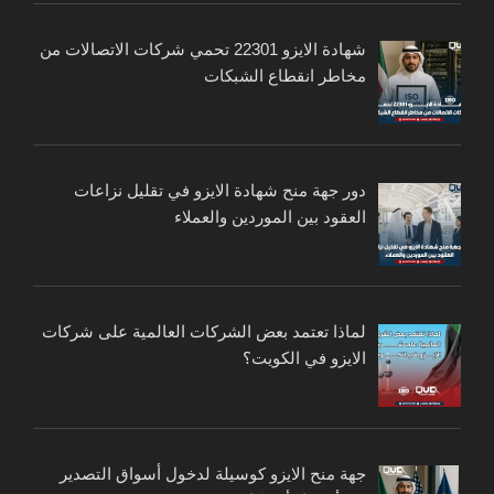
شهادة الايزو 22301 تحمي شركات الاتصالات من
مخاطر انقطاع الشبكات
دور جهة منح شهادة الايزو في تقليل نزاعات
العقود بين الموردين والعملاء
لماذا تعتمد بعض الشركات العالمية على شركات
الايزو في الكويت؟
جهة منح الايزو كوسيلة لدخول أسواق التصدير