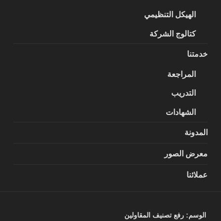
الهيكل التنظيمي
كتالوج الشركة
خدمتنا
المراجعة
التدريب
الشهادات
المدونة
معرض الصور
عملائنا
الوسم:
رفع تصنيف المقاولين