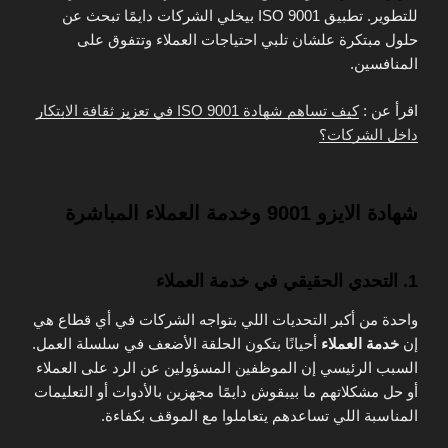
للتطوير. تطبيق ISO 9001 بيخلي الشركات دايمًا تبحث عن
حلول مبتكرة علشان تلبي احتياجات العملاء وتتفوق على
المنافسين.
اقرأ عن :
كيف تساهم شهادة ISO 9001 في تعزيز ثقافة الابتكار
داخل الشركات؟
شهادة الايزو 9001 وخدمة العملاء المباشرة
1. التحدي الحقيقي في خدمة العملاء
واحدة من أكبر التحديات اللي بتواجه الشركات في أي قطاع هي
إن
خدمة العملاء
أحيانًا بتكون الحلقة الأضعف في سلسلة العمل.
السبب الرئيسي إن الموظفين المسؤولين عن الرد على العملاء
أو حل مشكلاتهم ما بيبقوش دايمًا مجهزين بالأدوات أو التعليمات
المناسبة اللي تساعدهم يتعاملوا مع الموقف بكفاءة.