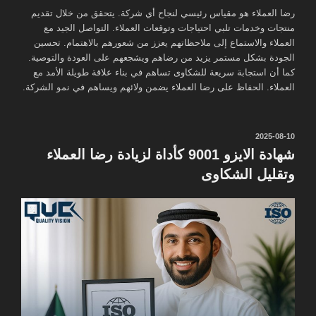
رضا العملاء هو مقياس رئيسي لنجاح أي شركة. يتحقق من خلال تقديم
منتجات وخدمات تلبي احتياجات وتوقعات العملاء. التواصل الجيد مع
العملاء والاستماع إلى ملاحظاتهم يعزز من شعورهم بالاهتمام. تحسين
الجودة بشكل مستمر يزيد من رضاهم ويشجعهم على العودة والتوصية.
كما أن استجابة سريعة للشكاوى تساهم في بناء علاقة طويلة الأمد مع
العملاء. الحفاظ على رضا العملاء يضمن ولائهم ويساهم في نمو الشركة.
نُشر
2025-08-10
في
شهادة الايزو 9001 كأداة لزيادة رضا العملاء
وتقليل الشكاوى