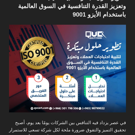
وتعزيز القدرة التنافسية في السوق العالمية
باستخدام الأيزو 9001
في عصر يزداد فيه التنافس بين الشركات يومًا بعد يوم، أصبح
تحقيق التميز والتفوق ضرورة ملحة لكل شركة تسعى للاستمرار