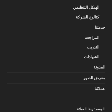
الهيكل التنظيمي
كتالوج الشركة
خدمتنا
المراجعة
التدريب
الشهادات
المدونة
معرض الصور
عملائنا
الوسم:
رضا العملاء