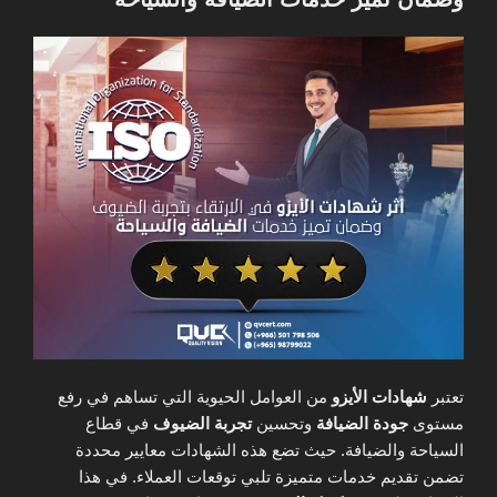
تعتبر
شهادات الأيزو
من العوامل الحيوية التي تساهم في رفع
مستوى
جودة الضيافة
وتحسين
تجربة الضيوف
في قطاع
السياحة والضيافة. حيث تضع هذه الشهادات معايير محددة
تضمن تقديم خدمات متميزة تلبي توقعات العملاء. في هذا