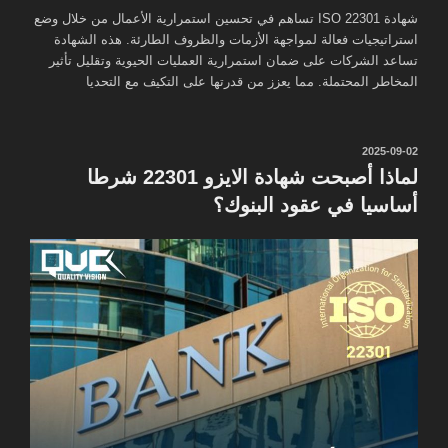
شهادة ISO 22301 تساهم في تحسين استمرارية الأعمال من خلال وضع
استراتيجيات فعالة لمواجهة الأزمات والظروف الطارئة. هذه الشهادة
تساعد الشركات على ضمان استمرارية العمليات الحيوية وتقليل تأثير
المخاطر المحتملة. مما يعزز من قدرتها على التكيف مع التحديا
نُشر
2025-09-02
في
لماذا أصبحت شهادة الايزو 22301 شرطا
أساسيا في عقود البنوك؟