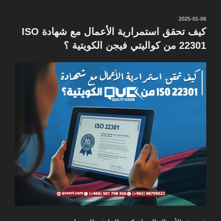
نُشر
2025-01-06
في
كيف تحقق استمرارية الأعمال مع شهادة ISO
22301 من كواليتي فيجن الكويتية ؟