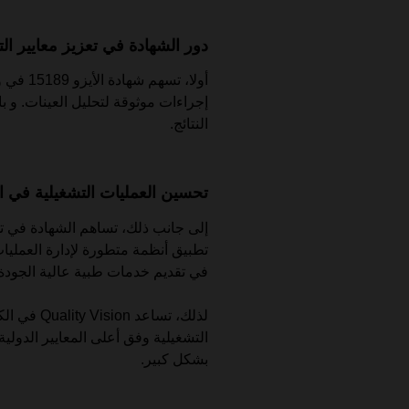
دور الشهادة في تعزيز معايير الت
أولا، تس
إجراءات موثوقة لتحليل العينات. و 
النتائج.
تحسين العمليات التشغيلية في ا
إلى جانب ذلك، تساهم الشهادة في ت
تطبيق أنظمة متطورة لإدارة العمليات
في تقديم خدمات طبية عالية الجودة.
لذلك، تساعد
التشغيلية وفق أعلى المعايير الدول
بشكل كبير.