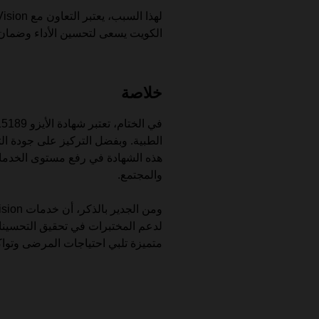
الكويت يسعى لتحسين الأداء وضمان
خلاصة
الطبية. وبفضل التركيز على جودة ا
هذه الشهادة في رفع مستوى الخدما
والمجتمع.
لدعم المختبرات في تحقيق التحسينا
متميزة تلبي احتياجات المرضى وتواكب