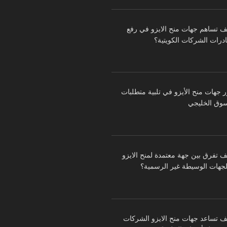
ف تساهم جهات منح الايزو في رفع
درات الشركات الكويتية؟
ر جهات منح الأيزو في تلبية متطلبات
سوق الخليجي
ف تفرق بين جهة معتمدة لمنح الايزو
لجهات الوسيطة غير الرسمية؟
ف تساعد جهات منح الايزو الشركات