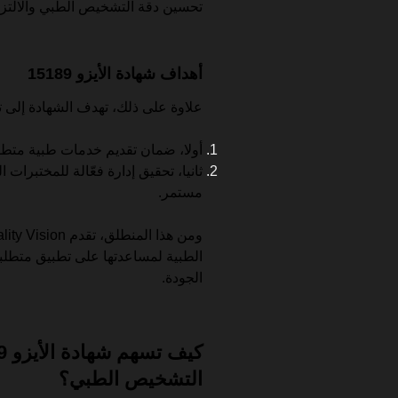
تحسين دقة التشخيص الطبي والالتزام 
أهداف شهادة الأيزو 15189
علاوة على ذلك، تهدف الشهادة إلى 
أولا، ضمان تقديم خدمات طبية متطور
ثانيا، تحقيق إدارة فعّالة للمختبرات
مستمر.
الجودة.
التشخيص الطبي؟