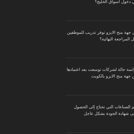
 دخول أسواق الخليج؟
 جهة منح الايزو توفر تدريب للموظفين
 المراجعة النهائية؟
اسة حالة لشركات توسعت بعد اعتمادها
 جهة منح الايزو بالكويت
م الصناعات التي تحتاج إلى الحصول
ى شهادة الجودة بشكل عاجل