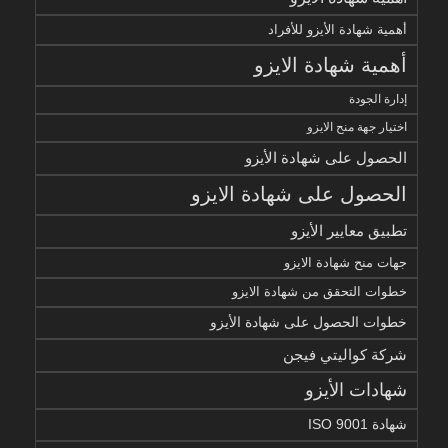
أهمية شهادة الأيزو للأفراد
أهمية شهادة الايزو
إدارة الجودة
اختيار جهة منح الايزو
الحصول على شهادة الأيزو
الحصول على شهادة الايزو
تطبيق معايير الأيزو
جهات منح شهادة الايزو
خطوات التحقق من شهادة الايزو
خطوات الحصول على شهادة الأيزو
شركة كواليتي فيجن
شهادات الأيزو
شهادة ISO 9001