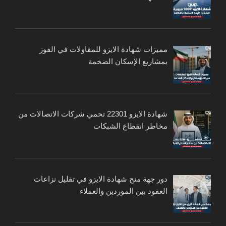
مميزات شهادة الايزو للمقاولات في الفوز
بمشاريع الإسكان الضخمة
شهادة الايزو 22301 تحمي شركات الاتصالات من
مخاطر انقطاع الشبكات
دور جهة منح شهادة الايزو في تقليل نزاعات
العقود بين الموردين والعملاء