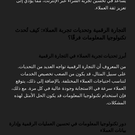
يساعد في تحسين تجربة الشراء عبر الإنترنت، مما يؤدي إلى
تعزيز ثقة العملاء.
التجارة الرقمية وتحديات تجربة العملاء: كيف تُحدث
تكنولوجيا المعلومات فرقًا؟
أبرز تحديات تجربة العملاء في التجارة الرقمية
من المعروف أن التجارة الرقمية تواجه العديد من التحديات.
على سبيل المثال، قد يكون من الصعب تخصيص الخدمات
لتناسب احتياجات العملاء المختلفة. بالإضافة إلى ذلك، يتوقع
العملاء سرعة في الاستجابة وجودة عالية في كل مرة. مع ذلك،
فإن استخدام تكنولوجيا المعلومات قد يكون الحل الأمثل لهذه
المشكلات.
دور تكنولوجيا المعلومات في تحسين العمليات الرقمية وإدارة
بيانات العملاء