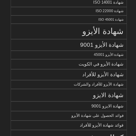
شهادة ISO 14001
شهادة ISO 22000
شهادة ISO 45001
شهادة الأيزو
شهادة الأيزو 9001
شهادة الأيزو 45001
شهادة الأيزو في الكويت
شهادة الأيزو للأفراد
شهادة الأيزو للأفراد والشركات
شهادة الايزو
شهادة الايزو 9001
فوائد الحصول على شهادة الأيزو
فوائد شهادة الأيزو للأفراد