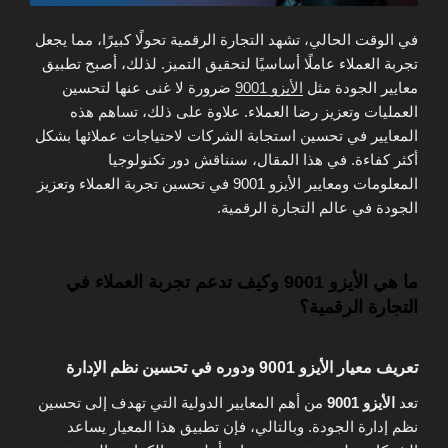
في الوقت الحالي، تشهد التجارة الرقمية تحولًا كبيرًا، مما يجعل
تجربة العملاء عاملًا أساسيًا لتحقيق التميز. لذلك، أصبح تطبيق
معايير الجودة مثل
الأيزو 9001
ضرورة لا غنى عنها لتحسين
العمليات وتعزيز رضا العملاء. علاوة على ذلك، تساهم هذه
المعايير في تحسين استجابة الشركات لاحتياجات عملائها بشكل
أكثر كفاءة. في هذا المقال، سنناقش دور تكنولوجيا
المعلومات ومعايير الأيزو 9001 في تحسين تجربة العملاء وتعزيز
الجودة في عالم التجارة الرقمية.
ما هي الأيزو 9001 وكيف تدعم تجربة العملاء في
التجارة الرقمية؟
تعريف معيار الأيزو 9001 ودوره في تحسين نظم الإدارة
تعد
الأيزو 9001
من أهم المعايير الدولية التي تهدف إلى تحسين
نظم إدارة الجودة. وبالتالي، فإن تطبيق هذا المعيار يساعد