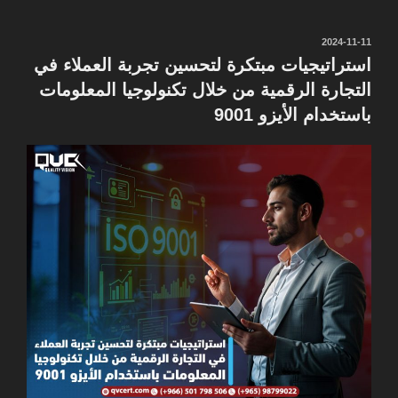
نُشر
2024-11-11
في
استراتيجيات مبتكرة لتحسين تجربة العملاء في
التجارة الرقمية من خلال تكنولوجيا المعلومات
باستخدام الأيزو 9001