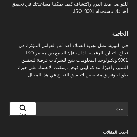
للتواصل معنا اليوم واكتشاف كيف يمكننا مساعدتك في تحقيق
أهدافك باستخدام ISO 9001.
الخاتمة
في النهاية، تظل تجربة العملاء أحد أهم العوامل المؤثرة في
نجاح التجارة الرقمية. لذلك، فإن الجمع بين معايير ISO
9001 وتكنولوجيا المعلومات يتيح للشركات فرصة لتحقيق
التميز. وأخيرًا، مع كواليتي فيجن، يمكنك الاعتماد على خبرة
طويلة وفريق متخصص لتحقيق النجاح في هذا المجال.
البحث
عن:
بحث
أحدث المقالات