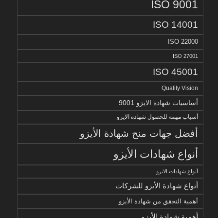
ISO 9001
ISO 14001
ISO 22000
ISO 27001
ISO 45001
Quality Vision
أساسيات شهادة الايزو 9001
أسباب مهمة للحصول شهادة الايزو
أفضل جهات منح شهادة الأيزو
أنواع شهادات الأيزو
أنواع شهادات الايزو
أنواع شهادة الأيزو للشركات
أهمية التحقق من شهادة الأيزو
أهمية شهادة الأيزو