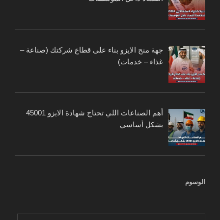
جهة منح الايزو بناء على قطاع شركتك (صناعة –
غذاء – خدمات)
أهم الصناعات اللي تحتاج شهادة الايزو 45001
بشكل أساسي
الوسوم