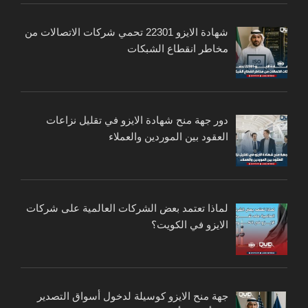
شهادة الايزو 22301 تحمي شركات الاتصالات من
مخاطر انقطاع الشبكات
دور جهة منح شهادة الايزو في تقليل نزاعات
العقود بين الموردين والعملاء
لماذا تعتمد بعض الشركات العالمية على شركات
الايزو في الكويت؟
جهة منح الايزو كوسيلة لدخول أسواق التصدير