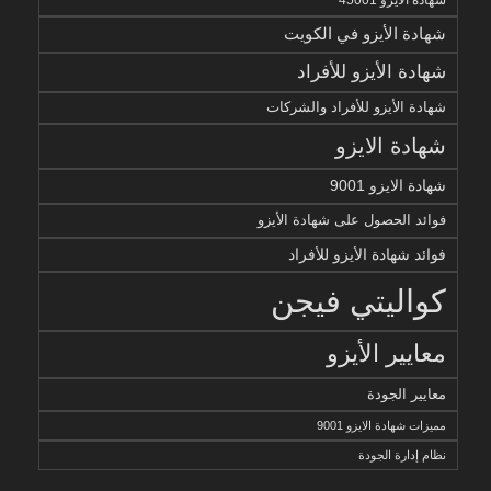
شهادة الأيزو 45001
شهادة الأيزو في الكويت
شهادة الأيزو للأفراد
شهادة الأيزو للأفراد والشركات
شهادة الايزو
شهادة الايزو 9001
فوائد الحصول على شهادة الأيزو
فوائد شهادة الأيزو للأفراد
كواليتي فيجن
معايير الأيزو
معايير الجودة
مميزات شهادة الايزو 9001
نظام إدارة الجودة