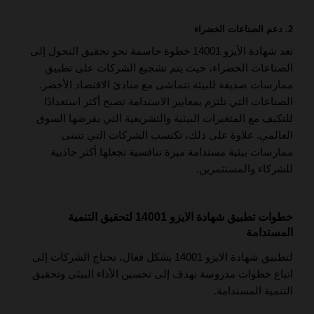
2. دعم الصناعات الخضراء
تعد شهادة الأيزو 14001 خطوة حاسمة نحو تحقيق التحول إلى
الصناعات الخضراء، حيث يتم تشجيع الشركات على تطبيق
ممارسات صديقة للبيئة تتماشى مع مبادئ الاقتصاد الأخضر.
الصناعات التي تلتزم بمعايير الاستدامة تصبح أكثر استعدادًا
للتكيف مع المتغيرات البيئية والتشريعية التي يفرضها السوق
العالمي. علاوة على ذلك، تكتسب الشركات التي تتبنى
ممارسات بيئية مستدامة ميزة تنافسية تجعلها أكثر جاذبية
للشركاء والمستثمرين.
خطوات تطبيق شهادة الايزو 14001 لتحقيق التنمية
المستدامة
لتطبيق شهادة الايزو 14001 بشكل فعال، تحتاج الشركات إلى
اتباع خطوات مدروسة تهدف إلى تحسين الأداء البيئي وتحقيق
التنمية المستدامة.