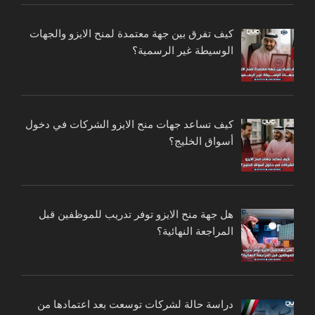
كيف تفرق بين جهة معتمدة لمنح الايزو والجهات
الوسيطة غير الرسمية؟
كيف تساعد جهات منح الايزو الشركات في دخول
أسواق الخليج؟
هل جهة منح الايزو توفر تدريب للموظفين قبل
المراجعة النهائية؟
دراسة حالة لشركات توسعت بعد اعتمادها من