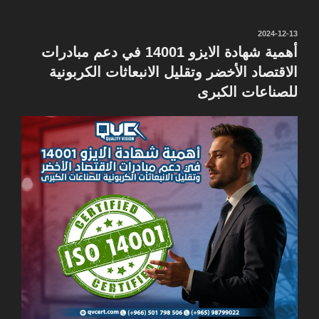
نُشر
2024-12-13
في
أهمية شهادة الايزو 14001 في دعم مبادرات
الاقتصاد الأخضر وتقليل الانبعاثات الكربونية
للصناعات الكبرى