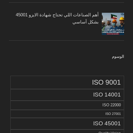
أهم الصناعات اللي تحتاج شهادة الايزو 45001
بشكل أساسي
الوسوم
ISO 9001
ISO 14001
ISO 22000
ISO 27001
ISO 45001