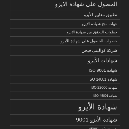
الحصول على شهادة الايزو
تطبيق معايير الأيزو
جهات منح شهادة الايزو
خطوات التحقق من شهادة الايزو
خطوات الحصول على شهادة الأيزو
شركة كواليتي فيجن
شهادات الأيزو
شهادة ISO 9001
شهادة ISO 14001
شهادة ISO 22000
شهادة ISO 45001
شهادة الأيزو
شهادة الأيزو 9001