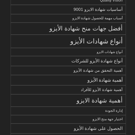
Quality Vision
أساسيات شهادة الايزو 9001
أسباب مهمة للحصول شهادة الايزو
أفضل جهات منح شهادة الأيزو
أنواع شهادات الأيزو
أنواع شهادات الايزو
أنواع شهادة الأيزو للشركات
أهمية التحقق من شهادة الأيزو
أهمية شهادة الأيزو
أهمية شهادة الأيزو للأفراد
أهمية شهادة الايزو
إدارة الجودة
اختيار جهة منح الايزو
الحصول على شهادة الأيزو