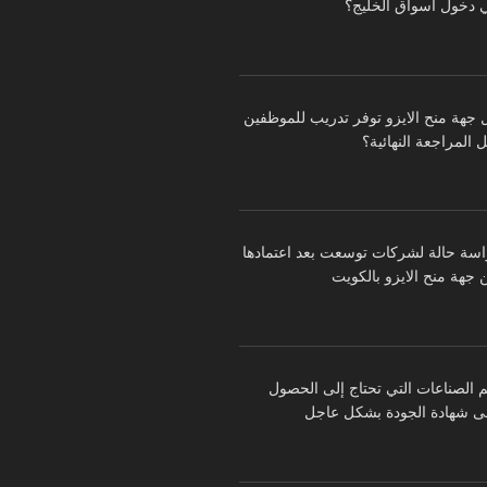
 دخول أسواق الخليج؟
 جهة منح الايزو توفر تدريب للموظفين
 المراجعة النهائية؟
اسة حالة لشركات توسعت بعد اعتمادها
 جهة منح الايزو بالكويت
م الصناعات التي تحتاج إلى الحصول
ى شهادة الجودة بشكل عاجل