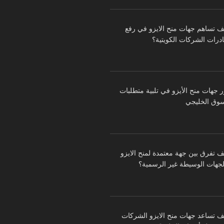
ف تساهم جهات منح الايزو في رفع
درات الشركات الكويتية؟
ر جهات منح الأيزو في تلبية متطلبات
سوق الخليجي
ف تفرق بين جهة معتمدة لمنح الايزو
لجهات الوسيطة غير الرسمية؟
ف تساعد جهات منح الايزو الشركات