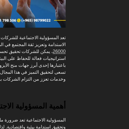
تعد المسؤولية الاجتماعية للشركات 
الاستدامة وتعزيز ثقة المجتمع في 
26000
، يمكن للشركات تحقيق تحسي
باعتبارها إحدى أبرز جهات منح الأيز
تسعى لتحقيق التميز في هذا المجال،
وخدمات تعزز من التزام الشركات بال
أهمية المسؤولية الاج
المسؤولية الاجتماعية تعد ضرورة مل
وتحقيق استدامة بيئية واقتصادية. ل