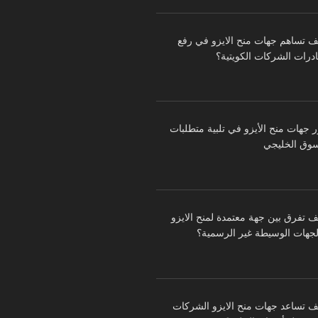
ف تساهم جهات منح الايزو في رفع
درات الشركات الكويتية؟
ر جهات منح الأيزو في تلبية متطلبات
سوق الخليجي
ف تفرق بين جهة معتمدة لمنح الايزو
لجهات الوسيطة غير الرسمية؟
ف تساعد جهات منح الايزو الشركات