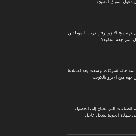
 دخول أسواق الخليج؟
 جهة منح الايزو توفر تدريب للموظفين
 المراجعة النهائية؟
اسة حالة لشركات توسعت بعد اعتمادها
 جهة منح الايزو بالكويت
م الصناعات التي تحتاج إلى الحصول
ى شهادة الجودة بشكل عاجل