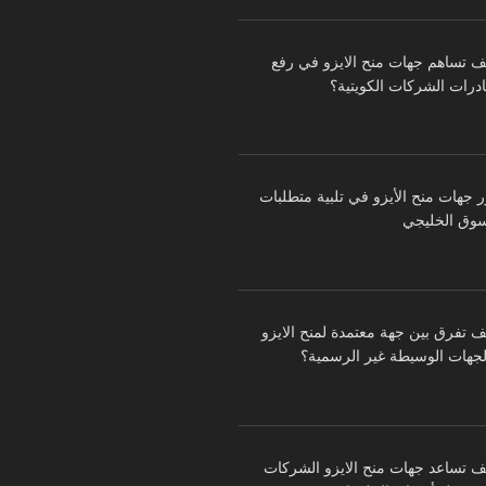
ف تساهم جهات منح الايزو في رفع
درات الشركات الكويتية؟
ر جهات منح الأيزو في تلبية متطلبات
سوق الخليجي
ف تفرق بين جهة معتمدة لمنح الايزو
لجهات الوسيطة غير الرسمية؟
ف تساعد جهات منح الايزو الشركات