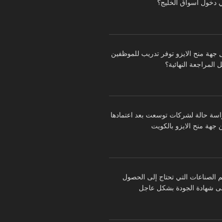
 دخول أسواق الخليج؟
 جهة منح الايزو توفر تدريب للموظفين
 المراجعة النهائية؟
اسة حالة لشركات توسعت بعد اعتمادها
 جهة منح الايزو بالكويت
م الصناعات التي تحتاج إلى الحصول
ى شهادة الجودة بشكل عاجل