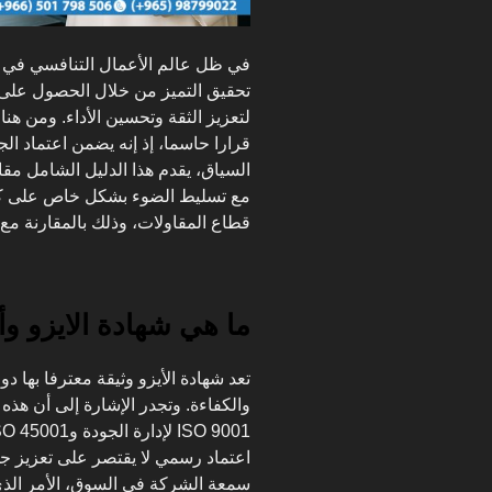
في ظل عالم الأعمال التنافسي في 
تحقيق التميز من خلال الحصول على شه
لتعزيز الثقة وتحسين الأداء. ومن هنا،
قرارا حاسما، إذ إنه يضمن اعتماد الجو
السياق، يقدم هذا الدليل الشامل مقا
قطاع المقاولات، وذلك بالمقارنة م
ما هي شهادة الايزو وأ
تعد شهادة الأيزو وثيقة معترفا بها د
والكفاءة. وتجدر الإشارة إلى أن هذه
اعتماد رسمي لا يقتصر على تعزيز ج
سمعة الشركة في السوق، الأمر الذي