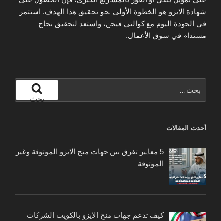
شهادة الايزو هو الخطوة الأولى نحو تحقيق هذا الهدف. استثمر
في الجودة اليوم مع كوالتي فيجن، واستعد لتحقيق نجاح
مستدام في سوق الأعمال.
البحث
عن:
بحث
أحدث المقالات
5 معايير تفرق بين جهات منح الايزو الموثوقة وغير
الموثوقة
كيف تدعم جهات منح الايزو بالكويت الشركات