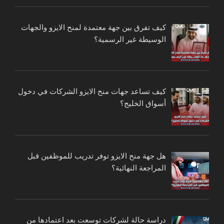
كيف تفرق بين جهة معتمدة لمنح الايزو والجهات
الوسيطة غير الرسمية؟
كيف تساعد جهات منح الايزو الشركات في دخول
أسواق الخليج؟
هل جهة منح الايزو توفر تدريب للموظفين قبل
المراجعة النهائية؟
دراسة حالة لشركات توسعت بعد اعتمادها من