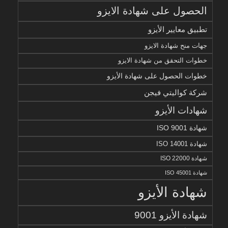
الحصول على شهادة الايزو
تطبيق معايير الأيزو
جهات منح شهادة الايزو
خطوات التحقق من شهادة الايزو
خطوات الحصول على شهادة الأيزو
شركة كواليتي فيجن
شهادات الأيزو
شهادة ISO 9001
شهادة ISO 14001
شهادة ISO 22000
شهادة ISO 45001
شهادة الأيزو
شهادة الأيزو 9001