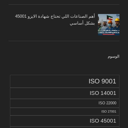
أهم الصناعات اللي تحتاج شهادة الايزو 45001
بشكل أساسي
الوسوم
ISO 9001
ISO 14001
ISO 22000
ISO 27001
ISO 45001