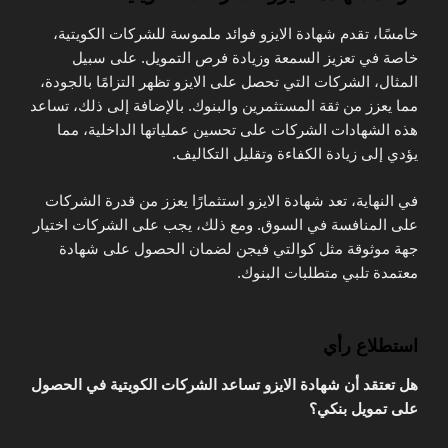
خامسًا، تقدم شهادة الايزو فوائد ملموسة للشركات الكويتية،
خاصة في تعزيز السمعة وزيادة فرص التمويل. على سبيل
المثال، الشركات التي تحصل على الايزو تظهر التزامًا بالجودة،
مما يعزز من ثقة المستثمرين والبنوك. بالإضافة إلى ذلك، تساعد
هذه الشهادات الشركات على تحسين عملياتها الداخلية، مما
يؤدي إلى زيادة الكفاءة وتقليل التكاليف.
في النهاية، تعد شهادة الايزو استثمارًا يعزز من قدرة الشركات
على المنافسة في السوق. ومع ذلك، يجب على الشركات اختيار
جهة موثوقة مثل كوالتي فيجن لضمان الحصول على شهادة
معتمدة تلبي متطلبات البنوك.
استطلاع رأي
هل تعتقد أن شهادة الايزو تساعد الشركات الكويتية في الحصول
على تمويل بنكي؟