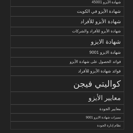
شهادة الأيزو 45001
شهادة الأيزو في الكويت
شهادة الأيزو للأفراد
شهادة الأيزو للأفراد والشركات
شهادة الايزو
شهادة الايزو 9001
فوائد الحصول على شهادة الأيزو
فوائد شهادة الأيزو للأفراد
كواليتي فيجن
معايير الأيزو
معايير الجودة
مميزات شهادة الايزو 9001
نظام إدارة الجودة