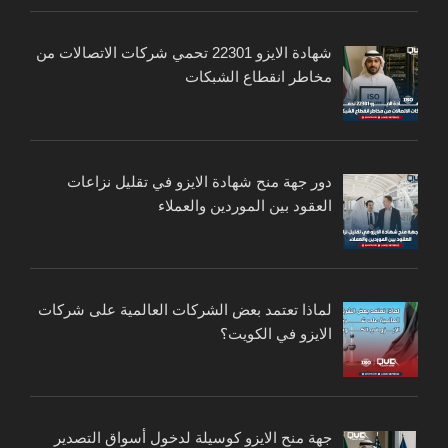
شهادة الايزو 22301 تحمي شركات الاتصالات من
مخاطر انقطاع الشبكات
دور جهة منح شهادة الايزو في تقليل نزاعات
العقود بين الموردين والعملاء
لماذا تعتمد بعض الشركات العالمية على شركات
الايزو في الكويت؟
جهة منح الايزو كوسيلة لدخول أسواق التصدير