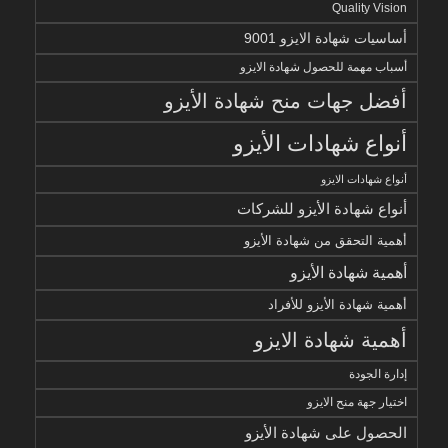
Quality Vision
أساسيات شهادة الايزو 9001
أسباب مهمة للحصول شهادة الايزو
أفضل جهات منح شهادة الأيزو
أنواع شهادات الأيزو
أنواع شهادات الايزو
أنواع شهادة الأيزو للشركات
أهمية التحقق من شهادة الأيزو
أهمية شهادة الأيزو
أهمية شهادة الأيزو للأفراد
أهمية شهادة الايزو
إدارة الجودة
اختيار جهة منح الايزو
الحصول على شهادة الأيزو