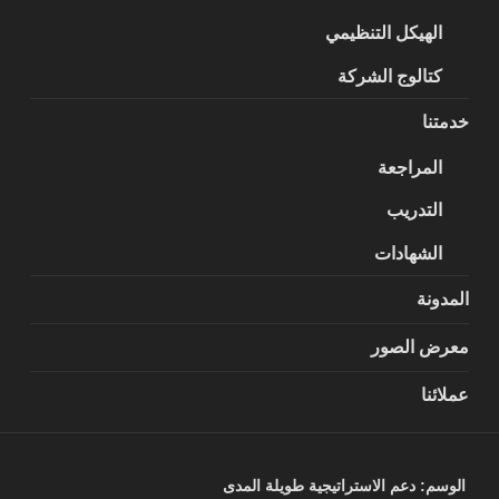
الهيكل التنظيمي
كتالوج الشركة
خدمتنا
المراجعة
التدريب
الشهادات
المدونة
معرض الصور
عملائنا
الوسم:
دعم الاستراتيجية طويلة المدى