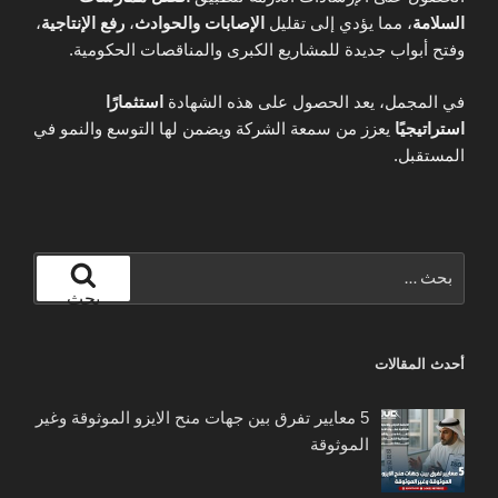
السلامة
، مما يؤدي إلى تقليل
الإصابات والحوادث
،
رفع الإنتاجية
،
وفتح أبواب جديدة للمشاريع الكبرى والمناقصات الحكومية.
في المجمل، يعد الحصول على هذه الشهادة
استثمارًا
استراتيجيًا
يعزز من سمعة الشركة ويضمن لها التوسع والنمو في
المستقبل.
البحث
عن:
بحث
أحدث المقالات
5 معايير تفرق بين جهات منح الايزو الموثوقة وغير
الموثوقة