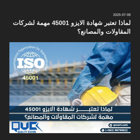
نُشر
2025-07-08
في
لماذا تعتبر شهادة الايزو 45001 مهمة لشركات
المقاولات والمصانع؟