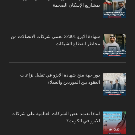
بمشاريع الإسكان الضخمة
شهادة الايزو 22301 تحمي شركات الاتصالات من
مخاطر انقطاع الشبكات
دور جهة منح شهادة الايزو في تقليل نزاعات
العقود بين الموردين والعملاء
لماذا تعتمد بعض الشركات العالمية على شركات
الايزو في الكويت؟