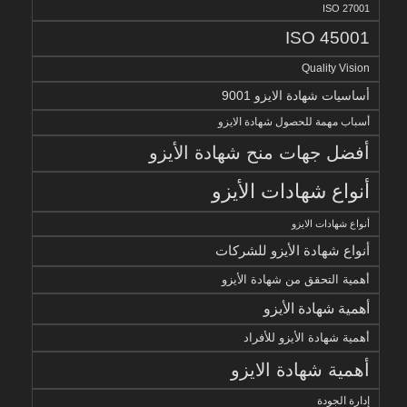
ISO 27001
ISO 45001
Quality Vision
أساسيات شهادة الايزو 9001
أسباب مهمة للحصول شهادة الايزو
أفضل جهات منح شهادة الأيزو
أنواع شهادات الأيزو
أنواع شهادات الايزو
أنواع شهادة الأيزو للشركات
أهمية التحقق من شهادة الأيزو
أهمية شهادة الأيزو
أهمية شهادة الأيزو للأفراد
أهمية شهادة الايزو
إدارة الجودة