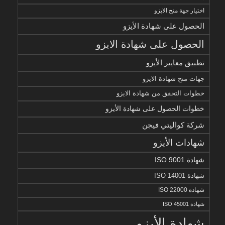
اختيار جهة منح الايزو
الحصول على شهادة الأيزو
الحصول على شهادة الايزو
تطبيق معايير الأيزو
جهات منح شهادة الايزو
خطوات التحقق من شهادة الايزو
خطوات الحصول على شهادة الأيزو
شركة كواليتي فيجن
شهادات الأيزو
شهادة ISO 9001
شهادة ISO 14001
شهادة ISO 22000
شهادة ISO 45001
شهادة الأيزو