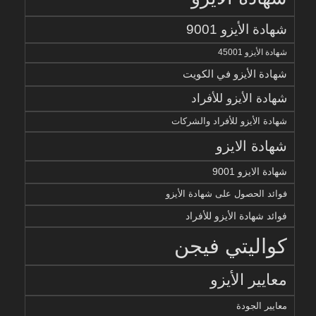
شهادة الأيزو 9001
شهادة الأيزو 45001
شهادة الأيزو في الكويت
شهادة الأيزو للأفراد
شهادة الأيزو للأفراد والشركات
شهادة الايزو
شهادة الايزو 9001
فوائد الحصول على شهادة الأيزو
فوائد شهادة الأيزو للأفراد
كواليتي فيجن
معايير الأيزو
معايير الجودة