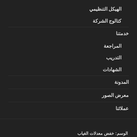
الهيكل التنظيمي
كتالوج الشركة
خدمتنا
المراجعة
التدريب
الشهادات
المدونة
معرض الصور
عملائنا
الوسم:
خفض معدلات الغياب