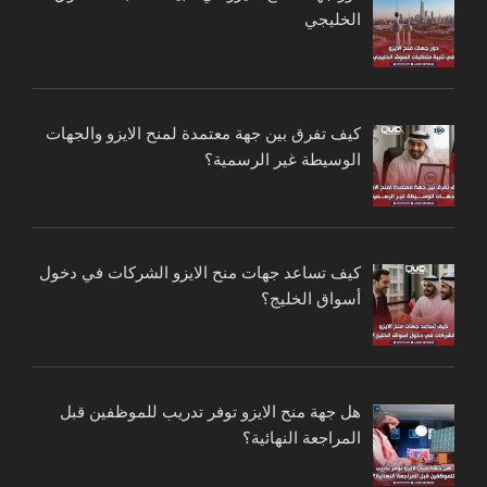
الخليجي
كيف تفرق بين جهة معتمدة لمنح الايزو والجهات
الوسيطة غير الرسمية؟
كيف تساعد جهات منح الايزو الشركات في دخول
أسواق الخليج؟
هل جهة منح الايزو توفر تدريب للموظفين قبل
المراجعة النهائية؟