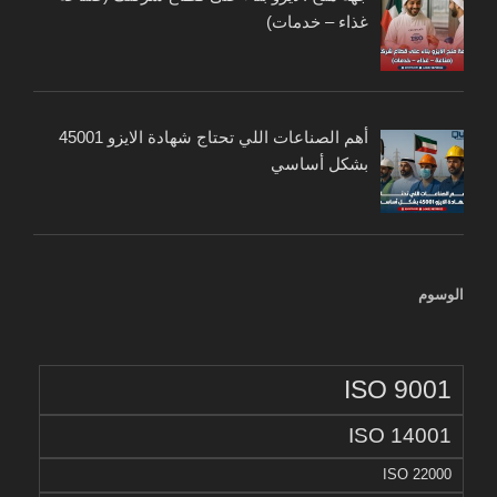
غذاء – خدمات)
أهم الصناعات اللي تحتاج شهادة الايزو 45001
بشكل أساسي
الوسوم
ISO 9001
ISO 14001
ISO 22000