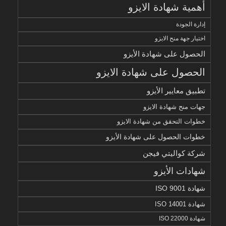
أهمية شهادة الايزو
إدارة الجودة
اختيار جهة منح الايزو
الحصول على شهادة الأيزو
الحصول على شهادة الايزو
تطبيق معايير الأيزو
جهات منح شهادة الايزو
خطوات التحقق من شهادة الايزو
خطوات الحصول على شهادة الأيزو
شركة كواليتي فيجن
شهادات الأيزو
شهادة ISO 9001
شهادة ISO 14001
شهادة ISO 22000