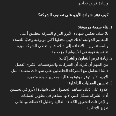
وزيادة فرص نجاحها.
كيف تؤثر شهادة الأيزو على تصنيف الشركة؟
بناء سمعة مرموقة:
بلا شك، تعكس شهادة الأيزو التزام الشركة بتطبيق أعلى
المعايير الدولية، لذلك فهي تجعلها أكثر موثوقية وجذبًا للعملاء
والمستثمرين. بالإضافة إلى ذلك، فإنها تعطي الشركة ميزة
تنافسية قوية في الأسواق المزدحمة.
زيادة فرص التعاون والشراكات:
من المهم أن نُدرك أن الشركات والمؤسسات الكبرى تُفضل
دائمًا التعامل مع الشركاء الحاصلين على شهادات معتمدة مثل
الأيزو. لأنها توفر موثوقية عالية ومعايير جودة متميزة.
تحسين العمليات الداخلية:
علاوة على ذلك، يساهم الحصول على شهادة الأيزو في تحسين
أداء الشركة بشكل كبير. لأنها تساهم في تطوير العمليات
والإجراءات لتحقيق الكفاءة العالية وتقليل الأخطاء، وبالتالي
تعزيز الإنتاجية.