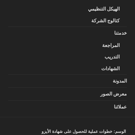
الهيكل التنظيمي
كتالوج الشركة
خدمتنا
المراجعة
التدريب
الشهادات
المدونة
معرض الصور
عملائنا
الوسم:
خطوات عملية للحصول على شهادة الأيزو