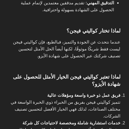
التدقيق المهني:
تقديم مدققين معتمدين لإتمام عملية
الحصول على الشهادة بسهولة واحترافية.
لماذا تختار كواليتي فيجن؟
عندما نتحدث عن الجودة والتميز، فبالطبع، فإن كواليتي فيجن
ليست فقط شريكًا موثوقًا، لكنها أيضاً الحل الأمثل لتحسين
تصنيف شركتك عبر الحصول على شهادة الأيزو.
لماذا تعتبر كواليتي فيجن الخيار الأمثل للحصول على
شهادة الأيزو؟
فريق عمل ذو خبرة واسعة ومؤهلات عالية
تتميز كواليتي فيجن بفريق من الخبراء ذوي الخبرة الواسعة في
مختلف الصناعات، لذلك فهي الخيار الأفضل لتحسين تصنيف
الشركات.
خدمات استشارية شاملة ومخصصة لاحتياجات كل شركة