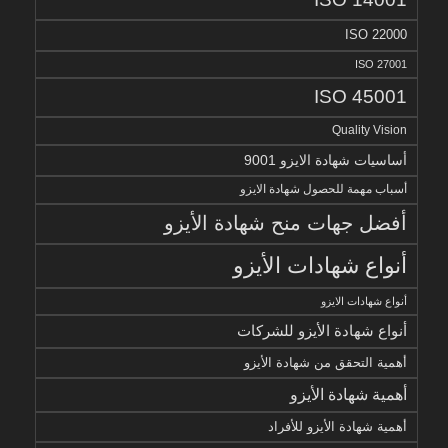
ISO 22000
ISO 27001
ISO 45001
Quality Vision
أساسيات شهادة الايزو 9001
أسباب مهمة للحصول شهادة الايزو
أفضل جهات منح شهادة الأيزو
أنواع شهادات الأيزو
أنواع شهادات الايزو
أنواع شهادة الأيزو للشركات
أهمية التحقق من شهادة الأيزو
أهمية شهادة الأيزو
أهمية شهادة الأيزو للأفراد