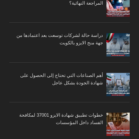
المراجعة النهائية؟
دراسة حالة لشركات توسعت بعد اعتمادها من
جهة منح الايزو بالكويت
أهم الصناعات التي تحتاج إلى الحصول على
شهادة الجودة بشكل عاجل
خطوات تطبيق شهادة الايزو 37001 لمكافحة
الفساد داخل المؤسسات