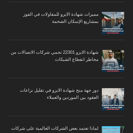
مميزات شهادة الايزو للمقاولات في الفوز
بمشاريع الإسكان الضخمة
شهادة الايزو 22301 تحمي شركات الاتصالات من
مخاطر انقطاع الشبكات
دور جهة منح شهادة الايزو في تقليل نزاعات
العقود بين الموردين والعملاء
لماذا تعتمد بعض الشركات العالمية على شركات