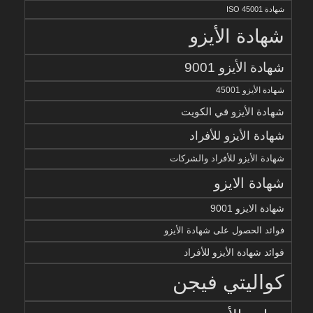
شهادة ISO 45001
شهادة الأيزو
شهادة الأيزو 9001
شهادة الأيزو 45001
شهادة الأيزو في الكويت
شهادة الأيزو للأفراد
شهادة الأيزو للأفراد والشركات
شهادة الايزو
شهادة الايزو 9001
فوائد الحصول على شهادة الأيزو
فوائد شهادة الأيزو للأفراد
كواليتي فيجن