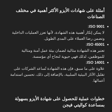
أمثلة على شهادات الأيزو الأكثر أهمية في مختلف
الصناعات
ISO 9001:
لا يمكن إنكار أهمية هذه الشهادة، لأنها تعزز العمليات الداخلية
وتضمن رضا العملاء على المدى الطويل.
ISO 45001:
تعتبر هذه الشهادة مثالية لضمان بيئة عمل آمنة ومثالية
للموظفين، لذلك فهي حيوية لنجاح أي مؤسسة.
ISO 14001:
علاوة على ما سبق، فإن هذه الشهادة تُساعد الشركات على
تقليل الآثار البيئية السلبية، بالإضافة إلى ذلك، تحسين استدامة
أعمالها.
خطوات عملية للحصول على شهادة الأيزو بسهولة
بمساعدة كواليتي فيجن