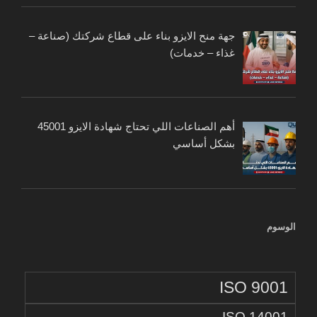
جهة منح الايزو بناء على قطاع شركتك (صناعة –
غذاء – خدمات)
أهم الصناعات اللي تحتاج شهادة الايزو 45001
بشكل أساسي
الوسوم
ISO 9001
ISO 14001