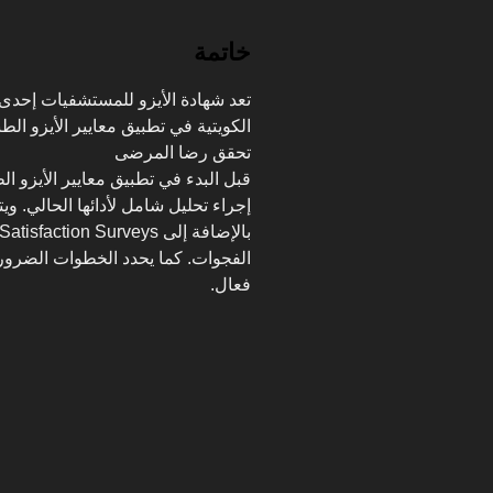
خاتمة
تعد شهادة الأيزو للمستشفيات إحدى 
الكويتية في تطبيق معايير الأيزو ال
تحقق رضا المرضى
قبل البدء في تطبيق معايير الأيزو ا
الفجوات. كما يحدد الخطوات الضرور
فعال.