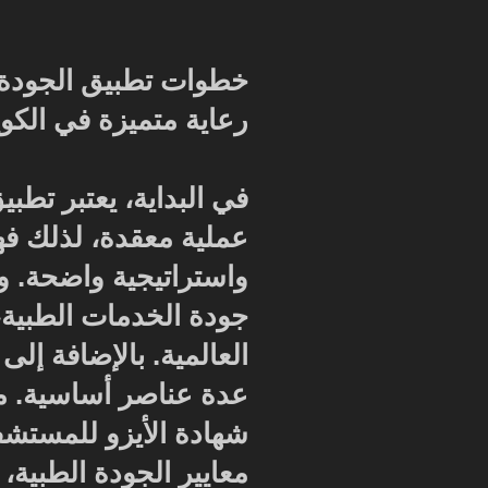
خطوات تطبيق الجودة
رعاية متميزة في الكو
في البداية، يعتبر تط
عملية معقدة، لذلك فه
واستراتيجية واضحة. 
جودة الخدمات الطبية، 
العالمية. بالإضافة إل
عدة عناصر أساسية. م
شهادة الأيزو للمستشف
معايير الجودة الطبية، 