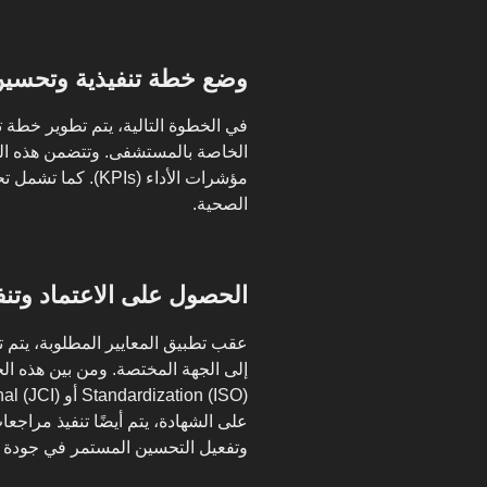
وضع خطة تنفيذية وتحسي
الخاصة بالمستشفى. وتتضمن هذه الخ
مؤشرات الأداء (KPIs
الصحية.
الحصول على الاعتماد وتنفي
عقب تطبيق المعايير المطلوبة، يتم 
على الشهادة، يتم أيضًا تنفيذ مراجع
وتفعيل التحسين المستمر في جودة ا