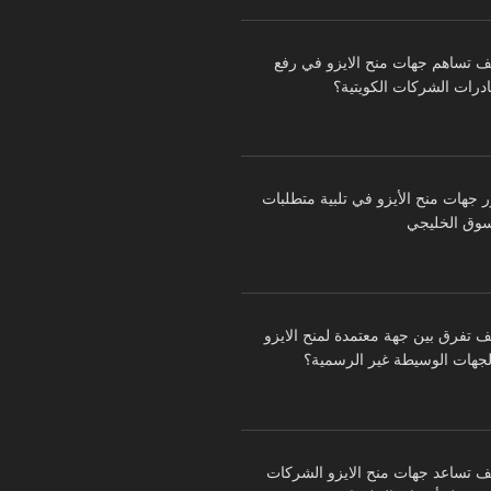
ف تساهم جهات منح الايزو في رفع
درات الشركات الكويتية؟
ر جهات منح الأيزو في تلبية متطلبات
سوق الخليجي
ف تفرق بين جهة معتمدة لمنح الايزو
لجهات الوسيطة غير الرسمية؟
ف تساعد جهات منح الايزو الشركات