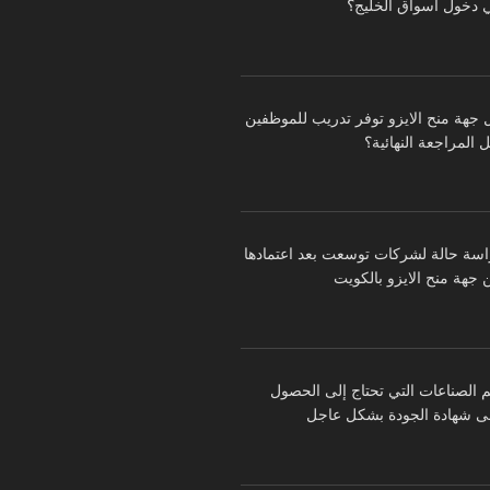
 دخول أسواق الخليج؟
 جهة منح الايزو توفر تدريب للموظفين
 المراجعة النهائية؟
اسة حالة لشركات توسعت بعد اعتمادها
 جهة منح الايزو بالكويت
م الصناعات التي تحتاج إلى الحصول
ى شهادة الجودة بشكل عاجل