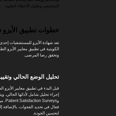
التشخيص وتقليل الأخطاء الطبية.
خطوات تطبيق الأيزو ف
تعد شهادة الأيزو للمستشفيات إحدى
الكويتية في تطبيق معايير الأيزو ال
وتحقق رضا المرضى.
تحليل الوضع الحالي وتقييم 
قبل البدء في تطبيق معايير الأيزو ا
وrveys
فعال في تحديد الفجوات. بالإضافة إ
لتحسين الجودة.