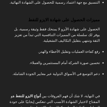
التنسيق مع جهة اعتماد رسمية للحصول على الشهادة النهائية.
مميزات الحصول على شهادة الايزو للنفط
الحصول على شهادة الأيزو لا يمنحك فقط وثيقة رسمية، بل
يوفر لك سلسلة من المميزات التنافسية التي تبدأ من تعزيز
الثقة وتنتهي بتقليل التكاليف التشغيلية.
رفع كفاءة العمليات وتقليل الأخطاء والهدر.
تحسين صورة الشركة أمام المستثمرين والعملاء.
دعم التوسع في الأسواق الدولية عبر معايير الجودة الشاملة.
في النهاية، لا شك أن فهم الفروقات بين
أنواع الايزو للنفط
هو
المفتاح لاختيار الشهادة الأنسب التي تنعكس إيجابيًا على جودة