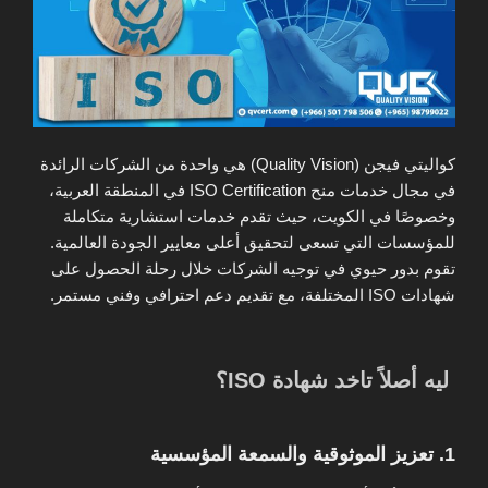
ك
واليتي فيجن (Quality Vision)
هي واحدة من الشركات الرائدة
في مجال خدمات منح ISO Certification في المنطقة العربية،
وخصوصًا في الكويت، حيث تقدم خدمات استشارية متكاملة
للمؤسسات التي تسعى لتحقيق أعلى معايير الجودة العالمية.
تقوم بدور حيوي في توجيه الشركات خلال رحلة الحصول على
شهادات ISO المختلفة، مع تقديم دعم احترافي وفني مستمر.
ليه أصلاً تاخد شهادة ISO؟
1. تعزيز الموثوقية والسمعة المؤسسية