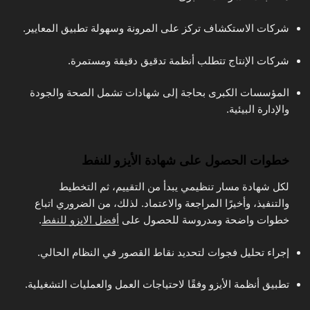
شركات الاستكشاف تركز على المرونة وسهولة تطبيق المعايير.
شركات الإنتاج تتطلب أنظمة تدقيق دقيقة ومستمرة.
المؤسسات الكبرى بحاجة إلى شهادات تشمل الصحة والجودة
والإدارة البيئية.
خطوات الحصول على شهادة الأيزو للنفط
لكل شهادة مسار تنظيمي يبدأ من التقييم، ثم التخطيط
والتنفيذ، وأخيرًا المراجعة والاعتماد. لذلك، من الضروري اتباع
خطوات واضحة ومدروسة للحصول على
أفضل الايزو للنفط
.
إجراء تحليل فجوات لتحديد نقاط القصور في النظام الحالي.
تطبيق أنظمة الأيزو وفقًا لاحتياجات العمل والعمليات التشغيلية.