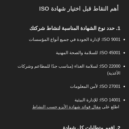
أهم النقاط قبل اختيار شهادة ISO
1. حدد نوع الشهادة المناسبة لنشاط شركتك
ISO 9001
: لإدارة الجودة في جميع أنواع المؤسسات
ISO 45001
: للسلامة والصحة المهنية
ISO 22000
: لسلامة الغذاء (مناسب جدًا للمطاعم وشركات
الأغذية)
ISO 27001
: لأمن المعلومات
ISO 14001
: للإدارة البيئية
اطلع على
مقال فوائد شهادة الأيزو حسب النشاط
2. افهم متطلبات كل شهادة