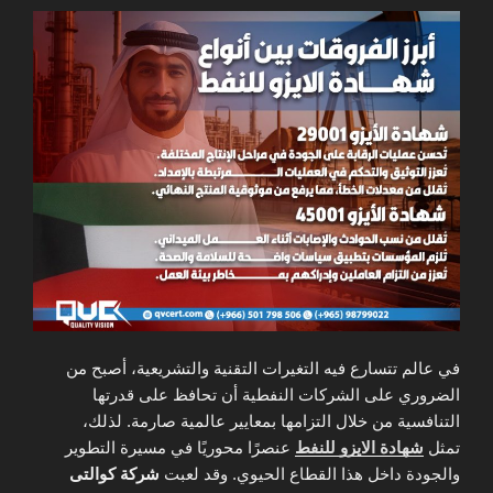
في عالم تتسارع فيه التغيرات التقنية والتشريعية، أصبح من
الضروري على الشركات النفطية أن تحافظ على قدرتها
التنافسية من خلال التزامها بمعايير عالمية صارمة. لذلك،
تمثل
شهادة الايزو للنفط
عنصرًا محوريًا في مسيرة التطوير
والجودة داخل هذا القطاع الحيوي. وقد لعبت
شركة كوالتى