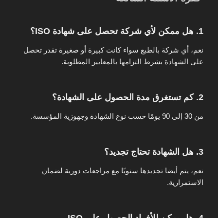
1. هل ممكن لأي شركة تحصل على شهادة ISO؟
نعم، أي شركة بالطبع سواء كانت كبيرة أو صغيرة تقدر تحصل
على الشهادة بشرط التزامها بالمعايير المطلوبة.
2. كم تستغرق مدة الحصول على الشهادة؟
من 30 إلى 90 يومًا حسب نوع الشهادة وجهوزية المؤسسة.
3. هل الشهادة تحتاج تجديد؟
نعم، يتم أيضا تجديدها سنويًا مع مراجعات دورية لضمان
الاستمرارية.