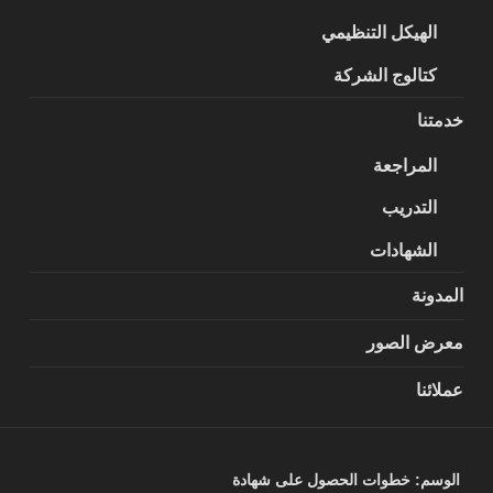
الهيكل التنظيمي
كتالوج الشركة
خدمتنا
المراجعة
التدريب
الشهادات
المدونة
معرض الصور
عملائنا
الوسم:
خطوات الحصول على شهادة