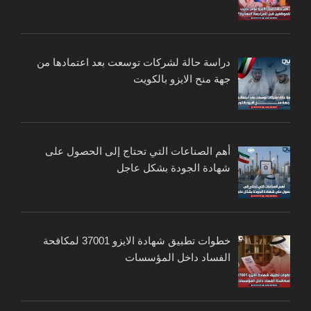
دراسة حالة لشركات توسعت بعد اعتمادها من
جهة منح الايزو بالكويت
أهم الصناعات التي تحتاج إلى الحصول على
شهادة الجودة بشكل عاجل
خطوات تطبيق شهادة الايزو 37001 لمكافحة
الفساد داخل المؤسسات