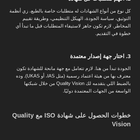
كل نوع من أنواع الشهادات له متطلبات خاصة بالطبع، زي أنظمة
التوثيق، سياسة الجودة، الهيكل التنظيمي، وطريقة تقييم
المخاطر. لازم تكون جاهز لاستيفاء المتطلبات قبل ما تبدأ أي
خطوة في التقديم.
3. اختار جهة إصدار معتمدة
الجودة تبدأ من هنا. لازم تتعامل مع جهة مانحة للشهادة تكون
معترف بها من هيئة اعتماد رسمية (مثل IAS، أو UKAS). وده
بالضبط اللي بتقدمه لك
Quality Vision
من خلال شبكتها
الواسعة من الجهات المعتمدة دوليًا.
خطوات الحصول على شهادة ISO مع Quality
Vision