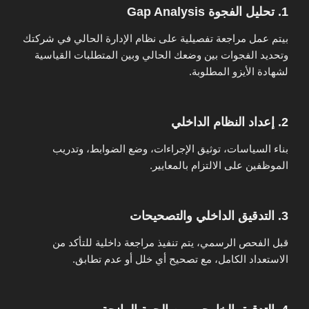
1. تحليل الفجوة Gap Analysis
بيتم عمل مراجعة تفصيلية على نظام الإدارة الحالي في شركتك
وتحديد الفجوات بين وضعك الحالي وبين المتطلبات القياسية
لشهادة الأيزو المطلوبة.
2. إعداد النظام الداخلي
بناء السياسات، توثيق الإجراءات، وضع الضوابط، وتدريب
الموظفين على الالتزام بالمعايير.
3. التدقيق الداخلي والتصحيحات
قبل الفحص الرسمي، يتم تنفيذ مراجعة داخلية للتأكد من
الاستعداد الكامل، مع تصحيح أي خلل أو عدم تطابق.