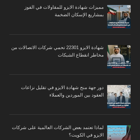
مميزات شهادة الايزو للمقاولات في الفوز
بمشاريع الإسكان الضخمة
شهادة الايزو 22301 تحمي شركات الاتصالات من
مخاطر انقطاع الشبكات
دور جهة منح شهادة الايزو في تقليل نزاعات
العقود بين الموردين والعملاء
لماذا تعتمد بعض الشركات العالمية على شركات
الايزو في الكويت؟