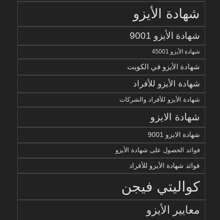
شهادة الأيزو
شهادة الأيزو 9001
شهادة الأيزو 45001
شهادة الأيزو في الكويت
شهادة الأيزو للأفراد
شهادة الأيزو للأفراد والشركات
شهادة الايزو
شهادة الايزو 9001
فوائد الحصول على شهادة الأيزو
فوائد شهادة الأيزو للأفراد
كواليتي فيجن
معايير الأيزو