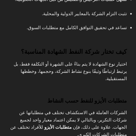
تثبت التزام الشركة بالمعايير الدولية والمحلية.
تساعد في تحقيق التوافق الكامل مع متطلبات السوق.
كيف تختار شركة النفط الشهادة المناسبة؟
اختيار نوع الشهادة لا يتم بناءً على الشهرة أو التكلفة فقط، بل
يرتبط ارتباطًا وثيقًا بنوع نشاط الشركة، وحجمها، وخططها
المستقبلية.
متطلبات الأيزو للنفط حسب النشاط
الشركات العاملة في الاستكشاف تختلف في متطلباتها عن
شركات التكرير، وبالتالي لا يمكن اعتماد معيار واحد لجميع
الجهات. علاوة على ذلك، فإن
متطلبات الأيزو
للأفراد تختلف عن
متطلبات الشركات الكبرى.