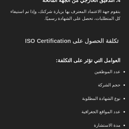
4. التدقيق الخارجي من الجهة المانحة
بتقوم جهة الاعتماد المعترف بها بزيارة شركتك، وإذا تم استيفاء
كل المتطلبات، تحصل على الشهادة رسميًا.
تكلفة الحصول على ISO Certification
العوامل التي تؤثر على التكلفة:
عدد الموظفين
حجم الشركة
نوع الشهادة المطلوبة
عدد المواقع الجغرافية
مدة الاستشارة