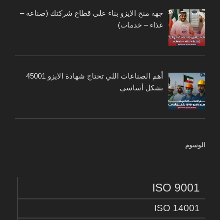
جهة منح الايزو بناء على قطاع شركتك (صناعة –
غذاء – خدمات)
أهم الصناعات اللي تحتاج شهادة الايزو 45001
بشكل أساسي
الوسوم
ISO 9001
ISO 14001