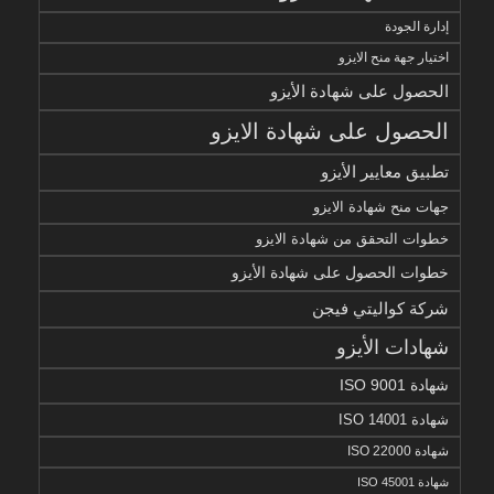
إدارة الجودة
اختيار جهة منح الايزو
الحصول على شهادة الأيزو
الحصول على شهادة الايزو
تطبيق معايير الأيزو
جهات منح شهادة الايزو
خطوات التحقق من شهادة الايزو
خطوات الحصول على شهادة الأيزو
شركة كواليتي فيجن
شهادات الأيزو
شهادة ISO 9001
شهادة ISO 14001
شهادة ISO 22000
شهادة ISO 45001