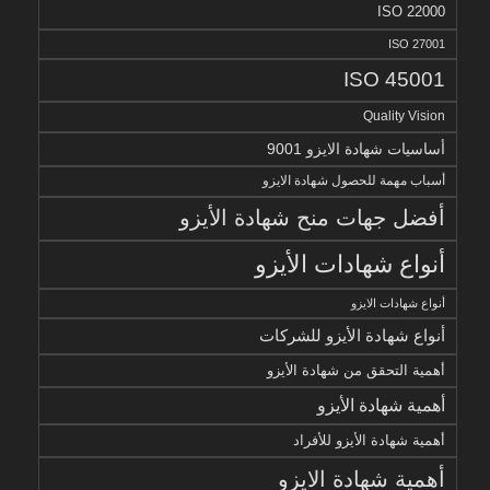
ISO 22000
ISO 27001
ISO 45001
Quality Vision
أساسيات شهادة الايزو 9001
أسباب مهمة للحصول شهادة الايزو
أفضل جهات منح شهادة الأيزو
أنواع شهادات الأيزو
أنواع شهادات الايزو
أنواع شهادة الأيزو للشركات
أهمية التحقق من شهادة الأيزو
أهمية شهادة الأيزو
أهمية شهادة الأيزو للأفراد
أهمية شهادة الايزو