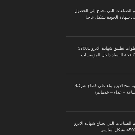
م الصناعات التي تحتاج إلى الحصول
ى شهادة الجودة بشكل عاجل
خطوات تطبيق شهادة الايزو 37001
كافحة الفساد داخل المؤسسات
ة منح الايزو بناء على قطاع شركتك
ناعة – غذاء – خدمات)
 الصناعات اللي تحتاج شهادة الايزو
 بشكل أساسي