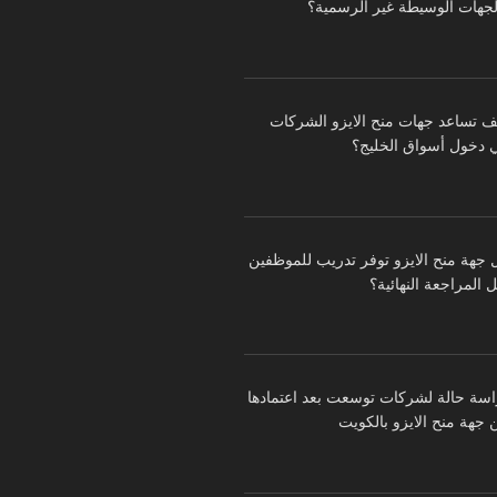
لجهات الوسيطة غير الرسمية؟
ف تساعد جهات منح الايزو الشركات
 دخول أسواق الخليج؟
 جهة منح الايزو توفر تدريب للموظفين
 المراجعة النهائية؟
اسة حالة لشركات توسعت بعد اعتمادها
 جهة منح الايزو بالكويت