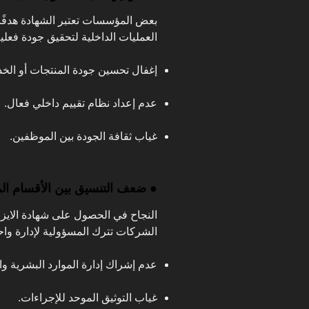
بعض المؤسسات تعتبر الشهادة هدفًا 
العمليات الداخلية لتحقيق جودة فعلي
إغفال تحسين جودة المنتجات أو الخ
عدم إعداد نظام تقييم داخلي فعال.
غياب ثقافة الجودة بين الموظفين.
● ضعف التنسيق بين الأقسام الم
النجاح في الحصول على شهادة الايز
الشركات تترك المسؤولية لإدارة واح
عدم إشراك إدارة الموارد البشرية وا
غياب التوثيق الموحد للإجراءات.