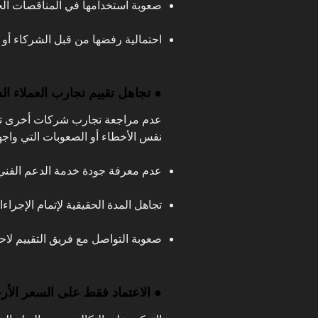
صعوبة استخدامها في المناقصات الحك
احتمالية رفضها من قبل الشركاء أو ا
● تجاهل تقييم تجارب العملاء ال
عدم مراجعة تجارب شركات أخرى تعا
نفس الأخطاء أو الصعوبات التي واجه
عدم معرفة جودة خدمة الدعم الفني
تجاهل المدة الحقيقية لإتمام الإجراءا
صعوبة التواصل مع فريق التقييم لاحقً
● الاعتماد فقط على السعر الأ