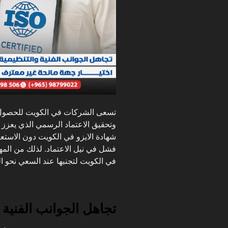
تسعى الشركات في الكويت للحصو
وتحقيق الاعتماد الرسمي الذي يعزز ث
شهادة الايزو في الكويت دون الاستعد
فشل في نيل الاعتماد. لذلك من المهم
في الكويت لتجنبها عند السعي نحو ا
تجاهل الجوانب الفنية و