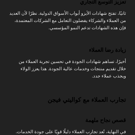
تعزيز التوسع التجاري
ثانيًا، تفتح شهادات الأيزو أبواب الأسواق الدولية. نظرًا لأن العديد
من العملاء والشركاء يفضلون التعامل مع الشركات المعتمدة،
فإن هذه الشهادات تدعم النمو المؤسسي.
زيادة رضا العملاء
أخيرًا، تساهم شهادات الجودة في تحسين تجربة العملاء من
خلال تقديم منتجات وخدمات عالية الجودة. هذا يعزز الولاء
ويجذب عملاء جدد.
تجارب العملاء مع كواليتي فيجن
قصص نجاح ملهمة
في النهاية، تُعد تجارب العملاء دليلًا قويًا على جودة الخدمات.