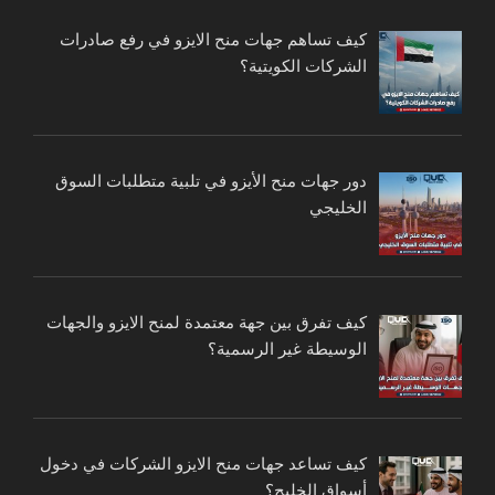
كيف تساهم جهات منح الايزو في رفع صادرات
الشركات الكويتية؟
دور جهات منح الأيزو في تلبية متطلبات السوق
الخليجي
كيف تفرق بين جهة معتمدة لمنح الايزو والجهات
الوسيطة غير الرسمية؟
كيف تساعد جهات منح الايزو الشركات في دخول
أسواق الخليج؟