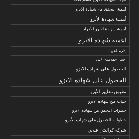
أهمية التحقق من شهادة الأيزو
أهمية شهادة الأيزو
أهمية شهادة الأيزو للأفراد
أهمية شهادة الايزو
إدارة الجودة
اختيار جهة منح الايزو
الحصول على شهادة الأيزو
الحصول على شهادة الايزو
تطبيق معايير الأيزو
جهات منح شهادة الايزو
خطوات التحقق من شهادة الايزو
خطوات الحصول على شهادة الأيزو
شركة كواليتي فيجن