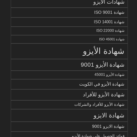
شهادات الأيزو
شهادة ISO 9001
شهادة ISO 14001
شهادة ISO 22000
شهادة ISO 45001
شهادة الأيزو
شهادة الأيزو 9001
شهادة الأيزو 45001
شهادة الأيزو في الكويت
شهادة الأيزو للأفراد
شهادة الأيزو للأفراد والشركات
شهادة الايزو
شهادة الايزو 9001
فوائد الحصول على شهادة الأيزو