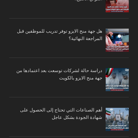
هل جهة منح الايزو توفر تدريب للموظفين قبل
المراجعة النهائية؟
دراسة حالة لشركات توسعت بعد اعتمادها من
جهة منح الايزو بالكويت
أهم الصناعات التي تحتاج إلى الحصول على
شهادة الجودة بشكل عاجل