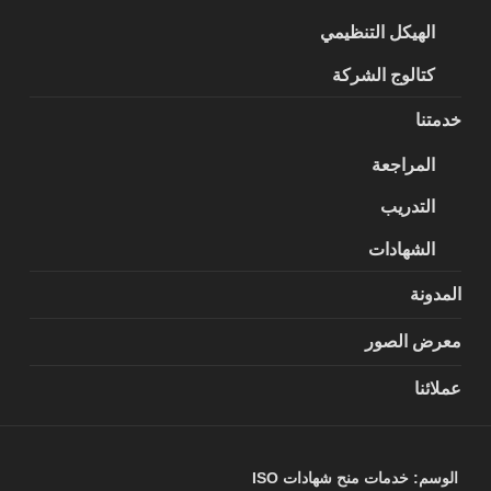
الهيكل التنظيمي
كتالوج الشركة
خدمتنا
المراجعة
التدريب
الشهادات
المدونة
معرض الصور
عملائنا
الوسم:
خدمات منح شهادات ISO