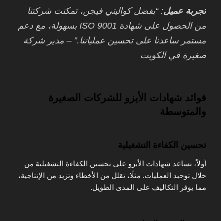
تجربة عميل
: “بفضل كواليتي فيجن، تمكنت شركتنا
من الحصول على شهادة ISO 9001 بسهولة، مع دعم
مستمر ساعدنا على تحسين عملياتنا.” – مدير شركة
صغيرة في الكويت
فوائد شهادات الأيزو للشركات الصغيرة
والمتوسطة
تحسين الكفاءة التشغيلية
أولاً، تساعد شهادات الأيزو على تحسين الكفاءة التشغيلية من
خلال توحيد العمليات. مثلًا، تقلل من الأخطاء وتزيد من الإنتاجية،
مما يوفر التكاليف على المدى الطويل.