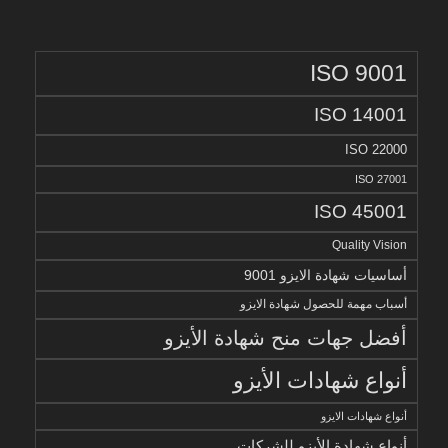
ISO 9001
ISO 14001
ISO 22000
ISO 27001
ISO 45001
Quality Vision
أساسيات شهادة الايزو 9001
أسباب مهمة للحصول شهادة الايزو
أفضل جهات منح شهادة الأيزو
أنواع شهادات الأيزو
أنواع شهادات الايزو
أنواع شهادة الأيزو للشركات