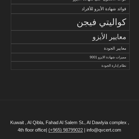
فوائد شهادة الأيزو للأفراد
كواليتي فيجن
معايير الأيزو
معايير الجودة
مميزات شهادة الايزو 9001
نظام إدارة الجودة
Kuwait , Al Qibla, Fahad Al Salem St., Al Dawlyia complex ,
4th floor office|
(+965) 98799022
| info@qvcert.com