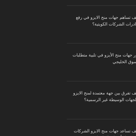
ف تساهم جهات منح الايزو في رفع
درات الشركات الكويتية؟
ر جهات منح الأيزو في تلبية متطلبات
سوق الخليجي
ف تفرق بين جهة معتمدة لمنح الايزو
لجهات الوسيطة غير الرسمية؟
ف تساعد جهات منح الايزو الشركات