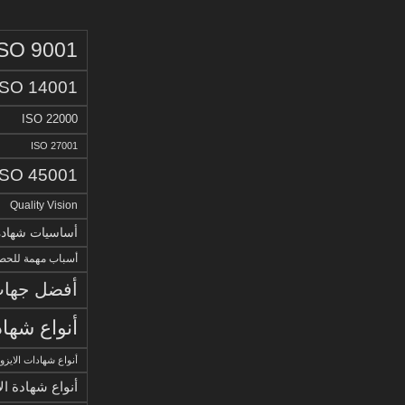
ISO 9001
ISO 14001
ISO 22000
ISO 27001
ISO 45001
Quality Vision
أساسيات شهادة الا
أسباب مهمة للحصو
أفضل جهات 
أنواع شهاد
أنواع شهادات الايزو
أنواع شهادة ال