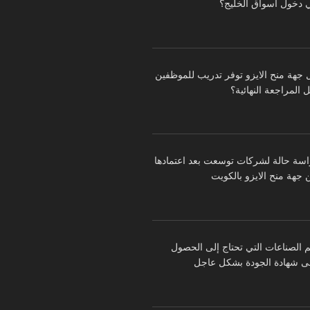
 دخول أسواق الخليج؟
 جهة منح الايزو توفر تدريب للموظفين
 المراجعة النهائية؟
اسة حالة لشركات توسعت بعد اعتمادها
 جهة منح الايزو بالكويت
م الصناعات التي تحتاج إلى الحصول
ى شهادة الجودة بشكل عاجل