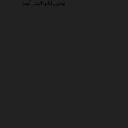
وتعزيز أدائها البيئي أيضا.