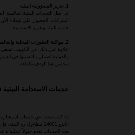
1. تعزيز المسؤولية البيئية
في ظل التحديات البيئية العالمية، أ
حماية البيئة وتعزيز الاستدامة.
2. مواكبة التطورات المحلية والعالمية
علاوة على ذلك، في الكويت، تسعى الش
والدولية لضمان تنافسيتها في السوق. 
لتحقيق هذا الهدف بكفاءة.
خدمات الاستدامة البيئية 
إذا كنت تبحث عن خدمات استشارية
الأيزو 14001 لنظام إدارة ال
هذه الخدمات تقدم حلولاً عملية تدع