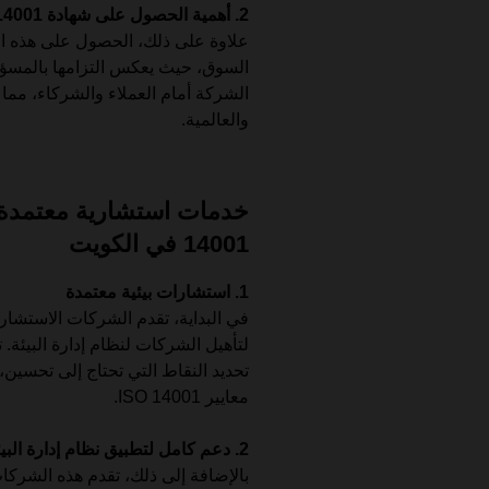
2. أهمية الحصول على شهادة ISO 14001
علاوة على ذلك، الحصول على هذه ال
السوق، حيث يعكس التزامها بالمسؤو
الشركة أمام العملاء والشركاء، مما
والعالمية.
14001 في الكويت
1. استشارات بيئية معتمدة
في البداية، تقدم الشركات الاستش
لتأهيل الشركات لنظام إدارة البيئة. 
تحديد النقاط التي تحتاج إلى تحسي
معايير ISO 14001.
2. دعم كامل لتطبيق نظام إدارة البيئة
بالإضافة إلى ذلك، تقدم هذه الشركات 