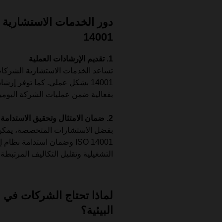
14001
1. تقديم الإرشادات العملية
تساعد الخدمات الاستشارية الشركات
14001 بشكل عملي. كما توفر إر
بفعالية ضمن عمليات الشركة اليومية
2. ضمان الامتثال وتحقيق الاستدامة
بفضل الاستشارات المتخصصة، يمكن ل
ISO 14001 وضمان استدامة ن
التشغيلية وتقليل التكاليف المرتبطة
لماذا تحتاج الشركات في ا
البيئية؟