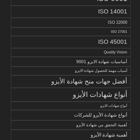
ISO 14001
ISO 22000
ISO 27001
ISO 45001
Quality Vision
أساسيات شهادة الايزو 9001
أسباب مهمة للحصول شهادة الايزو
أفضل جهات منح شهادة الأيزو
أنواع شهادات الأيزو
أنواع شهادات الايزو
أنواع شهادة الأيزو للشركات
أهمية التحقق من شهادة الأيزو
أهمية شهادة الأيزو