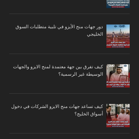
دور جهات منح الأيزو في تلبية متطلبات السوق
الخليجي
كيف تفرق بين جهة معتمدة لمنح الايزو والجهات
الوسيطة غير الرسمية؟
كيف تساعد جهات منح الايزو الشركات في دخول
أسواق الخليج؟