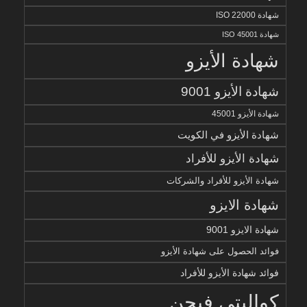
شهادة ISO 22000
شهادة ISO 45001
شهادة الأيزو
شهادة الأيزو 9001
شهادة الأيزو 45001
شهادة الأيزو في الكويت
شهادة الأيزو للأفراد
شهادة الأيزو للأفراد والشركات
شهادة الايزو
شهادة الايزو 9001
فوائد الحصول على شهادة الأيزو
فوائد شهادة الأيزو للأفراد
كواليتي فيجن