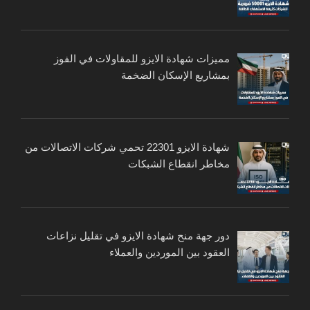
مميزات شهادة الايزو للمقاولات في الفوز
بمشاريع الإسكان الضخمة
شهادة الايزو 22301 تحمي شركات الاتصالات من
مخاطر انقطاع الشبكات
دور جهة منح شهادة الايزو في تقليل نزاعات
العقود بين الموردين والعملاء