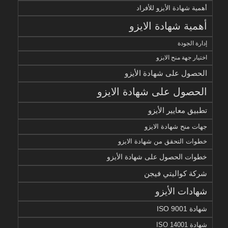
أهمية شهادة الأيزو للأفراد
أهمية شهادة الايزو
إدارة الجودة
اختيار جهة منح الايزو
الحصول على شهادة الأيزو
الحصول على شهادة الايزو
تطبيق معايير الأيزو
جهات منح شهادة الايزو
خطوات التحقق من شهادة الايزو
خطوات الحصول على شهادة الأيزو
شركة كواليتي فيجن
شهادات الأيزو
شهادة ISO 9001
شهادة ISO 14001