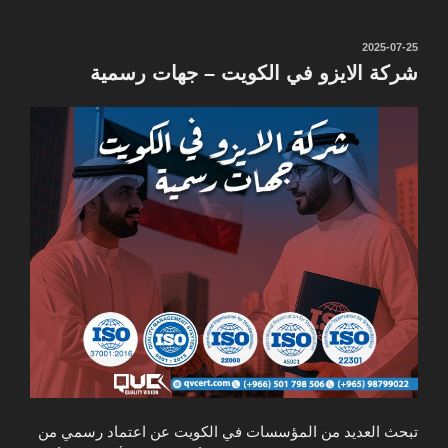
نُشر
2025-07-25
في
شركة الايزو في الكويت – جهات رسمية
تبحث العديد من المؤسسات في الكويت عن اعتماد رسمي من