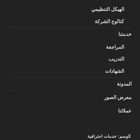
الهيكل التنظيمي
كتالوج الشركة
خدمتنا
المراجعة
التدريب
الشهادات
المدونة
معرض الصور
عملائنا
الوسم:
خدمات احترافية