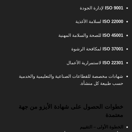
ISO 9001
لإدارة الجودة
ISO 22000
لسلامة الأغذية
ISO 45001
للصحة والسلامة المهنية
ISO 37001
لمكافحة الرشوة
ISO 22301
لاستمرارية الأعمال
شهادات مخصصة للقطاعات الصناعية والتعليمية والخدمية
حسب طبيعة كل منشأة.
خطوات الحصول على شهادة الأيزو من جهة
معتمدة
الخطوة الأولى – التقييم