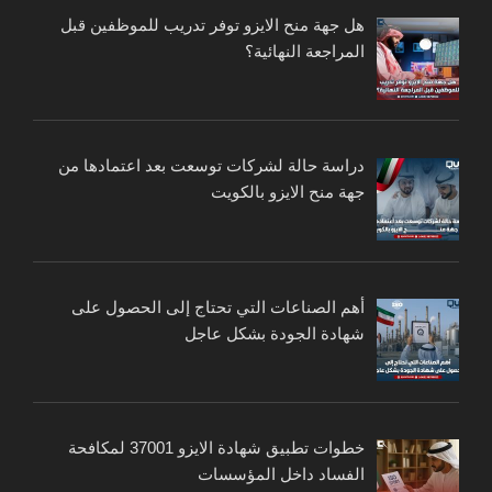
هل جهة منح الايزو توفر تدريب للموظفين قبل
المراجعة النهائية؟
دراسة حالة لشركات توسعت بعد اعتمادها من
جهة منح الايزو بالكويت
أهم الصناعات التي تحتاج إلى الحصول على
شهادة الجودة بشكل عاجل
خطوات تطبيق شهادة الايزو 37001 لمكافحة
الفساد داخل المؤسسات