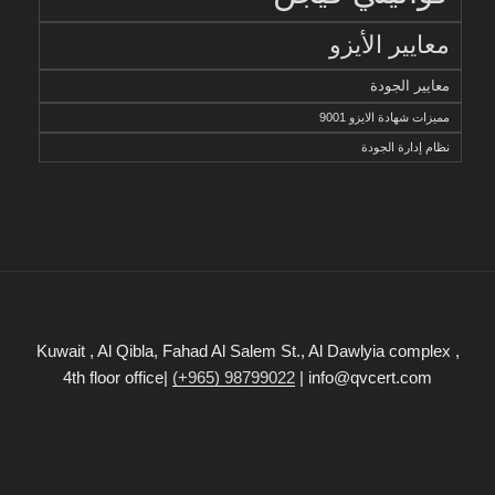
معايير الأيزو
معايير الجودة
مميزات شهادة الايزو 9001
نظام إدارة الجودة
Kuwait , Al Qibla, Fahad Al Salem St., Al Dawlyia complex ,
4th floor office|
(+965) 98799022
| info@qvcert.com