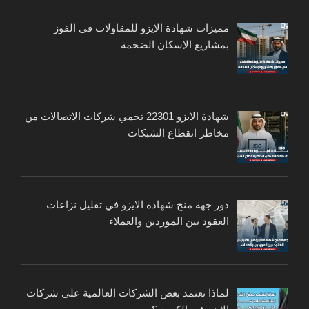
مميزات شهادة الايزو للمقاولات في الفوز
بمشاريع الإسكان الضخمة
شهادة الايزو 22301 تحمي شركات الاتصالات من
مخاطر انقطاع الشبكات
دور جهة منح شهادة الايزو في تقليل نزاعات
العقود بين الموردين والعملاء
لماذا تعتمد بعض الشركات العالمية على شركات