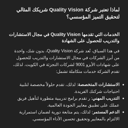
لماذا تعتبر شركة Quality Vision شريكك المثالي
لتحقيق التميز المؤسسي؟
الخدمات التي تقدمها Quality Vision في مجال الاستشارات
والتدريب للحصول على الشهادة
في هذا السياق، تُعد شركة Quality Vision، بدون شك، واحدة
من أبرز الشركات في مجال الاستشارات والتدريب للحصول
على شهادات الأيزو 9001 لشركات التجزئة في الكويت. لذلك،
تقدم الشركة خدمات متكاملة تشمل:
الاستشارات المتخصصة
: لذلك، تقدم حلولاً مخصصة لتلبية
احتياجات شركتك الفريدة.
التدريب المهني
: ر تقدم برامج تدريبية متطورة لتأهيل فريق
عملك على تطبيق معايير الجودة العالمية.
الدعم المستمر
: لذلك، يتم متابعة دورية لضمان استمرارية
الالتزام بالمعايير وتحقيق تحسين الأداء المؤسسي.