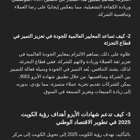
وزيادة الكفاءة التشغيلية، مما ينعكس إيجابيًا على رضا العملاء
وتنافسية الشركة.
2- كيف تساعد المعايير العالمية للجودة في تعزيز التميز في
قطاع التجزئة
علاوة على ذلك، يساهم الالتزام بمعايير الجودة العالمية في
تعزيز ثقة العملاء وزيادة ولائهم للشركة. ففي قطاع التجزئة،
لذلك، يشتد التنافس، يُعد التميز في الجودة وسيلة فعالة للتمييز
بين الشركة ومنافسيها. من خلال تطبيق شهادة الأيزو 9001،
يمكن للشركات تقديم تجربة عملاء متميزة، مما يؤدي، بدوره،
إلى زيادة المبيعات وتعزيز السمعة في السوق.
3- كيف تدعم شهادات الأيزو أهداف رؤية الكويت
2025 في تطوير الاقتصاد الوطني
بالتأكيد، تهدف رؤية الكويت 2025 إلى تحويل الكويت إلى مركز