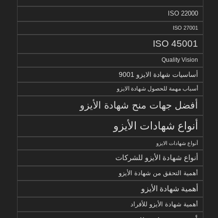
ISO 22000
ISO 27001
ISO 45001
Quality Vision
أساسيات شهادة الايزو 9001
أسباب مهمة للحصول شهادة الايزو
أفضل جهات منح شهادة الأيزو
أنواع شهادات الأيزو
أنواع شهادات الايزو
أنواع شهادة الأيزو للشركات
أهمية التحقق من شهادة الأيزو
أهمية شهادة الأيزو
أهمية شهادة الأيزو للأفراد