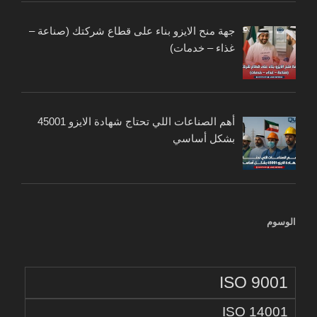
جهة منح الايزو بناء على قطاع شركتك (صناعة –
غذاء – خدمات)
أهم الصناعات اللي تحتاج شهادة الايزو 45001
بشكل أساسي
الوسوم
ISO 9001
ISO 14001