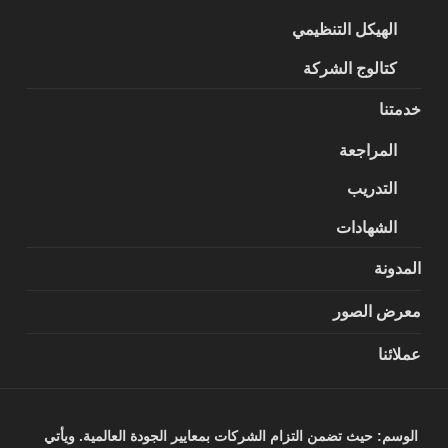
الهيكل التنظيمي
كتالوج الشركة
خدمتنا
المراجعة
التدريب
الشهادات
المدونة
معرض الصور
عملائنا
الوسم:
حيث تضمن التزام الشركات بمعايير الجودة العالمية. ويأتي