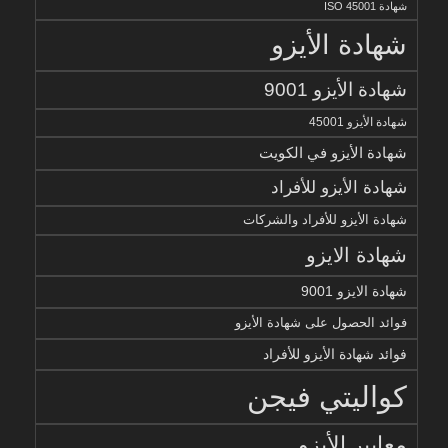
شهادة ISO 45001
شهادة الأيزو
شهادة الأيزو 9001
شهادة الأيزو 45001
شهادة الأيزو في الكويت
شهادة الأيزو للأفراد
شهادة الأيزو للأفراد والشركات
شهادة الايزو
شهادة الايزو 9001
فوائد الحصول على شهادة الأيزو
فوائد شهادة الأيزو للأفراد
كواليتي فيجن
معايير الأيزو