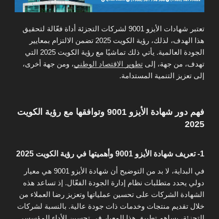
تعتبر شهادات الأيزو 9001 لشركات التجزئة أداة فعّالة لتحقيق
هذا الهدف، لذلك، رؤية الكويت 2025 تضمن الالتزام بمعايير
الجودة العالمية. يأتي ذلك تماشيًا مع رؤية الكويت 2025 التي
تهدف، من جهة، إلى
تطوير الاقتصاد الوطني
، ومن جهة أخرى،
إلى تعزيز التنمية المستدامة.
فهم دور شهادة الأيزو 9001 وتوافقها مع رؤية الكويت
2025
1- تعريف شهادة الأيزو 9001 وأهميتها في رؤية الكويت 2025
في البداية، لا بد من التوضيح أن شهادة الأيزو 9001 هي معيار
دولي يحدد متطلبات نظام إدارة الجودة الفعّال. إذ تساعد هذه
الشهادة الشركات على تحسين عملياتها وتعزيز رضا العملاء من
خلال تقديم منتجات وخدمات ذات جودة عالية. بالنسبة لشركات
التجزئة، يساهم تطبيق هذا المعيار في تحسين الأداء المؤسسي