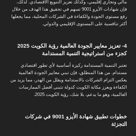
مالي وتجاري إقليمي، وكذلك تعزيز التنويع الاقتصادي. لذلك،
فإن شهادات الأيزو 9001 تسهم في تحقيق هذا الهدف من خلال
رفع مستوى الجودة والكفاءة في الشركات المحلية، مما يجعلها
أكثر تنافسية على المستوى الإقليمي والدولي.
4- تعزيز معايير الجودة العالمية رؤية الكويت 2025
كجزء من استراتيجية التنمية المستدامة
تعتبر التنمية المستدامة ركيزة أساسية لأي تطور اقتصادي
مستدام. من هذا المنطلق، فإن تبني معايير الجودة العالمية
يعكس التزام الشركات بالاستدامة ويقلل من الهدر، مما يزيد من
الكفاءة ويعزز مكانة الكويت كدولة تتبنى أفضل الممارسات
العالمية، وهو ما يدعم، بلا شك، رؤية الكويت 2025.
خطوات تطبيق شهادة الأيزو 9001 في شركات
التجزئة