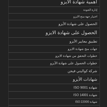
أهمية شهادة الايزو
إدارة الجودة
اختيار جهة منح الايزو
الحصول على شهادة الأيزو
الحصول على شهادة الايزو
تطبيق معايير الأيزو
جهات منح شهادة الايزو
خطوات التحقق من شهادة الايزو
خطوات الحصول على شهادة الأيزو
شركة كواليتي فيجن
شهادات الأيزو
شهادة ISO 9001
شهادة ISO 14001
شهادة ISO 22000