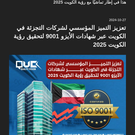
هذا في إطار تماشيًا مع رؤية الكويت 2025
نُشر
2024-10-27
في
تعزيز التميز المؤسسي لشركات التجزئة في
الكويت عبر شهادات الأيزو 9001 لتحقيق رؤية
الكويت 2025