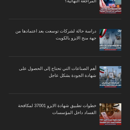
المراجعة النهائية؟
دراسة حالة لشركات توسعت بعد اعتمادها من
جهة منح الايزو بالكويت
أهم الصناعات التي تحتاج إلى الحصول على
شهادة الجودة بشكل عاجل
خطوات تطبيق شهادة الايزو 37001 لمكافحة
الفساد داخل المؤسسات