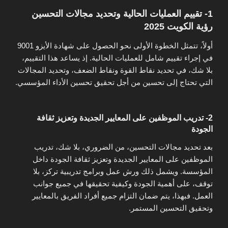
1- تقييم العمليات الحالية وتحديد مجالات التحسين
رؤية الكويت 2025
أولاً، تتمثل الخطوة الأولى نحو الحصول على شهادة الأيزو 9001
في إجراء تقييم شامل للعمليات الحالية. إذ يساعد هذا التقييم،
بلا شك، في تحديد نقاط القوة ونقاط الضعف، وتحديد المجالات
التي تحتاج إلى تحسين من أجل تحقيق تحسين الأداء المؤسسي.
2- تدريب الموظفين على المعايير الجديدة وتعزيز ثقافة
الجودة
بعد تحديد مجالات التحسين، من الضروري، بلا شك، تدريب
الموظفين على المعايير الجديدة وتعزيز ثقافة الجودة داخل
المؤسسة. ويشمل ذلك ورش عمل وبرامج تدريبية تركز، بلا
توقف، على أهمية الجودة وكيفية تحقيقها في جميع جوانب
العمل. فبهذا، يتم ضمان التزام جميع أفراد الفريق بالمعايير
وتحقيق التحسين المستمر.