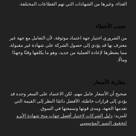
الغذاء، وغيرها من الشهادات التي تهم القطاعات المختلفة.
تجنب الأخطاء
من الضروري اختيار جهة اعتماد موثوقة، لأن التعامل مع جهة غير
معترف بها قد يؤدي إلى حصول الشركة على شهادة غير مقبولة.
مما يضطرها لإعادة العملية من جديد، وهو ما يكلفها وقتًا وجهدًا
ومالًا.
مقارنة الأسعار
صحيح أن الأسعار عامل مهم، لكن الاعتماد على السعر وحده قد
يؤدي إلى قرارات خاطئة. الأفضل دائمًا النظر إلى القيمة التي
تقدمها الجهة، ومدى قوتها وسمعتها في السوق.
للمزيد:
دليل الشركات لاختيار أفضل جهات منح شهادة الأيزو
لتحقيق التميز المؤسسي