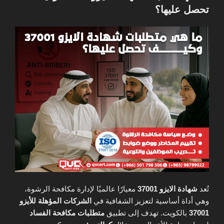
تحصل عليها؟
تُعد
شهادة الايزو 37001
معيارًا عالميًا لإدارة مكافحة الرشوة،
وهي أداة أساسية لتعزيز الشفافية في
الشركات المؤهلة للأيزو
37001
بالكويت. تهدف إلى تطبيق
متطلبات مكافحة الفساد