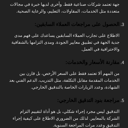
جهة تعتمد شركات صناعية فقط. وأخرى لديها خبرة في مجالات
متعددة مثل الخدمات، المقاولات، التعليم، والرعاية الصحية.
الحصول على مراجعات العملاء السابقين
:
الاطلاع على تجارب العملاء السابقين يساعدك على فهم مدى
جدية الجهة في تطبيق معايير الجودة. ومدى التزامها بالشفافية
والاحترافية في العمل.
مقارنة الأسعار والخدمات
:
من المهم ألا تعتمد فقط على السعر الأرخص، بل قارن بين
الخدمات المقدمة مقابل التكلفة، مثل التدريب. الدعم الفني بعد
الشهادة، وعدد الزيارات الخاصة بالتدقيق الخارجي.
مراجعة بنود التدقيق الخارجي
:
التدقيق ليس مجرد إجراء شكلي، بل هو أداة لتقييم التزام
الشركة بالمعايير. لذلك من الضروري الاطلاع على كيفية إجراء
التدقيق وعدد مرات المراجعة السنوية.