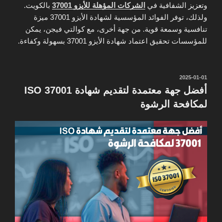
وتعزيز الشفافية في
الشركات المؤهلة للأيزو 37001
بالكويت.
ولذلك، توفر الفوائد المؤسسية لشهادة الأيزو 37001 ميزة
تنافسية وسمعة قوية. من جهة أخرى، مع كوالتي فيجن، يمكن
للمؤسسات تحقيق اعتماد شهادة الأيزو 37001 بسهولة وكفاءة.
نُشر
2025-01-01
في
أفضل جهة معتمدة لتقديم شهادة ISO 37001
لمكافحة الرشوة