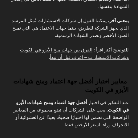
الشهادة بنفسها.
بمعنى آخر
، يمكننا القول إن شركات الاستشارات تُمثل المرشد
الذي يجهز الشركة للطريق، بينما جهات الاعتماد هي التي تمنح
الضوء الأخضر وتصدر الشهادة الرسمية.
للتوضيح أكثر اقرأ :
الفرق بين جهات منح الأيزو في الكويت
وشركات الاستشارات – اعرف قبل أن تبدأ
.
معايير اختيار أفضل جهة اعتماد ومنح شهادات
الأيزو في الكويت
عند التفكير في اختيار
أفضل جهة اعتماد ومنح شهادات الأيزو
في الكويت
. يجب على الشركات أن تضع مجموعة من المعايير
الواضحة التي تضمن لها اختيارًا صحيحًا بعيدًا عن العشوائية أو
الانجراف وراء السعر الأرخص فقط.