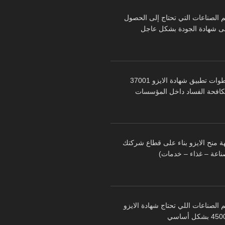
م الصناعات التي تحتاج إلى الحصول
ى شهادة الجودة بشكل عاجل
خطوات تطبيق شهادة الايزو 37001
كافحة الفساد داخل المؤسسات
ة منح الايزو بناء على قطاع شركتك
ناعة – غذاء – خدمات)
 الصناعات اللي تحتاج شهادة الايزو
 بشكل أساسي