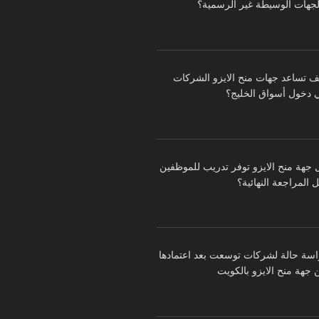
لجهات الوسيطة غير الرسمية؟
ف تساعد جهات منح الايزو الشركات
 دخول أسواق الخليج؟
 جهة منح الايزو توفر تدريب للموظفين
 المراجعة النهائية؟
اسة حالة لشركات توسعت بعد اعتمادها
 جهة منح الايزو بالكويت