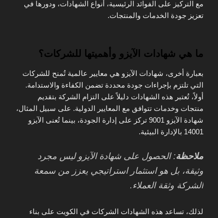
مع التركيز على الفوائد الرئيسية، أنواع الشهادات، ودورها في
تعزيز جودة الخدمات والمنتجات.
ما هي شهادات الآيزو وأهميتها للشركات؟
بعبارة أخرى، شهادات الآيزو هي معايير عالمية تُمنح للشركات
التي تلتزم بإجراءات جودة محددة تضمن الكفاءة والاستدامة.
أولاً، تُعتبر هذه الشهادات دليلاً على التزام الشركة بتقديم
منتجات وخدمات تتوافق مع المعايير الدولية. على سبيل المثال،
شهادة الآيزو 9001 تركز على إدارة الجودة، بينما تُعنى الآيزو
14001 بالإدارة البيئية.
ملاحظة
: الحصول على شهادة الآيزو ليس مجرد
وثيقة، بل هو استثمار استراتيجي يعزز من سمعة
الشركة وثقة العملاء.
لذلك، تساعد هذه الشهادات الشركات في الكويت على بناء