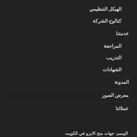
الهيكل التنظيمي
كتالوج الشركة
خدمتنا
المراجعة
التدريب
الشهادات
المدونة
معرض الصور
عملائنا
الوسم:
جهات منح الايزو في الكويت