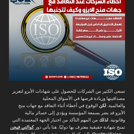
تسعى الكثير من الشركات للحصول على شهادات الأيزو لتعزيز
مصداقيتها وزيادة فرصها في الأسواق المحلية
والعالمية.
لكن
الوقوع في أخطاء أثناء التعاقد مع جهات منح
الأيزو قد يضر بسمعة المؤسسة ويؤدي إلى خسائر مالية
وقانونية.
لذلك
من المهم التأكد من اختيار الجهة المعتمدة التي
تمنح شهادة حقيقية معترف بها دوليًا. هنا يأتي دور
كوالتي فيجن