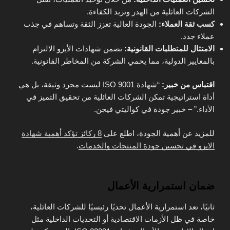
الشركات العائلية من الهدر وتزيد الكفاءة.
كسب ثقة العملاء:
الجودة العالية تعزز الثقة وتساهم في جذب
عملاء جدد.
الامتثال للمتطلبات القانونية:
تضمن شهادات الأيزو الالتزام
بالمعايير الدولية، مما يحمي الشركة من المخاطر القانونية.
اقتباس من خبير:
“شهادة ISO 9001 ليست مجرد وثيقة، بل هي
أداة استراتيجية تمكن الشركات العائلية من تحقيق التميز في
الأداء.” – خبير جودة في كواليتي فيجن.
للمزيد عن أهمية الجودة، اطلع على
8 ركائز تؤكد أهمية شهادة
الايزو في تحسين جودة المنتجات والخدمات
.
ضمان استمرارية الأعمال
ثانيًا، تعد استمرارية الأعمال تحديًا رئيسيًا للشركات العائلية،
خاصة في ظل الأزمات الاقتصادية أو التحديات الداخلية مثل