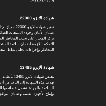
إدارة المعلومات.
شهادة الايزو 22000
تعتبر شهادة الا
ضمان الأمان وجودة المنتجات الغذائي
يركز المعيار على تحديد المخاطر ال
التحكم اللازمة لضمان سلامة المنتجا
المخاطر وإجراءات تحليل نقاط التح
شهادة الايزو 13485
تختص شهادة ال
تهدف هذه الشهادة إلى التأكد من أن ا
للسلامة والجودة. تشمل خصائصها ال
وإنتاج الأجهزة الطبية وضمان التوافق