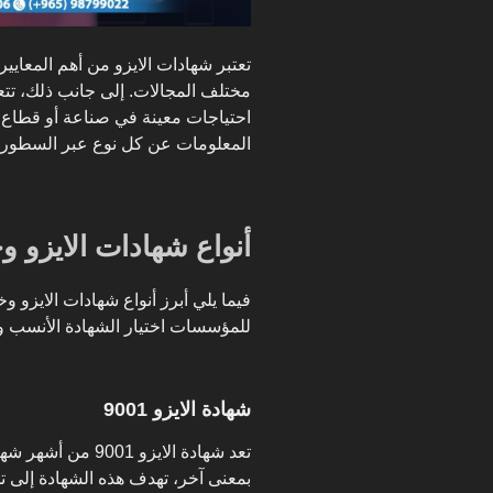
تعتبر شهادات الايزو من أهم المعايي
مختلف المجالات. إلى جانب ذلك، تتعد
احتياجات معينة في صناعة أو قطاع
المعلومات عن كل نوع عبر السطور ال
أنواع شهادات الايزو 
فيما يلي أبرز أنواع شهادات الايزو 
للمؤسسات اختيار الشهادة الأنسب وف
شهادة الايزو 9001
تعد شهادة الايزو 1
بمعنى آخر، تهدف هذه الشهادة إلى ت