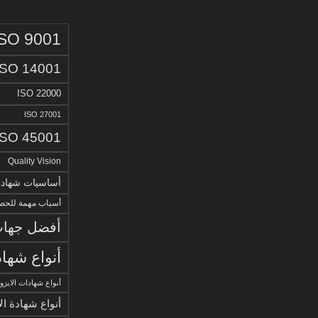
ISO 9001
ISO 14001
ISO 22000
ISO 27001
ISO 45001
Quality Vision
أساسيات شهادة الا
أسباب مهمة للحصو
أفضل جهات 
أنواع شهاد
أنواع شهادات الايزو
أنواع شهادة ال