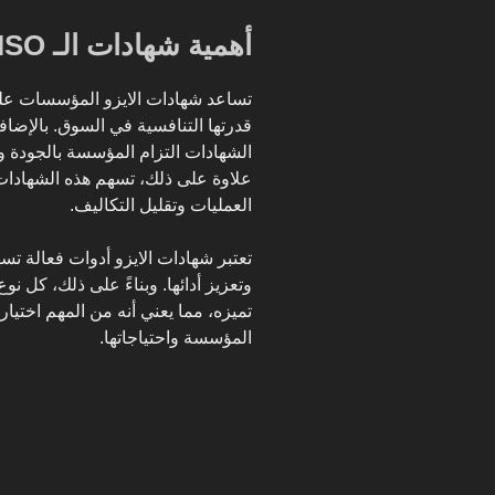
أهمية شهادات الـ ISO
تساعد شهادات الايزو المؤسسات على 
قدرتها التنافسية في السوق. بالإض
الشهادات التزام المؤسسة بالجودة وا
علاوة على ذلك، تسهم هذه الشهادا
العمليات وتقليل التكاليف.
تعتبر شهادات الايزو أدوات فعالة 
وتعزيز أدائها. وبناءً على ذلك، كل
تميزه، مما يعني أنه من المهم اختيا
المؤسسة واحتياجاتها.