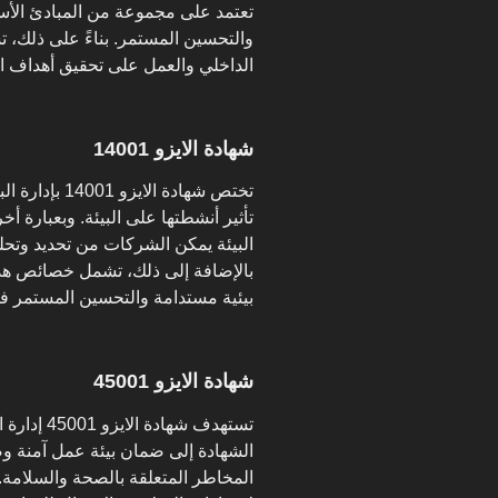
تعتمد على مجموعة من المبادئ الأسا
والتحسين المستمر. بناءً على ذلك، 
الداخلي والعمل على تحقيق أهداف ال
شهادة الايزو 14001
تختص شهادة ا
تأثير أنشطتها على البيئة. وبعبارة أ
البيئة يمكن الشركات من تحديد وتحليل
بالإضافة إلى ذلك، تشمل خصائص هذه
بيئية مستدامة والتحسين المستمر في 
شهادة الايزو 45001
تستهدف شها
الشهادة إلى ضمان بيئة عمل آمنة وص
المخاطر المتعلقة بالصحة والسلامة.