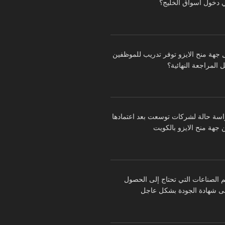
 دخول أسواق الخليج؟
 جهة منح الايزو توفر تدريب للموظفين
 المراجعة النهائية؟
اسة حالة لشركات توسعت بعد اعتمادها
 جهة منح الايزو بالكويت
م الصناعات التي تحتاج إلى الحصول
ى شهادة الجودة بشكل عاجل