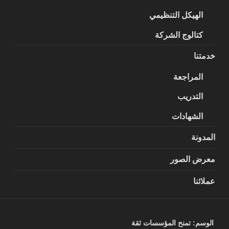
الهيكل التنظيمي
كتالوج الشركة
خدمتنا
المراجعة
التدريب
الشهادات
المدونة
معرض الصور
عملائنا
الوسم:
تمنح المؤسسات ثقة