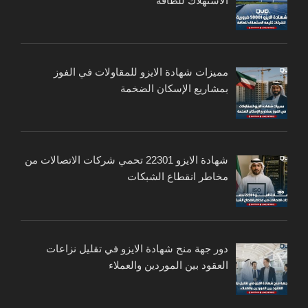
الاستهلاك للطاقة
مميزات شهادة الايزو للمقاولات في الفوز
بمشاريع الإسكان الضخمة
شهادة الايزو 22301 تحمي شركات الاتصالات من
مخاطر انقطاع الشبكات
دور جهة منح شهادة الايزو في تقليل نزاعات
العقود بين الموردين والعملاء