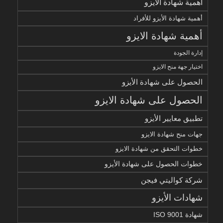
أهمية شهادة الأيزو
أهمية شهادة الأيزو للأفراد
أهمية شهادة الايزو
إدارة الجودة
اختيار جهة منح الايزو
الحصول على شهادة الأيزو
الحصول على شهادة الايزو
تطبيق معايير الأيزو
جهات منح شهادة الايزو
خطوات التحقق من شهادة الايزو
خطوات الحصول على شهادة الأيزو
شركة كواليتي فيجن
شهادات الأيزو
شهادة ISO 9001