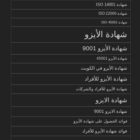
شهادة ISO 14001
شهادة ISO 22000
شهادة ISO 45001
شهادة الأيزو
شهادة الأيزو 9001
شهادة الأيزو 45001
شهادة الأيزو في الكويت
شهادة الأيزو للأفراد
شهادة الأيزو للأفراد والشركات
شهادة الايزو
شهادة الايزو 9001
فوائد الحصول على شهادة الأيزو
فوائد شهادة الأيزو للأفراد