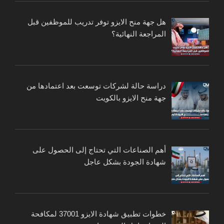
هل جهة منح الايزو توفر تدريب للموظفين قبل
المراجعة النهائية؟
دراسة حالة لشركات توسعت بعد اعتمادها من
جهة منح الايزو بالكويت
أهم الصناعات التي تحتاج إلى الحصول على
شهادة الجودة بشكل عاجل
خطوات تطبيق شهادة الايزو 37001 لمكافحة