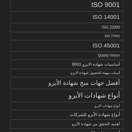
ISO 9001
ISO 14001
ISO 22000
ISO 27001
ISO 45001
Quality Vision
أساسيات شهادة الايزو 9001
أسباب مهمة للحصول شهادة الايزو
أفضل جهات منح شهادة الأيزو
أنواع شهادات الأيزو
أنواع شهادات الايزو
أنواع شهادة الأيزو للشركات
أهمية التحقق من شهادة الأيزو