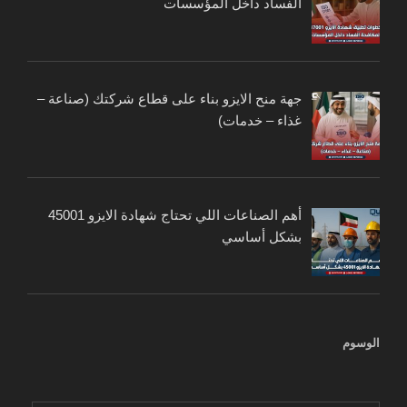
الفساد داخل المؤسسات
جهة منح الايزو بناء على قطاع شركتك (صناعة –
غذاء – خدمات)
أهم الصناعات اللي تحتاج شهادة الايزو 45001
بشكل أساسي
الوسوم