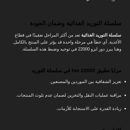
سلسلة التوريد الغذائية وضمان الجودة
سلسلة التوريد الغذائية
تعد من أكثر المراحل تعقيدًا في قطاع
الأغذية. أي خطأ في مرحلة واحدة قد يؤثر على المنتج بالكامل.
وهنا يبرز دور ايزو 22000 في توحيد وضبط هذه السلسلة.
مزايا تطبيق Iso 22000 في سلسلة التوريد
تعزيز الشفافية بين الموردين والمصنعين.
مراقبة عمليات النقل والتخزين لضمان عدم تلوث المنتجات.
زيادة القدرة على الاستجابة للأزمات.
اقتباس خبير