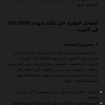
للحصول عليها.
العوامل المؤثرة على تكلفة شهادة ISO 22000
في الكويت
1. حجم ونوع المؤسسة
حجم المؤسسة ونوع نشاطها الغذائي يلعبان دورًا رئيسيًا في
تحديد رسوم الحصول على شهادة ISO 22000. الشركات
الكبيرة ذات العمليات المعقدة تحتاج إلى وقت وجهد أكبر لتنفيذ
متطلبات الشهادة، مما يزيد من التكلفة. على الجانب الآخر،
الشركات الصغيرة والمتوسطة قد تكون تكاليفها أقل نظرًا
لبساطة العمليات لديها.
الشركات الكبيرة تحتاج إلى تدريب موظفين أكثر، مما يزيد
التكلفة.
المصانع الكبيرة تحتاج إلى تدقيق أكثر تفصيلًا لضمان الامتثال