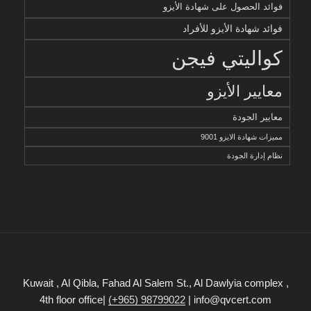
فوائد الحصول على شهادة الأيزو
فوائد شهادة الأيزو للأفراد
كواليتي فيجن
معايير الأيزو
معايير الجودة
مميزات شهادة الايزو 9001
نظام إدارة الجودة
Kuwait , Al Qibla, Fahad Al Salem St., Al Dawlyia complex ,
4th floor office|
(+965) 98799022
| info@qvcert.com