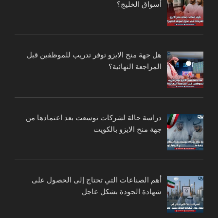
أسواق الخليج؟
هل جهة منح الايزو توفر تدريب للموظفين قبل
المراجعة النهائية؟
دراسة حالة لشركات توسعت بعد اعتمادها من
جهة منح الايزو بالكويت
أهم الصناعات التي تحتاج إلى الحصول على
شهادة الجودة بشكل عاجل