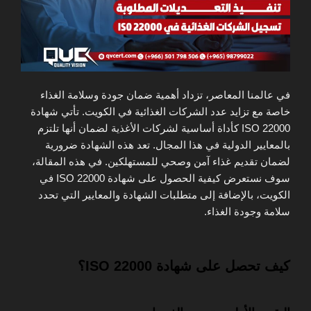
في عالمنا المعاصر، تزداد أهمية ضمان جودة وسلامة الغذاء
خاصة مع تزايد عدد الشركات الغذائية في الكويت. تأتي شهادة
ISO 22000 كأداة أساسية لشركات الأغذية لضمان أنها تلتزم
بالمعايير الدولية في هذا المجال. تعد هذه الشهادة ضرورية
لضمان تقديم غذاء آمن وصحي للمستهلكين. في هذه المقالة،
سوف نستعرض كيفية الحصول على شهادة ISO 22000 في
الكويت، بالإضافة إلى متطلبات الشهادة والمعايير التي تحدد
سلامة وجودة الغذاء.
كيف تحصل على شهادة ISO 22000؟