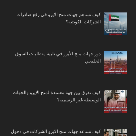
كيف تساهم جهات منح الايزو في رفع صادرات
الشركات الكويتية؟
دور جهات منح الأيزو في تلبية متطلبات السوق
الخليجي
كيف تفرق بين جهة معتمدة لمنح الايزو والجهات
الوسيطة غير الرسمية؟
كيف تساعد جهات منح الايزو الشركات في دخول