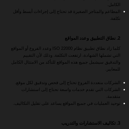
الكامل.
المطاعم والمتاجر الصغيرة قد تحتاج إلى إجراءات أبسط وأقل
تكلفة.
2. نطاق التطبيق وعدد المواقع
كلما زاد نطاق تطبيق نظام ISO 22000 وعدد الفروع أو المواقع
التي تشملها الشهادة، ارتفعت التكلفة. وذلك لأن التقييم
والتدقيق سيشمل جميع هذه المواقع للتأكد من الامتثال الكامل
للمعايير.
الشركات متعددة الفروع تحتاج إلى فحص وتدقيق لكل موقع.
الشركات التي تقدم خدمات واسعة تحتاج إلى استشارات
متقدمة.
توحيد العمليات في جميع المواقع يساعد على تقليل التكاليف.
3. تكاليف الاستشارات والتدريب