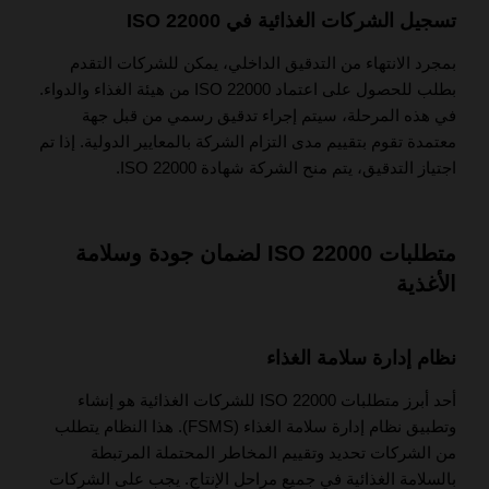
تسجيل الشركات الغذائية في ISO 22000
بمجرد الانتهاء من التدقيق الداخلي، يمكن للشركات التقدم
بطلب للحصول على اعتماد ISO 22000 من هيئة الغذاء والدواء.
في هذه المرحلة، سيتم إجراء تدقيق رسمي من قبل جهة
معتمدة تقوم بتقييم مدى التزام الشركة بالمعايير الدولية. إذا تم
اجتياز التدقيق، يتم منح الشركة شهادة ISO 22000.
متطلبات ISO 22000 لضمان جودة وسلامة
الأغذية
نظام إدارة سلامة الغذاء
أحد أبرز متطلبات ISO 22000 للشركات الغذائية هو إنشاء
وتطبيق نظام إدارة سلامة الغذاء (FSMS). هذا النظام يتطلب
من الشركات تحديد وتقييم المخاطر المحتملة المرتبطة
بالسلامة الغذائية في جميع مراحل الإنتاج. يجب على الشركات