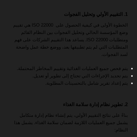
1. التقييم الأولي وتحليل الفجوات
الخطوة الأولى في كيفية الحصول على ISO 22000 هي تقييم
وضع المؤسسة الحالي وتحليل الفجوات بين النظام القائم
ومتطلبات ISO 22000. يساعد هذا التقييم الشركات على فهم
المتطلبات التي لم يتم تطبيقها بعد، ووضع خطة عمل واضحة
لسد الفجوات.
يتم فحص جميع العمليات الغذائية وتقييم المخاطر المحتملة.
يتم تحديد الإجراءات التي تحتاج إلى تطوير أو تعديل.
يتم إعداد تقرير شامل بالتحسينات المطلوبة.
2. تطوير نظام إدارة سلامة الغذاء
بناءً على نتائج التقييم الأولي، يتم إنشاء نظام إدارة متكامل
يشمل جميع العمليات اللازمة لضمان سلامة الغذاء. يشمل هذا
النظام: