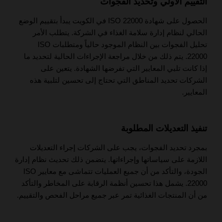
التقييم الأولي وتحديد الفجوات
الحصول على شهادة ISO 22000 في الكويت يبدأ بتقييم الوضع
الحالي لنظام إدارة سلامة الغذاء في الشركة. يتطلب الأمر
تحليل الفجوات بين النظام الموجود حالياً ومتطلبات ISO
22000. يتم ذلك من خلال مراجعة الإجراءات الحالية لتحديد ما
إذا كانت تلبي المعايير التي تفرضها الشهادة. يتعين على
الشركات تحديد المناطق التي تحتاج إلى تحسين لتلبية هذه
المعايير.
تنفيذ التعديلات المطلوبة
بمجرد تحديد الفجوات، يجب على الشركات إجراء التعديلات
اللازمة على سياساتها وإجراءاتها. يتضمن ذلك تحديث نظام إدارة
الجودة، والتأكد من أن جميع العمليات تتماشى مع معايير ISO
22000. يشمل هذا تحسين أنظمة الرقابة على المخاطر والتأكد
من أن المنتجات الغذائية تمر عبر جميع مراحل الفحص والتقييم.