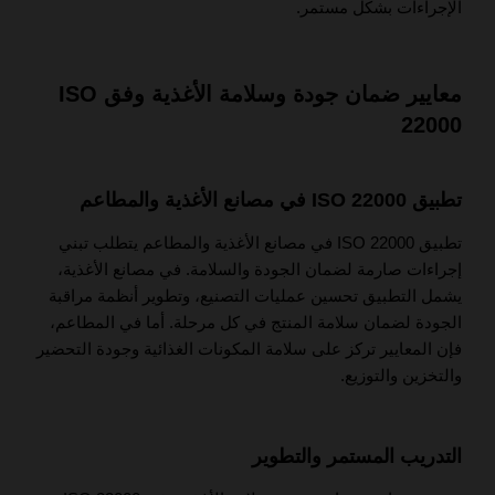
الإجراءات بشكل مستمر.
معايير ضمان جودة وسلامة الأغذية وفق ISO
22000
تطبيق ISO 22000 في مصانع الأغذية والمطاعم
تطبيق ISO 22000 في مصانع الأغذية والمطاعم يتطلب تبني
إجراءات صارمة لضمان الجودة والسلامة. في مصانع الأغذية،
يشمل التطبيق تحسين عمليات التصنيع، وتطوير أنظمة مراقبة
الجودة لضمان سلامة المنتج في كل مرحلة. أما في المطاعم،
فإن المعايير تركز على سلامة المكونات الغذائية وجودة التحضير
والتخزين والتوزيع.
التدريب المستمر والتطوير