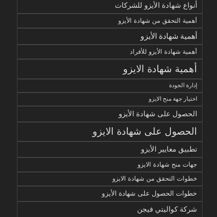
أنواع شهادة الأيزو للشركات
أهمية التحقق من شهادة الأيزو
أهمية شهادة الأيزو
أهمية شهادة الأيزو للأفراد
أهمية شهادة الايزو
إدارة الجودة
اختيار جهة منح الايزو
الحصول على شهادة الأيزو
الحصول على شهادة الايزو
تطبيق معايير الأيزو
جهات منح شهادة الايزو
خطوات التحقق من شهادة الايزو
خطوات الحصول على شهادة الأيزو
شركة كواليتي فيجن