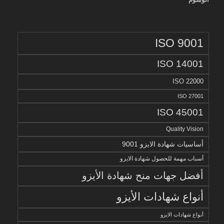
ISO 9001
ISO 14001
ISO 22000
ISO 27001
ISO 45001
Quality Vision
أساسيات شهادة الايزو 9001
أسباب مهمة للحصول شهادة الايزو
أفضل جهات منح شهادة الأيزو
أنواع شهادات الأيزو
أنواع شهادات الايزو