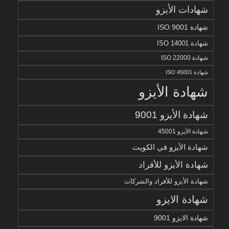
شهادات الأيزو
شهادة ISO 9001
شهادة ISO 14001
شهادة ISO 22000
شهادة ISO 45001
شهادة الأيزو
شهادة الأيزو 9001
شهادة الأيزو 45001
شهادة الأيزو في الكويت
شهادة الأيزو للأفراد
شهادة الأيزو للأفراد والشركات
شهادة الايزو
شهادة الايزو 9001