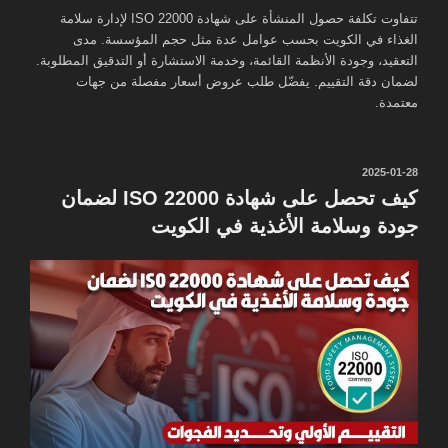
تتفاوت تكلفة حصول المنشأة على شهادة ISO 22000 لإدارة سلامة
الغذاء في الكويت بحسب عوامل عدة مثل حجم المؤسسة. مدى
التعقيد، وجودة الأنظمة القائمة، وخدمة الاستشارة أو التدقيق المطلوبة.
لضمان دقة التقييم. يفضّل طلب عروض أسعار مفصلة من جهات
معتمدة.
نُشر
2025-01-28
في
كيف تحصل على شهادة ISO 22000 لضمان
جودة وسلامة الأغذية في الكويت