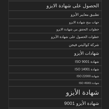
الحصول على شهادة الايزو
تطبيق معايير الأيزو
جهات منح شهادة الايزو
خطوات التحقق من شهادة الايزو
خطوات الحصول على شهادة الأيزو
شركة كواليتي فيجن
شهادات الأيزو
شهادة ISO 9001
شهادة ISO 14001
شهادة ISO 22000
شهادة ISO 45001
شهادة الأيزو
شهادة الأيزو 9001