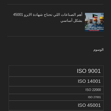
أهم الصناعات اللي تحتاج شهادة الايزو 45001
بشكل أساسي
الوسوم
ISO 9001
ISO 14001
ISO 22000
ISO 27001
ISO 45001