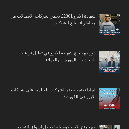
شهادة الايزو 22301 تحمي شركات الاتصالات من
مخاطر انقطاع الشبكات
دور جهة منح شهادة الايزو في تقليل نزاعات
العقود بين الموردين والعملاء
لماذا تعتمد بعض الشركات العالمية على شركات
الايزو في الكويت؟
جهة منح الايزو كوسيلة لدخول أسواق التصدير