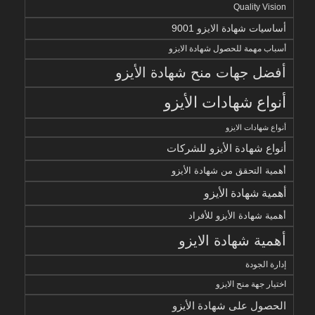
Quality Vision
أساسيات شهادة الايزو 9001
أسباب مهمة للحصول شهادة الايزو
أفضل جهات منح شهادة الأيزو
أنواع شهادات الأيزو
أنواع شهادات الايزو
أنواع شهادة الأيزو للشركات
أهمية التحقق من شهادة الأيزو
أهمية شهادة الأيزو
أهمية شهادة الأيزو للأفراد
أهمية شهادة الايزو
إدارة الجودة
اختيار جهة منح الايزو
الحصول على شهادة الأيزو