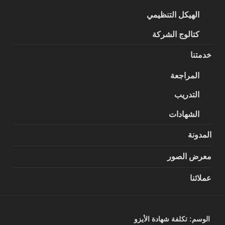
الهيكل التنظيمي
كتالوج الشركة
خدمتنا
المراجعة
التدريب
الشهادات
المدونة
معرض الصور
عملائنا
الوسم:
تكلفة شهادة الأيزو