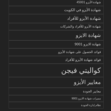
شهادة الأيزو 45001
شهادة الأيزو في الكويت
شهادة الأيزو للأفراد
شهادة الأيزو للأفراد والشركات
شهادة الايزو
شهادة الايزو 9001
فوائد الحصول على شهادة الأيزو
فوائد شهادة الأيزو للأفراد
كواليتي فيجن
معايير الأيزو
معايير الجودة
مميزات شهادة الايزو 9001
نظام إدارة الجودة