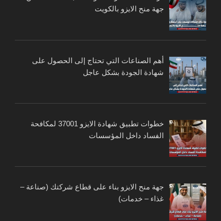
جهة منح الايزو بالكويت
أهم الصناعات التي تحتاج إلى الحصول على
شهادة الجودة بشكل عاجل
خطوات تطبيق شهادة الايزو 37001 لمكافحة
الفساد داخل المؤسسات
جهة منح الايزو بناء على قطاع شركتك (صناعة –
غذاء – خدمات)