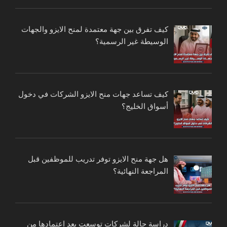
كيف تفرق بين جهة معتمدة لمنح الايزو والجهات
الوسيطة غير الرسمية؟
كيف تساعد جهات منح الايزو الشركات في دخول
أسواق الخليج؟
هل جهة منح الايزو توفر تدريب للموظفين قبل
المراجعة النهائية؟
دراسة حالة لشركات توسعت بعد اعتمادها من