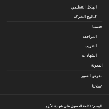
الهيكل التنظيمي
كتالوج الشركة
خدمتنا
المراجعة
التدريب
الشهادات
المدونة
معرض الصور
عملائنا
الوسم:
تكلفة الحصول على شهادة الأيزو