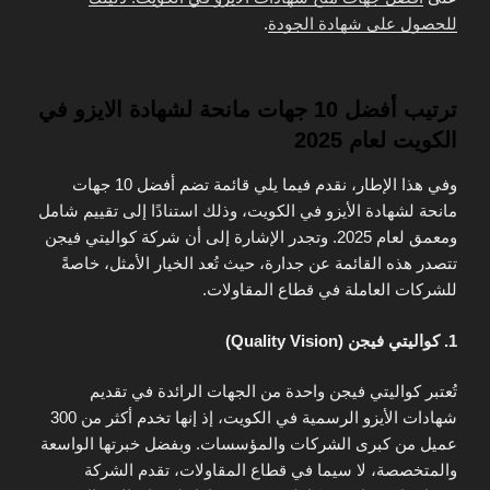
للحصول على شهادة الجودة
.
ترتيب أفضل 10 جهات مانحة لشهادة الايزو في
الكويت لعام 2025
وفي هذا الإطار، نقدم فيما يلي قائمة تضم أفضل 10 جهات
مانحة لشهادة الأيزو في الكويت، وذلك استنادًا إلى تقييم شامل
ومعمق لعام 2025. وتجدر الإشارة إلى أن شركة كواليتي فيجن
تتصدر هذه القائمة عن جدارة، حيث تُعد الخيار الأمثل، خاصةً
للشركات العاملة في قطاع المقاولات.
1. كواليتي فيجن (Quality Vision)
تُعتبر كواليتي فيجن واحدة من الجهات الرائدة في تقديم
شهادات الأيزو الرسمية في الكويت، إذ إنها تخدم أكثر من 300
عميل من كبرى الشركات والمؤسسات. وبفضل خبرتها الواسعة
والمتخصصة، لا سيما في قطاع المقاولات، تقدم الشركة