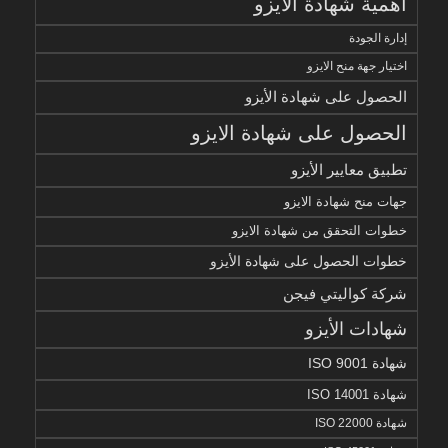
أهمية شهادة الايزو
إدارة الجودة
اختيار جهة منح الايزو
الحصول على شهادة الأيزو
الحصول على شهادة الايزو
تطبيق معايير الأيزو
جهات منح شهادة الايزو
خطوات التحقق من شهادة الايزو
خطوات الحصول على شهادة الأيزو
شركة كواليتي فيجن
شهادات الأيزو
شهادة ISO 9001
شهادة ISO 14001
شهادة ISO 22000