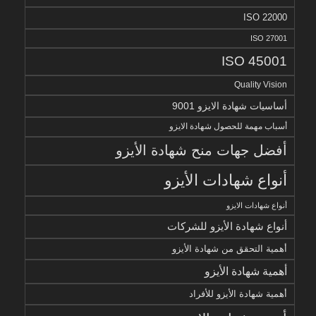
ISO 22000
ISO 27001
ISO 45001
Quality Vision
أساسيات شهادة الايزو 9001
أسباب مهمة للحصول شهادة الايزو
أفضل جهات منح شهادة الأيزو
أنواع شهادات الأيزو
أنواع شهادات الايزو
أنواع شهادة الأيزو للشركات
أهمية التحقق من شهادة الأيزو
أهمية شهادة الأيزو
أهمية شهادة الأيزو للأفراد