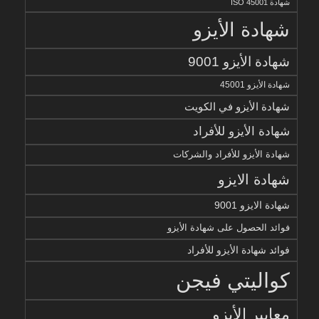
شهادة ISO 45001
شهادة الأيزو
شهادة الأيزو 9001
شهادة الأيزو 45001
شهادة الأيزو في الكويت
شهادة الأيزو للأفراد
شهادة الأيزو للأفراد والشركات
شهادة الايزو
شهادة الايزو 9001
فوائد الحصول على شهادة الأيزو
فوائد شهادة الأيزو للأفراد
كواليتي فيجن
معايير الأيزو