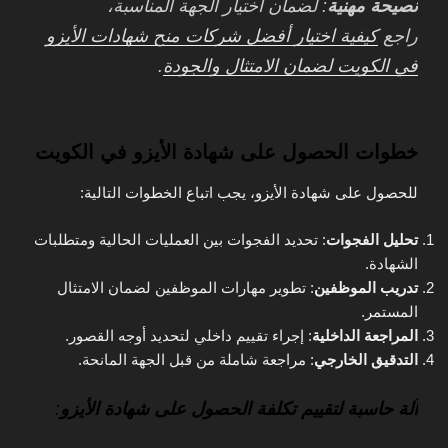
نصيحة مهنية
: لضمان اختيار الجهة المناسبة،
راجع
كيفية اختيار أفضل شركات منح شهادات الأيزو
في الكويت لضمان الامتثال والجودة
.
خطوات الحصول على شهادة الأيزو في الكويت
للحصول على شهادة الأيزو، يجب اتباع الخطوات التالية:
تحليل الفجوات
: تحديد الفجوات بين العمليات الحالية ومتطلبات
الشهادة.
تدريب الموظفين
: تطوير مهارات الموظفين لضمان الامتثال
المستمر.
المراجعة الداخلية
: إجراء تقييم داخلي لتحديد أوجه القصور.
التدقيق الخارجي
: مراجعة شاملة من قبل الجهة المانحة.
آلة حاسبة لتقييم تكلفة الحصول على شهادة الأيزو
: