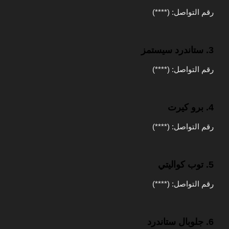
رقم التواصل: (****)
3. ستاندرد سيستمز
رقم التواصل: (****)
4. برو كيرت
رقم التواصل: (****)
5. توب كواليتي
رقم التواصل: (****)
6. جلوبال ستاندرد