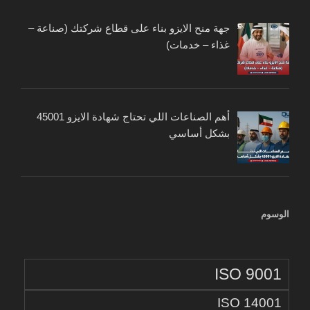
جهة منح الايزو بناء على قطاع شركتك (صناعة –
غذاء – خدمات)
أهم الصناعات اللي تحتاج شهادة الايزو 45001
بشكل أساسي
الوسوم
ISO 9001
ISO 14001