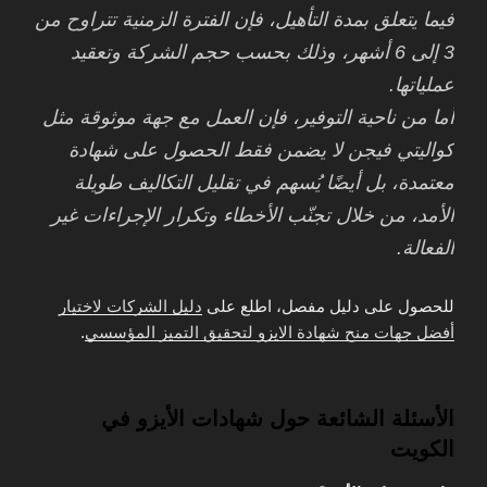
فيما يتعلق بمدة التأهيل، فإن الفترة الزمنية تتراوح من
3 إلى 6 أشهر، وذلك بحسب حجم الشركة وتعقيد
عملياتها.
أما من ناحية التوفير، فإن العمل مع جهة موثوقة مثل
كواليتي فيجن لا يضمن فقط الحصول على شهادة
معتمدة، بل أيضًا يُسهم في تقليل التكاليف طويلة
الأمد، من خلال تجنّب الأخطاء وتكرار الإجراءات غير
الفعالة.
للحصول على دليل مفصل، اطلع على
دليل الشركات لاختيار
أفضل جهات منح شهادة الايزو لتحقيق التميز المؤسسي
.
الأسئلة الشائعة حول شهادات الأيزو في
الكويت