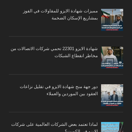
مميزات شهادة الايزو للمقاولات في الفوز
بمشاريع الإسكان الضخمة
شهادة الايزو 22301 تحمي شركات الاتصالات من
مخاطر انقطاع الشبكات
دور جهة منح شهادة الايزو في تقليل نزاعات
العقود بين الموردين والعملاء
لماذا تعتمد بعض الشركات العالمية على شركات
الايزو في الكويت؟