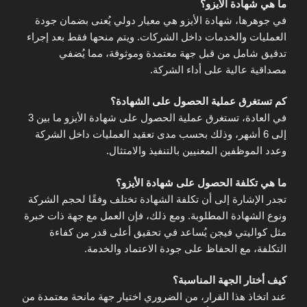
ما هي شهادة الأيزو؟
في جوهرها، شهادة الأيزو هي معيار دولي يُعنى بضمان جودة
العمليات والخدمات داخل الشركات. ويتم منحها فقط بعد إجراء
تدقيق شامل من قبل جهة معتمدة وموثوقة، مما يُضفي
مصداقية عالية على أداء الشركة.
كم تستغرق عملية الحصول على الشهادة؟
في العادة، تستغرق عملية الحصول على شهادة الأيزو ما بين 3
إلى 6 أشهر، وذلك بحسب مدى تعقيد العمليات داخل الشركة
وعدد الموظفين المعنيين بالتنفيذ والامتثال.
ما هي تكلفة الحصول على شهادة الأيزو؟
تجدر الإشارة إلى أن تكلفة الشهادة تختلف وفقًا لحجم الشركة
ونوع الشهادة المطلوبة. ومع ذلك، فإن العمل مع جهة ذات خبرة
مثل كواليتي فيجن يُساعد في تحقيق أعلى قدر من كفاءة
التكلفة، مع الحفاظ على جودة الاعتماد والخدمة.
كيف أختار الجهة المناسبة؟
عند اتخاذ هذا القرار، من الضروري اختيار جهة مانحة معتمدة من