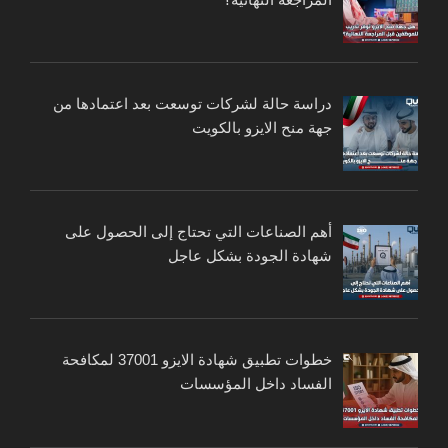
دراسة حالة لشركات توسعت بعد اعتمادها من
جهة منح الايزو بالكويت
أهم الصناعات التي تحتاج إلى الحصول على
شهادة الجودة بشكل عاجل
خطوات تطبيق شهادة الايزو 37001 لمكافحة
الفساد داخل المؤسسات