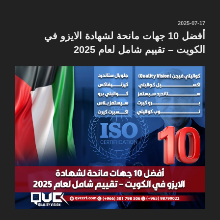
نُشر
2025-07-17
في
أفضل 10 جهات مانحة لشهادة الايزو في
الكويت – تقييم شامل لعام 2025