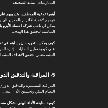
الممارسات البيئية الصحيحة.
أهمية توعية الموظفين وتدريبهم على ا
فهمهم لأهمية الالتزام بالمعايير الب
يمكن أن تلعب
شركة اعتماد الأيزو ب
المناسبة لتحقيق هذا الهدف.
كيف يمكن للتدريب أن يساهم في تحقيق أهد
على كيفية تقليل النفايات، إدارة الم
البيئية يضمن تحقيق الأهداف البيئية ا
5- المراقبة والتدقيق الدوري
المراقبة المستمرة والتدقيق الدور
النظام البيئي وتحسين الأداء البيئي.
كيفية متابعة الأداء البيئي بشكل مس