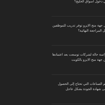
 دخول أسواق الخليج؟
 جهة منح الايزو توفر تدريب للموظفين
 المراجعة النهائية؟
اسة حالة لشركات توسعت بعد اعتمادها
 جهة منح الايزو بالكويت
م الصناعات التي تحتاج إلى الحصول
ى شهادة الجودة بشكل عاجل