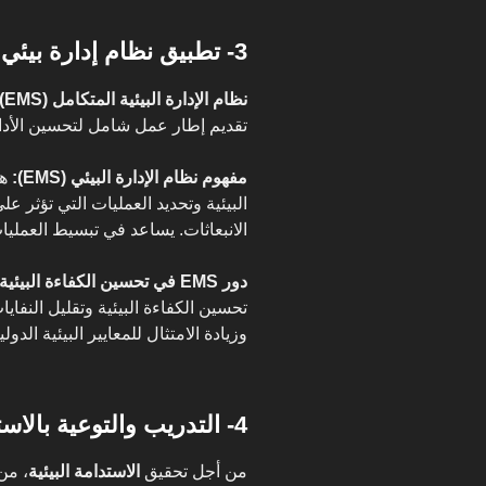
3- تطبيق نظام إدارة بيئي متكامل (EMS)
نظام الإدارة البيئية المتكامل (EMS):
تقديم إطار عمل شامل لتحسين الأداء 
مفهوم نظام الإدارة البيئي (EMS):
هو
البيئية وتحديد العمليات التي تؤثر عل
الانبعاثات. يساعد في تبسيط العمليا
دور EMS في تحسين الكفاءة البيئية وتقليل النفايات:
تحسين الكفاءة البيئية وتقليل النفا
وزيادة الامتثال للمعايير البيئية الدولي
4- التدريب والتوعية بالاستدامة البيئية
من أجل تحقيق
الاستدامة البيئية
، من