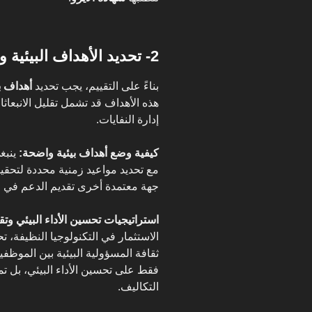
2- تحديد الأهداف البيئية واستراتيجيات التحسين
بناءً على التقييم، يجب تحديد
أهداف ب
هذه الأهداف قد تشمل تقليل الانبعاثا
إدارة النفايات.
كيفية وضع أهداف بيئية واضحة:
ينبغ
مع تحديد مواعيد زمنية محددة لتحقيق
جهة معتمدة أخرى تقديم الدعم في وض
استراتيجيات تحسين الأداء البيئي وتقل
الاستثمار في التكنولوجيا النظيفة، 
ثقافة المسؤولية البيئية بين الموظفي
فقط على تحسين الأداء البيئي، بل تمت
التكاليف.