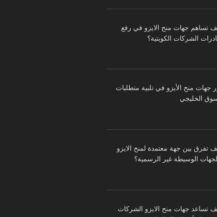
ف تساهم جهات منح الايزو في رفع
درات الشركات الكويتية؟
ر جهات منح الأيزو في تلبية متطلبات
سوق الخليجي
ف تفرق بين جهة معتمدة لمنح الايزو
لجهات الوسيطة غير الرسمية؟
ف تساعد جهات منح الايزو الشركات