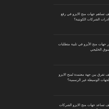
ف تساهم جهات منح الايزو في رفع
درات الشركات الكويتية؟
ر جهات منح الأيزو في تلبية متطلبات
سوق الخليجي
ف تفرق بين جهة معتمدة لمنح الايزو
لجهات الوسيطة غير الرسمية؟
ف تساعد جهات منح الايزو الشركات