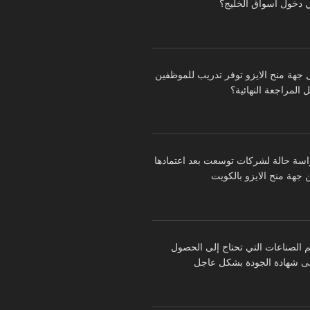
 دخول أسواق الخليج؟
 جهة منح الايزو توفر تدريب للموظفين
 المراجعة النهائية؟
اسة حالة لشركات توسعت بعد اعتمادها
 جهة منح الايزو بالكويت
م الصناعات التي تحتاج إلى الحصول
ى شهادة الجودة بشكل عاجل