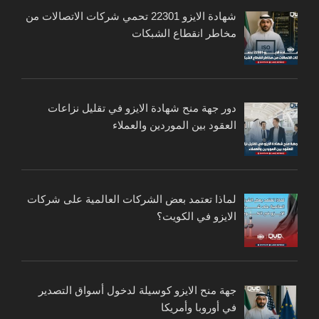
شهادة الايزو 22301 تحمي شركات الاتصالات من
مخاطر انقطاع الشبكات
دور جهة منح شهادة الايزو في تقليل نزاعات
العقود بين الموردين والعملاء
لماذا تعتمد بعض الشركات العالمية على شركات
الايزو في الكويت؟
جهة منح الايزو كوسيلة لدخول أسواق التصدير
في أوروبا وأمريكا