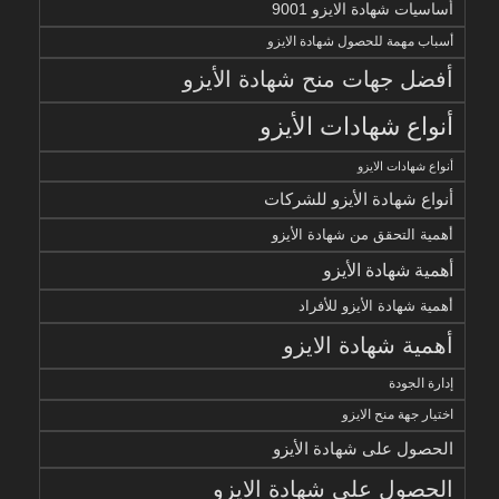
أساسيات شهادة الايزو 9001
أسباب مهمة للحصول شهادة الايزو
أفضل جهات منح شهادة الأيزو
أنواع شهادات الأيزو
أنواع شهادات الايزو
أنواع شهادة الأيزو للشركات
أهمية التحقق من شهادة الأيزو
أهمية شهادة الأيزو
أهمية شهادة الأيزو للأفراد
أهمية شهادة الايزو
إدارة الجودة
اختيار جهة منح الايزو
الحصول على شهادة الأيزو
الحصول على شهادة الايزو