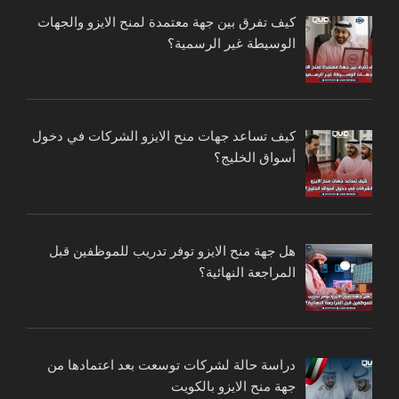
كيف تفرق بين جهة معتمدة لمنح الايزو والجهات
الوسيطة غير الرسمية؟
كيف تساعد جهات منح الايزو الشركات في دخول
أسواق الخليج؟
هل جهة منح الايزو توفر تدريب للموظفين قبل
المراجعة النهائية؟
دراسة حالة لشركات توسعت بعد اعتمادها من
جهة منح الايزو بالكويت