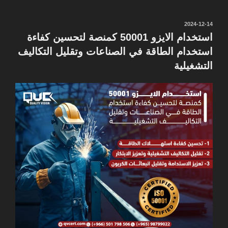
نُشر
2024-12-14
في
استخدام الايزو 50001 كمنصة لتحسين كفاءة
استخدام الطاقة في الصناعات وتقليل التكاليف
التشغيلية