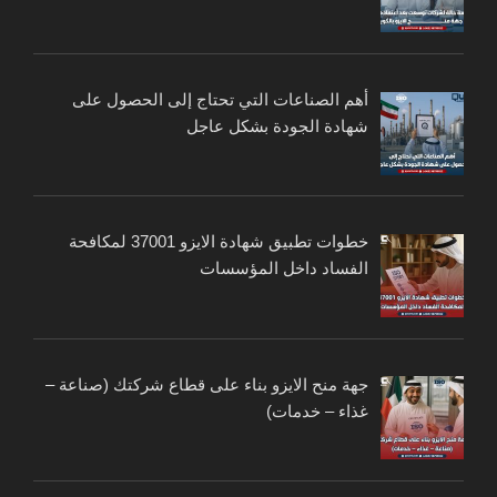
أهم الصناعات التي تحتاج إلى الحصول على
شهادة الجودة بشكل عاجل
خطوات تطبيق شهادة الايزو 37001 لمكافحة
الفساد داخل المؤسسات
جهة منح الايزو بناء على قطاع شركتك (صناعة –
غذاء – خدمات)