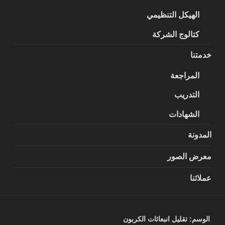
الهيكل التنظيمي
كتالوج الشركة
خدمتنا
المراجعة
التدريب
الشهادات
المدونة
معرض الصور
عملائنا
الوسم:
تقليل انبعاثات الكربون