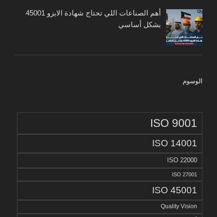
أهم الصناعات اللي تحتاج شهادة الايزو 45001
بشكل أساسي
الوسوم
ISO 9001
ISO 14001
ISO 22000
ISO 27001
ISO 45001
Quality Vision