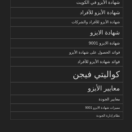
شهادة الأيزو في الكويت
شهادة الأيزو للأفراد
شهادة الأيزو للأفراد والشركات
شهادة الايزو
شهادة الايزو 9001
فوائد الحصول على شهادة الأيزو
فوائد شهادة الأيزو للأفراد
كواليتي فيجن
معايير الأيزو
معايير الجودة
مميزات شهادة الايزو 9001
نظام إدارة الجودة