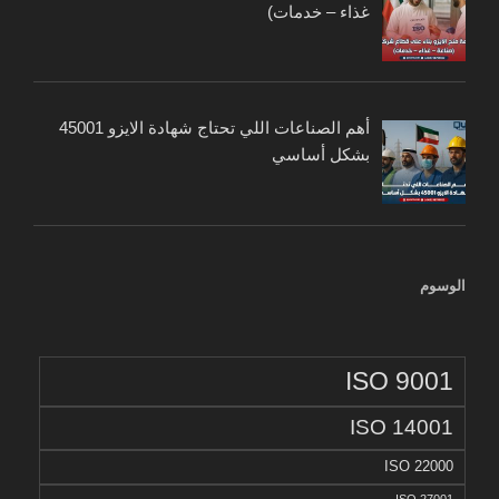
غذاء – خدمات)
أهم الصناعات اللي تحتاج شهادة الايزو 45001
بشكل أساسي
الوسوم
ISO 9001
ISO 14001
ISO 22000