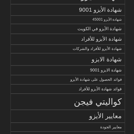
شهادة الأيزو 9001
شهادة الأيزو 45001
شهادة الأيزو في الكويت
شهادة الأيزو للأفراد
شهادة الأيزو للأفراد والشركات
شهادة الايزو
شهادة الايزو 9001
فوائد الحصول على شهادة الأيزو
فوائد شهادة الأيزو للأفراد
كواليتي فيجن
معايير الأيزو
معايير الجودة