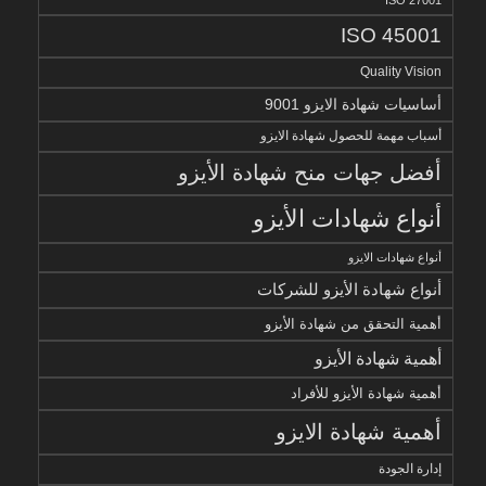
ISO 27001
ISO 45001
Quality Vision
أساسيات شهادة الايزو 9001
أسباب مهمة للحصول شهادة الايزو
أفضل جهات منح شهادة الأيزو
أنواع شهادات الأيزو
أنواع شهادات الايزو
أنواع شهادة الأيزو للشركات
أهمية التحقق من شهادة الأيزو
أهمية شهادة الأيزو
أهمية شهادة الأيزو للأفراد
أهمية شهادة الايزو
إدارة الجودة