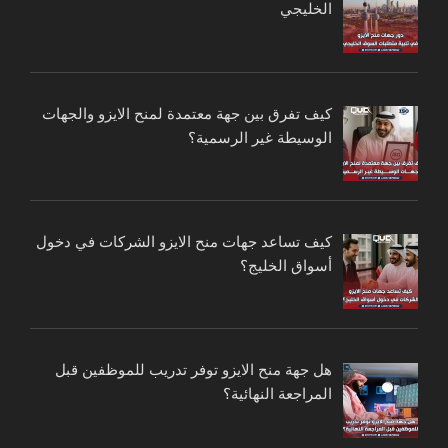
الخليجي
كيف تفرق بين جهة معتمدة لمنح الايزو والجهات
الوسيطة غير الرسمية؟
كيف تساعد جهات منح الايزو الشركات في دخول
أسواق الخليج؟
هل جهة منح الايزو توفر تدريب للموظفين قبل
المراجعة النهائية؟