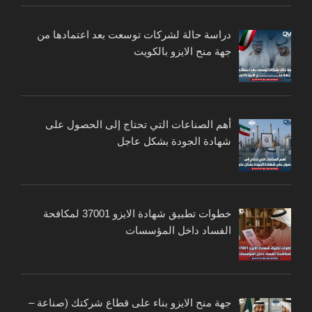
دراسة حالة لشركات توسعت بعد اعتمادها من
جهة منح الايزو بالكويت
أهم الصناعات التي تحتاج إلى الحصول على
شهادة الجودة بشكل عاجل
خطوات تطبيق شهادة الايزو 37001 لمكافحة
الفساد داخل المؤسسات
جهة منح الايزو بناء على قطاع شركتك (صناعة –