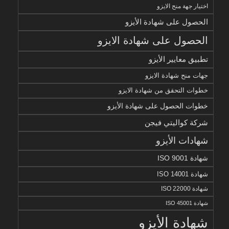
اختيار جهة منح الايزو
الحصول على شهادة الأيزو
الحصول على شهادة الايزو
تطبيق معايير الأيزو
جهات منح شهادة الايزو
خطوات التحقق من شهادة الايزو
خطوات الحصول على شهادة الأيزو
شركة كواليتي فيجن
شهادات الأيزو
شهادة ISO 9001
شهادة ISO 14001
شهادة ISO 22000
شهادة ISO 45001
شهادة الأيزو