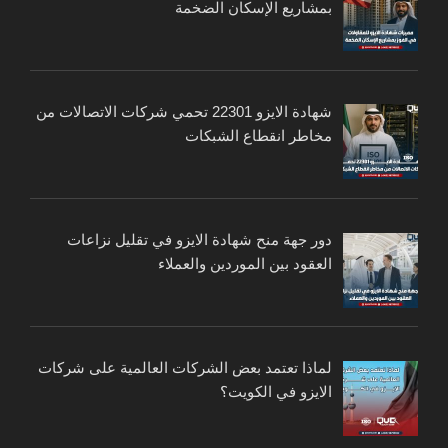
بمشاريع الإسكان الضخمة
شهادة الايزو 22301 تحمي شركات الاتصالات من
مخاطر انقطاع الشبكات
دور جهة منح شهادة الايزو في تقليل نزاعات
العقود بين الموردين والعملاء
لماذا تعتمد بعض الشركات العالمية على شركات
الايزو في الكويت؟