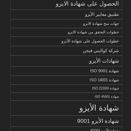
الحصول على شهادة الايزو
تطبيق معايير الأيزو
جهات منح شهادة الايزو
خطوات التحقق من شهادة الايزو
خطوات الحصول على شهادة الأيزو
شركة كواليتي فيجن
شهادات الأيزو
شهادة ISO 9001
شهادة ISO 14001
شهادة ISO 22000
شهادة ISO 45001
شهادة الأيزو
شهادة الأيزو 9001
شهادة الأيزو 45001