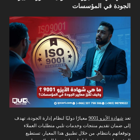
الجودة في المؤسسات
تعد
شهادة الأيزو 9001
معيارًا دوليًا لنظام إدارة الجودة، تهدف
إلى ضمان تقديم منتجات وخدمات تلبي متطلبات العملاء
وتوقعاتهم بانتظام. من خلال تطبيق هذا المعيار، تستطيع