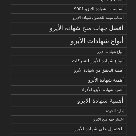
أساسيات شهادة الايزو 9001
أسباب مهمة للحصول شهادة الايزو
أفضل جهات منح شهادة الأيزو
أنواع شهادات الأيزو
أنواع شهادات الايزو
أنواع شهادة الأيزو للشركات
أهمية التحقق من شهادة الأيزو
أهمية شهادة الأيزو
أهمية شهادة الأيزو للأفراد
أهمية شهادة الايزو
إدارة الجودة
اختيار جهة منح الايزو
الحصول على شهادة الأيزو