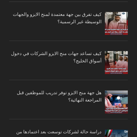
كيف تفرق بين جهة معتمدة لمنح الايزو والجهات
الوسيطة غير الرسمية؟
كيف تساعد جهات منح الايزو الشركات في دخول
أسواق الخليج؟
هل جهة منح الايزو توفر تدريب للموظفين قبل
المراجعة النهائية؟
دراسة حالة لشركات توسعت بعد اعتمادها من