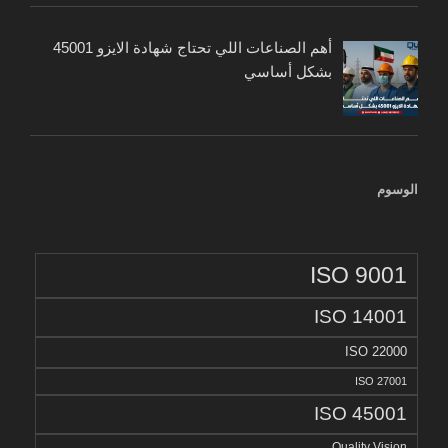
أهم الصناعات اللي تحتاج شهادة الايزو 45001
بشكل أساسي
الوسوم
ISO 9001
ISO 14001
ISO 22000
ISO 27001
ISO 45001
Quality Vision