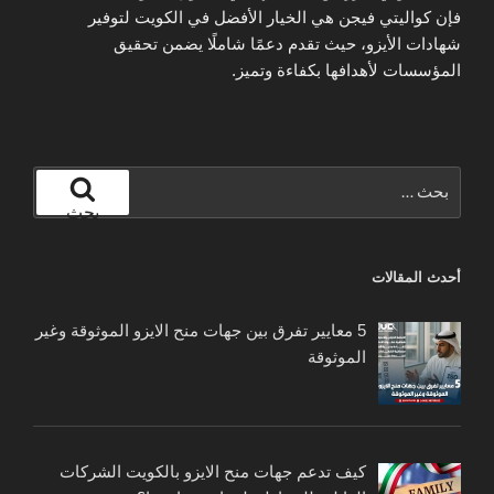
فإن كواليتي فيجن هي الخيار الأفضل في الكويت لتوفير
شهادات الأيزو، حيث تقدم دعمًا شاملًا يضمن تحقيق
المؤسسات لأهدافها بكفاءة وتميز.
البحث
عن:
بحث
أحدث المقالات
5 معايير تفرق بين جهات منح الايزو الموثوقة وغير
الموثوقة
كيف تدعم جهات منح الايزو بالكويت الشركات