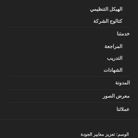
الهيكل التنظيمي
كتالوج الشركة
خدمتنا
المراجعة
التدريب
الشهادات
المدونة
معرض الصور
عملائنا
الوسم:
تعزيز معايير الجودة