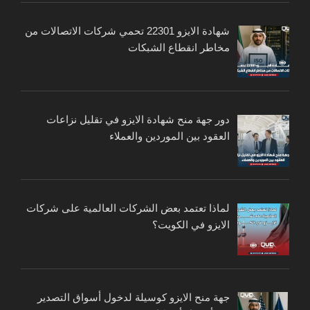
شهادة الايزو 22301 تحمي شركات الاتصالات من
مخاطر انقطاع الشبكات
دور جهة منح شهادة الايزو في تقليل نزاعات
العقود بين الموردين والعملاء
لماذا تعتمد بعض الشركات العالمية على شركات
الايزو في الكويت؟
جهة منح الايزو كوسيلة لدخول أسواق التصدير