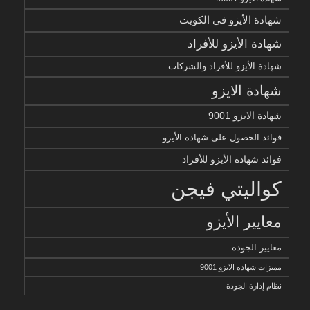
شهادة الأيزو في الكويت
شهادة الأيزو للأفراد
شهادة الأيزو للأفراد والشركات
شهادة الايزو
شهادة الايزو 9001
فوائد الحصول على شهادة الأيزو
فوائد شهادة الأيزو للأفراد
كواليتي فيجن
معايير الأيزو
معايير الجودة
مميزات شهادة الايزو 9001
نظام إدارة الجودة