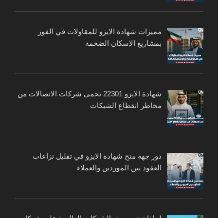
مميزات شهادة الايزو للمقاولات في الفوز
بمشاريع الإسكان الضخمة
شهادة الايزو 22301 تحمي شركات الاتصالات من
مخاطر انقطاع الشبكات
دور جهة منح شهادة الايزو في تقليل نزاعات
العقود بين الموردين والعملاء