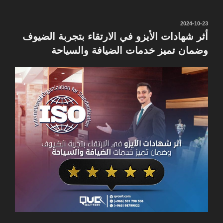
نُشر
2024-10-23
في
أثر شهادات الأيزو في الارتقاء بتجربة الضيوف
وضمان تميز خدمات الضيافة والسياحة