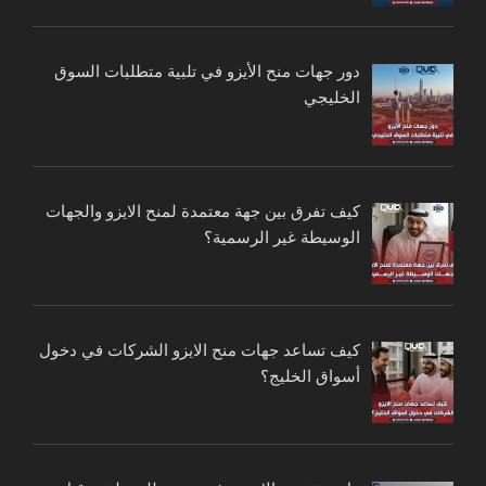
دور جهات منح الأيزو في تلبية متطلبات السوق
الخليجي
كيف تفرق بين جهة معتمدة لمنح الايزو والجهات
الوسيطة غير الرسمية؟
كيف تساعد جهات منح الايزو الشركات في دخول
أسواق الخليج؟