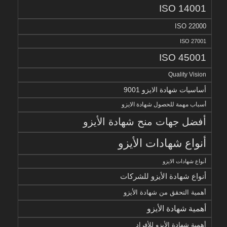
ISO 14001
ISO 22000
ISO 27001
ISO 45001
Quality Vision
أساسيات شهادة الايزو 9001
أسباب مهمة للحصول شهادة الايزو
أفضل جهات منح شهادة الأيزو
أنواع شهادات الأيزو
أنواع شهادات الايزو
أنواع شهادة الأيزو للشركات
أهمية التحقق من شهادة الأيزو
أهمية شهادة الأيزو
أهمية شهادة الأيزو للأفراد