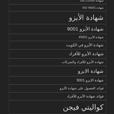
شهادة ISO 22000
شهادة ISO 45001
شهادة الأيزو
شهادة الأيزو 9001
شهادة الأيزو 45001
شهادة الأيزو في الكويت
شهادة الأيزو للأفراد
شهادة الأيزو للأفراد والشركات
شهادة الايزو
شهادة الايزو 9001
فوائد الحصول على شهادة الأيزو
فوائد شهادة الأيزو للأفراد
كواليتي فيجن