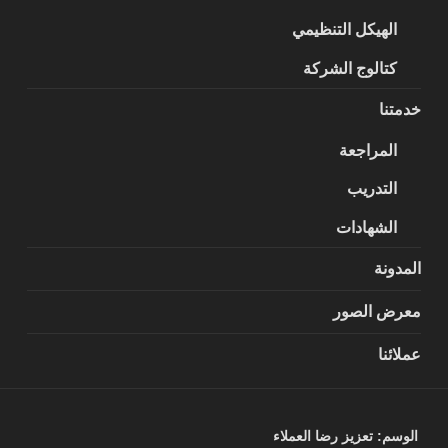
الهيكل التنظيمي
كتالوج الشركة
خدمتنا
المراجعة
التدريب
الشهادات
المدونة
معرض الصور
عملائنا
الوسم:
تعزيز رضا العملاء