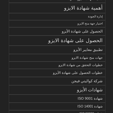
أهمية شهادة الايزو
إدارة الجودة
اختيار جهة منح الايزو
الحصول على شهادة الأيزو
الحصول على شهادة الايزو
تطبيق معايير الأيزو
جهات منح شهادة الايزو
خطوات التحقق من شهادة الايزو
خطوات الحصول على شهادة الأيزو
شركة كواليتي فيجن
شهادات الأيزو
شهادة ISO 9001
شهادة ISO 14001