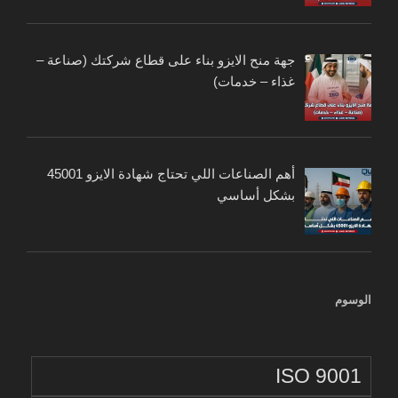
جهة منح الايزو بناء على قطاع شركتك (صناعة –
غذاء – خدمات)
أهم الصناعات اللي تحتاج شهادة الايزو 45001
بشكل أساسي
الوسوم
ISO 9001