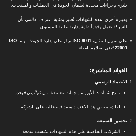
تلتزم بإجراءات محددة لضمان الجودة في العمليات والمنتجات.
بعبارة أخرى، هذه الشهادات تُعتبر بمثابة اعتراف عالمي بأن
الشركة تعمل وفق أنظمة إدارية عالية المستوى.
على سبيل المثال،
ISO 9001
تركز على إدارة الجودة، بينما
ISO
22000
تُعنى بسلامة الغذاء.
الفوائد المباشرة:
الاعتماد الرسمي
:
تمنح شهادات الأيزو من جهات معتمدة مثل
كواليتي فيجن
.
لذلك، يضفي هذا الاعتماد مصداقية عالية على الشركة.
تحسين السمعة
:
الشركات الحاصلة على هذه الشهادات تكتسب سمعة