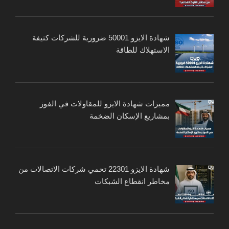
شهادة الايزو 50001 ضرورية للشركات كثيفة
الاستهلاك للطاقة
مميزات شهادة الايزو للمقاولات في الفوز
بمشاريع الإسكان الضخمة
شهادة الايزو 22301 تحمي شركات الاتصالات من
مخاطر انقطاع الشبكات