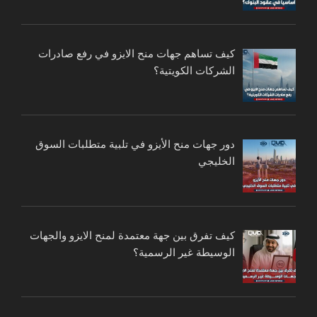
كيف تساهم جهات منح الايزو في رفع صادرات
الشركات الكويتية؟
دور جهات منح الأيزو في تلبية متطلبات السوق
الخليجي
كيف تفرق بين جهة معتمدة لمنح الايزو والجهات
الوسيطة غير الرسمية؟