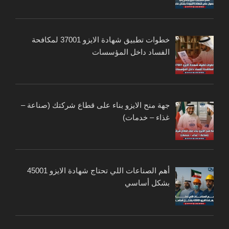
خطوات تطبيق شهادة الايزو 37001 لمكافحة
الفساد داخل المؤسسات
جهة منح الايزو بناء على قطاع شركتك (صناعة –
غذاء – خدمات)
أهم الصناعات اللي تحتاج شهادة الايزو 45001
بشكل أساسي