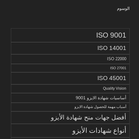
الوسوم
ISO 9001
ISO 14001
ISO 22000
ISO 27001
ISO 45001
Quality Vision
أساسيات شهادة الايزو 9001
أسباب مهمة للحصول شهادة الايزو
أفضل جهات منح شهادة الأيزو
أنواع شهادات الأيزو