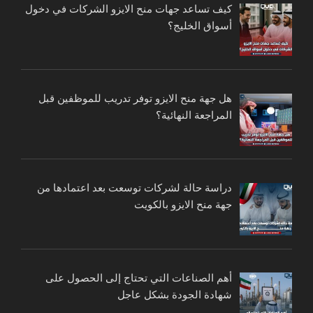
كيف تساعد جهات منح الايزو الشركات في دخول
أسواق الخليج؟
هل جهة منح الايزو توفر تدريب للموظفين قبل
المراجعة النهائية؟
دراسة حالة لشركات توسعت بعد اعتمادها من
جهة منح الايزو بالكويت
أهم الصناعات التي تحتاج إلى الحصول على
شهادة الجودة بشكل عاجل