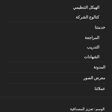
الهيكل التنظيمي
كتالوج الشركة
خدمتنا
المراجعة
التدريب
الشهادات
المدونة
معرض الصور
عملائنا
الوسم:
تعزيز المصداقية