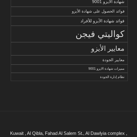
شهادة الايزو 9001
فوائد الحصول على شهادة الأيزو
فوائد شهادة الأيزو للأفراد
كواليتي فيجن
معايير الأيزو
معايير الجودة
مميزات شهادة الايزو 9001
نظام إدارة الجودة
Kuwait , Al Qibla, Fahad Al Salem St., Al Dawlyia complex ,