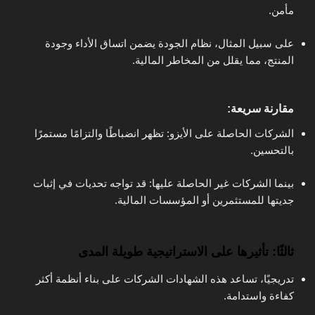
مأمن.
على سبيل المثال، نظام الجودة يضمن اتساق الأداء وجودة
المنتج، مما يقلل من المخاطر المالية.
مقارنة سريعة:
الشركات الحاصلة على الأيزو: تظهر انضباطًا والتزامًا مستمرًا
بالتحسين.
بينما الشركات غير الحاصلة عليها: قد تواجه تحديات في إثبات
جديتها للمستثمرين أو المؤسسات المالية.
ثالثًا: تأثيرها على الاستراتيجية طويلة المدى
تدريجيًا، تساعد هذه الشهادات الشركات على بناء أنظمة أكثر
كفاءة واستدامة.