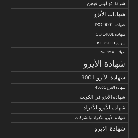
شركة كواليتي فيجن
شهادات الأيزو
شهادة ISO 9001
شهادة ISO 14001
شهادة ISO 22000
شهادة ISO 45001
شهادة الأيزو
شهادة الأيزو 9001
شهادة الأيزو 45001
شهادة الأيزو في الكويت
شهادة الأيزو للأفراد
شهادة الأيزو للأفراد والشركات
شهادة الايزو