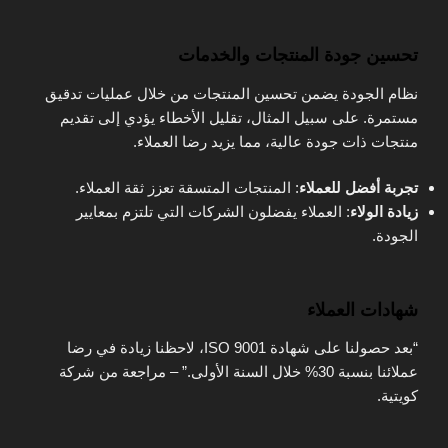
تحسين جودة المنتجات والخدمات
نظام الجودة يضمن تحسين المنتجات من خلال عمليات تدقيق
مستمرة. على سبيل المثال، تقليل الأخطاء يؤدي إلى تقديم
منتجات ذات جودة عالية، مما يزيد رضا العملاء.
تجربة أفضل للعملاء
: المنتجات المتسقة تعزز ثقة العملاء.
زيادة الولاء
: العملاء يفضلون الشركات التي تلتزم بمعايير
الجودة.
شهادات العملاء
“بعد حصولنا على شهادة ISO 9001، لاحظنا زيادة في رضا
عملائنا بنسبة 30% خلال السنة الأولى.” – مراجعة من شركة
كويتية.