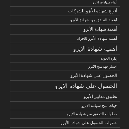
أنواع شهادات الايزو
أنواع شهادة الأيزو للشركات
أهمية التحقق من شهادة الأيزو
أهمية شهادة الأيزو
أهمية شهادة الأيزو للأفراد
أهمية شهادة الايزو
إدارة الجودة
اختيار جهة منح الايزو
الحصول على شهادة الأيزو
الحصول على شهادة الايزو
تطبيق معايير الأيزو
جهات منح شهادة الايزو
خطوات التحقق من شهادة الايزو
خطوات الحصول على شهادة الأيزو