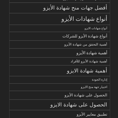
أفضل جهات منح شهادة الأيزو
أنواع شهادات الأيزو
أنواع شهادات الايزو
أنواع شهادة الأيزو للشركات
أهمية التحقق من شهادة الأيزو
أهمية شهادة الأيزو
أهمية شهادة الأيزو للأفراد
أهمية شهادة الايزو
إدارة الجودة
اختيار جهة منح الايزو
الحصول على شهادة الأيزو
الحصول على شهادة الايزو
تطبيق معايير الأيزو