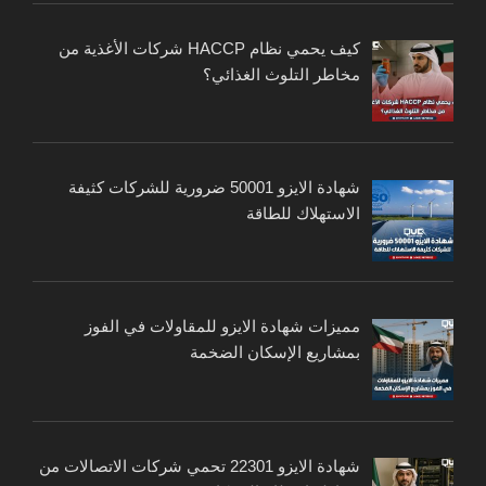
كيف يحمي نظام HACCP شركات الأغذية من
مخاطر التلوث الغذائي؟
شهادة الايزو 50001 ضرورية للشركات كثيفة
الاستهلاك للطاقة
مميزات شهادة الايزو للمقاولات في الفوز
بمشاريع الإسكان الضخمة
شهادة الايزو 22301 تحمي شركات الاتصالات من