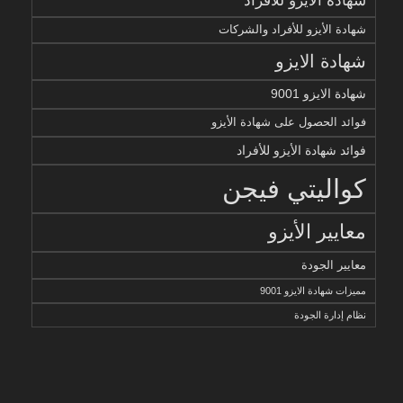
شهادة الأيزو للأفراد
شهادة الأيزو للأفراد والشركات
شهادة الايزو
شهادة الايزو 9001
فوائد الحصول على شهادة الأيزو
فوائد شهادة الأيزو للأفراد
كواليتي فيجن
معايير الأيزو
معايير الجودة
مميزات شهادة الايزو 9001
نظام إدارة الجودة