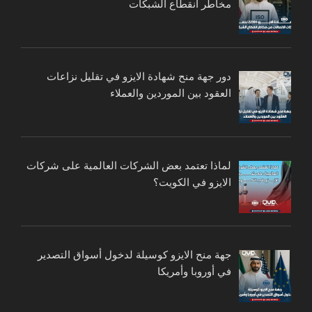
مخاطر انقطاع الشبكات
دور جهة منح شهادة الايزو في تقليل نزاعات
العقود بين الموردين والعملاء
لماذا تعتمد بعض الشركات العالمية على شركات
الايزو في الكويت؟
جهة منح الايزو كوسيلة لدخول أسواق التصدير
في أوروبا وأمريكا