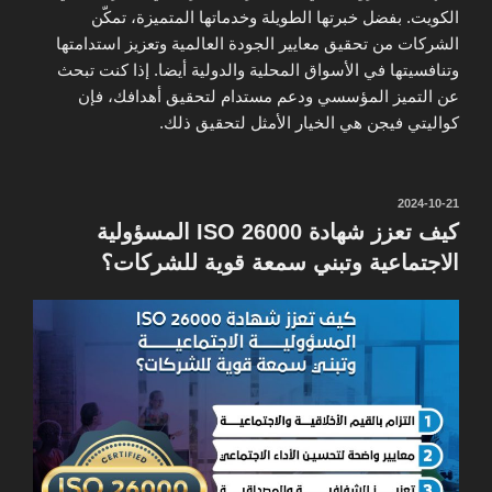
الكويت. بفضل خبرتها الطويلة وخدماتها المتميزة، تمكّن
الشركات من تحقيق معايير الجودة العالمية وتعزيز استدامتها
وتنافسيتها في الأسواق المحلية والدولية أيضا. إذا كنت تبحث
عن التميز المؤسسي ودعم مستدام لتحقيق أهدافك، فإن
كواليتي فيجن هي الخيار الأمثل لتحقيق ذلك.
نُشر
2024-10-21
في
كيف تعزز شهادة ISO 26000 المسؤولية
الاجتماعية وتبني سمعة قوية للشركات؟