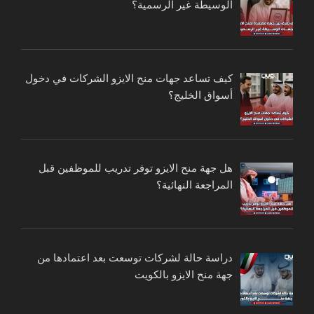
الوسيطة غير الرسمية؟
كيف تساعد جهات منح الايزو الشركات في دخول
أسواق الخليج؟
هل جهة منح الايزو توفر تدريب للموظفين قبل
المراجعة النهائية؟
دراسة حالة لشركات توسعت بعد اعتمادها من
جهة منح الايزو بالكويت