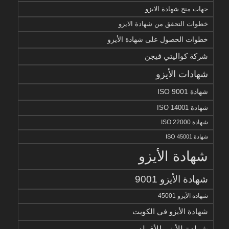
جهات منح شهادة الايزو
خطوات التحقق من شهادة الايزو
خطوات الحصول على شهادة الأيزو
شركة كواليتي فيجن
شهادات الأيزو
شهادة ISO 9001
شهادة ISO 14001
شهادة ISO 22000
شهادة ISO 45001
شهادة الأيزو
شهادة الأيزو 9001
شهادة الأيزو 45001
شهادة الأيزو في الكويت