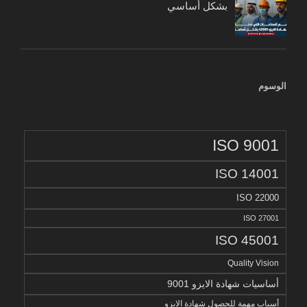
بشكل أساسي
الوسوم
ISO 9001
ISO 14001
ISO 22000
ISO 27001
ISO 45001
Quality Vision
أساسيات شهادة الايزو 9001
أسباب مهمة للحصول شهادة الايزو