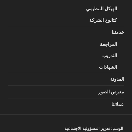
الهيكل التنظيمي
كتالوج الشركة
خدمتنا
المراجعة
التدريب
الشهادات
المدونة
معرض الصور
عملائنا
الوسم:
تعزيز المسؤولية الاجتماعية