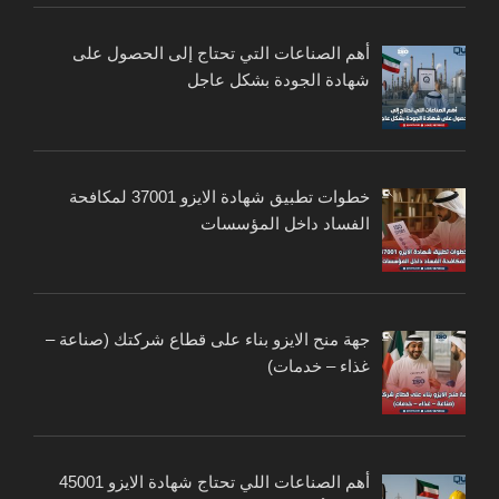
أهم الصناعات التي تحتاج إلى الحصول على
شهادة الجودة بشكل عاجل
خطوات تطبيق شهادة الايزو 37001 لمكافحة
الفساد داخل المؤسسات
جهة منح الايزو بناء على قطاع شركتك (صناعة –
غذاء – خدمات)
أهم الصناعات اللي تحتاج شهادة الايزو 45001