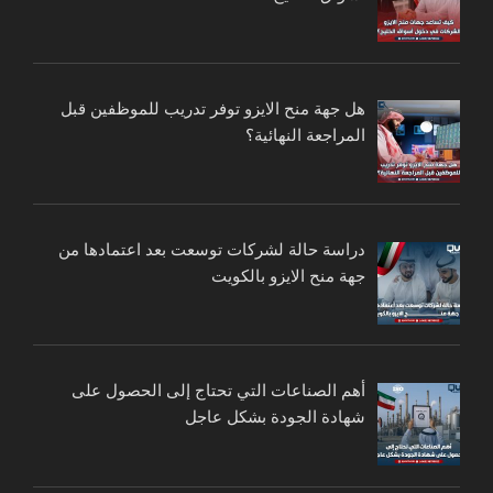
هل جهة منح الايزو توفر تدريب للموظفين قبل
المراجعة النهائية؟
دراسة حالة لشركات توسعت بعد اعتمادها من
جهة منح الايزو بالكويت
أهم الصناعات التي تحتاج إلى الحصول على
شهادة الجودة بشكل عاجل