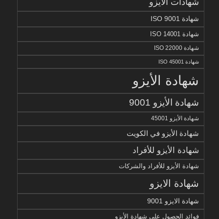
شهادات الأيزو
شهادة ISO 9001
شهادة ISO 14001
شهادة ISO 22000
شهادة ISO 45001
شهادة الأيزو
شهادة الأيزو 9001
شهادة الأيزو 45001
شهادة الأيزو في الكويت
شهادة الأيزو للأفراد
شهادة الأيزو للأفراد والشركات
شهادة الايزو
شهادة الايزو 9001
فوائد الحصول على شهادة الأيزو