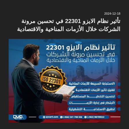
نُشر
2024-12-18
في
تأثير نظام الايزو 22301 في تحسين مرونة
الشركات خلال الأزمات المناخية والاقتصادية