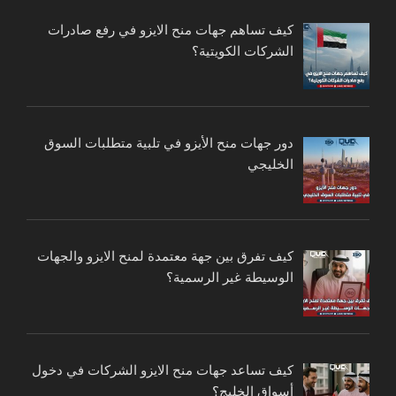
كيف تساهم جهات منح الايزو في رفع صادرات
الشركات الكويتية؟
دور جهات منح الأيزو في تلبية متطلبات السوق
الخليجي
كيف تفرق بين جهة معتمدة لمنح الايزو والجهات
الوسيطة غير الرسمية؟
كيف تساعد جهات منح الايزو الشركات في دخول
أسواق الخليج؟