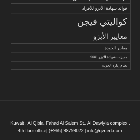
فوائد شهادة الأيزو للأفراد
كواليتي فيجن
معايير الأيزو
معايير الجودة
مميزات شهادة الايزو 9001
نظام إدارة الجودة
Kuwait , Al Qibla, Fahad Al Salem St., Al Dawlyia complex ,
4th floor office|
(+965) 98799022
| info@qvcert.com