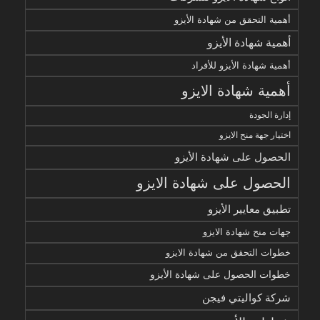
أهمية التحقق من شهادة الأيزو
أهمية شهادة الأيزو
أهمية شهادة الأيزو للأفراد
أهمية شهادة الايزو
إدارة الجودة
اختيار جهة منح الايزو
الحصول على شهادة الأيزو
الحصول على شهادة الايزو
تطبيق معايير الأيزو
جهات منح شهادة الايزو
خطوات التحقق من شهادة الايزو
خطوات الحصول على شهادة الأيزو
شركة كواليتي فيجن