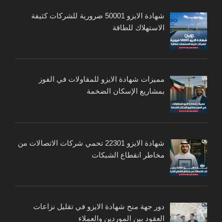
شهادة الايزو 50001 ضرورية للشركات كثيفة
الاستهلاك للطاقة
مميزات شهادة الايزو للمقاولات في الفوز
بمشاريع الإسكان الضخمة
شهادة الايزو 22301 تحمي شركات الاتصالات من
مخاطر انقطاع الشبكات
دور جهة منح شهادة الايزو في تقليل نزاعات
العقود بين الموردين والعملاء