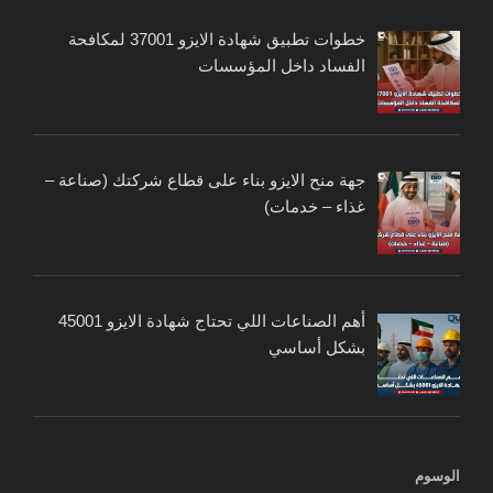
خطوات تطبيق شهادة الايزو 37001 لمكافحة
الفساد داخل المؤسسات
جهة منح الايزو بناء على قطاع شركتك (صناعة –
غذاء – خدمات)
أهم الصناعات اللي تحتاج شهادة الايزو 45001
بشكل أساسي
الوسوم