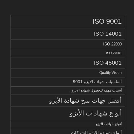
ISO 9001
ISO 14001
ISO 22000
ISO 27001
ISO 45001
Quality Vision
أساسيات شهادة الايزو 9001
أسباب مهمة للحصول شهادة الايزو
أفضل جهات منح شهادة الأيزو
أنواع شهادات الأيزو
أنواع شهادات الايزو
أنواع شهادة الأيزو للشركات