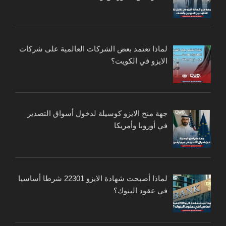
لماذا تعتمد بعض الشركات العالمية على شركات
الايزو في الكويت؟
جهة منح الايزو كوسيلة لدخول أسواق التصدير
في أوروبا وأمريكا
لماذا أصبحت شهادة الايزو 22301 شرطا أساسيا
في عقود البنوك؟