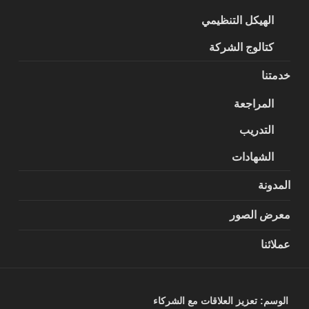
الهيكل التنظيمي
كتالوج الشركة
خدمتنا
المراجعة
التدريب
الشهادات
المدونة
معرض الصور
عملائنا
الوسم:
تعزيز العلاقات مع الشركاء