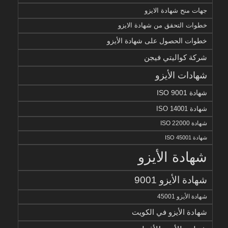
جهات منح شهادة الايزو
خطوات التحقق من شهادة الايزو
خطوات الحصول على شهادة الأيزو
شركة كواليتي فيجن
شهادات الأيزو
شهادة ISO 9001
شهادة ISO 14001
شهادة ISO 22000
شهادة ISO 45001
شهادة الأيزو
شهادة الأيزو 9001
شهادة الأيزو 45001
شهادة الأيزو في الكويت