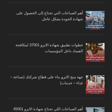
أهم الصناعات التي تحتاج إلى الحصول على
شهادة الجودة بشكل عاجل
خطوات تطبيق شهادة الايزو 37001 لمكافحة
الفساد داخل المؤسسات
جهة منح الايزو بناء على قطاع شركتك (صناعة –
غذاء – خدمات)
أهم الصناعات اللي تحتاج شهادة الايزو 45001