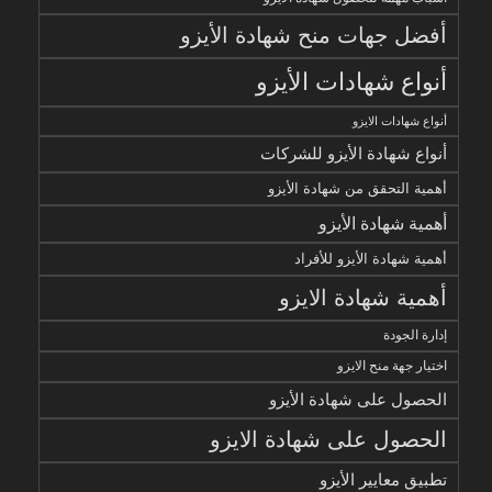
أفضل جهات منح شهادة الأيزو
أنواع شهادات الأيزو
أنواع شهادات الايزو
أنواع شهادة الأيزو للشركات
أهمية التحقق من شهادة الأيزو
أهمية شهادة الأيزو
أهمية شهادة الأيزو للأفراد
أهمية شهادة الايزو
إدارة الجودة
اختيار جهة منح الايزو
الحصول على شهادة الأيزو
الحصول على شهادة الايزو
تطبيق معايير الأيزو