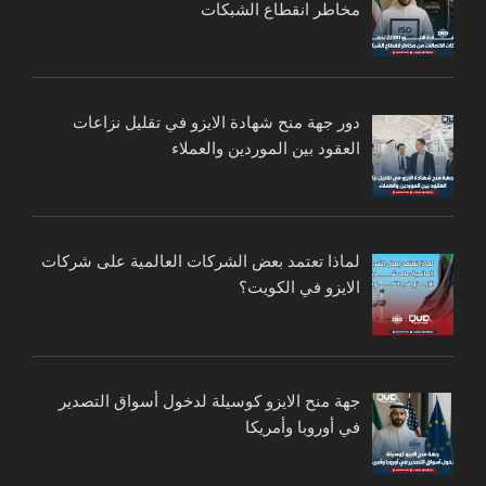
مخاطر انقطاع الشبكات
دور جهة منح شهادة الايزو في تقليل نزاعات
العقود بين الموردين والعملاء
لماذا تعتمد بعض الشركات العالمية على شركات
الايزو في الكويت؟
جهة منح الايزو كوسيلة لدخول أسواق التصدير
في أوروبا وأمريكا