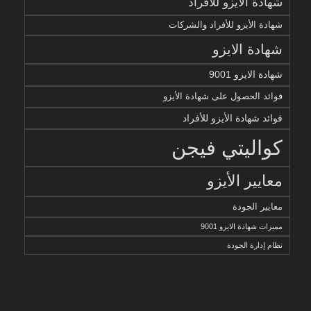
شهادة الأيزو للأفراد
شهادة الأيزو للأفراد والشركات
شهادة الايزو
شهادة الايزو 9001
فوائد الحصول على شهادة الأيزو
فوائد شهادة الأيزو للأفراد
كواليتي فيجن
معايير الأيزو
معايير الجودة
مميزات شهادة الايزو 9001
نظام إدارة الجودة