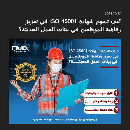
نُشر
2024-10-30
في
كيف تسهم شهادة ISO 45001 في تعزيز
رفاهية الموظفين في بيئات العمل الحديثة؟