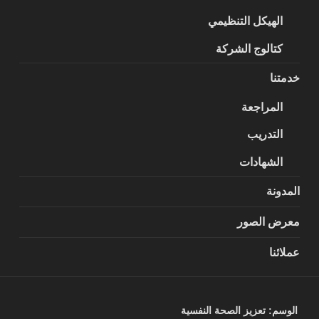
الهيكل التنظيمي
كتالوج الشركة
خدمتنا
المراجعة
التدريب
الشهادات
المدونة
معرض الصور
عملائنا
الوسم:
تعزيز الصحة النفسية