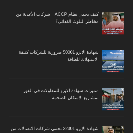
كيف يحمي نظام HACCP شركات الأغذية من
مخاطر التلوث الغذائي؟
شهادة الايزو 50001 ضرورية للشركات كثيفة
الاستهلاك للطاقة
مميزات شهادة الايزو للمقاولات في الفوز
بمشاريع الإسكان الضخمة
شهادة الايزو 22301 تحمي شركات الاتصالات من