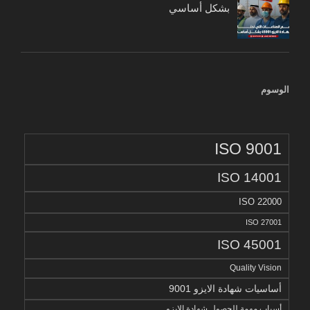
بشكل أساسي
الوسوم
ISO 9001
ISO 14001
ISO 22000
ISO 27001
ISO 45001
Quality Vision
أساسيات شهادة الايزو 9001
أسباب مهمة للحصول شهادة الايزو