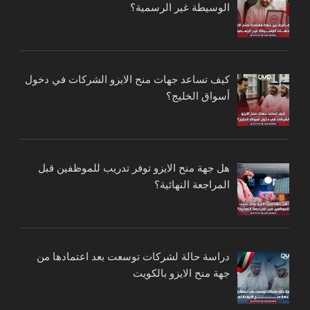
الوسيطة غير الرسمية؟
كيف تساعد جهات منح الايزو الشركات في دخول
أسواق الخليج؟
هل جهة منح الايزو توفر تدريب للموظفين قبل
المراجعة النهائية؟
دراسة حالة لشركات توسعت بعد اعتمادها من
جهة منح الايزو بالكويت