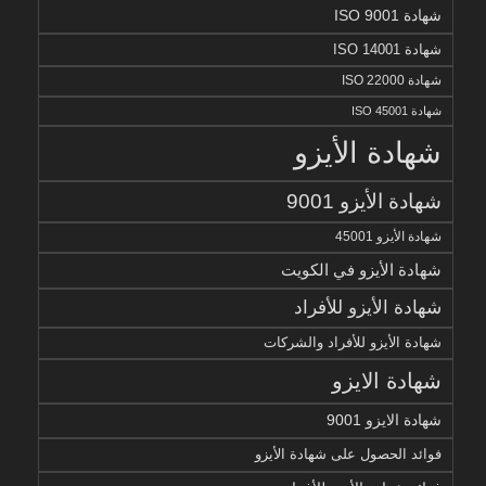
شهادة ISO 9001
شهادة ISO 14001
شهادة ISO 22000
شهادة ISO 45001
شهادة الأيزو
شهادة الأيزو 9001
شهادة الأيزو 45001
شهادة الأيزو في الكويت
شهادة الأيزو للأفراد
شهادة الأيزو للأفراد والشركات
شهادة الايزو
شهادة الايزو 9001
فوائد الحصول على شهادة الأيزو