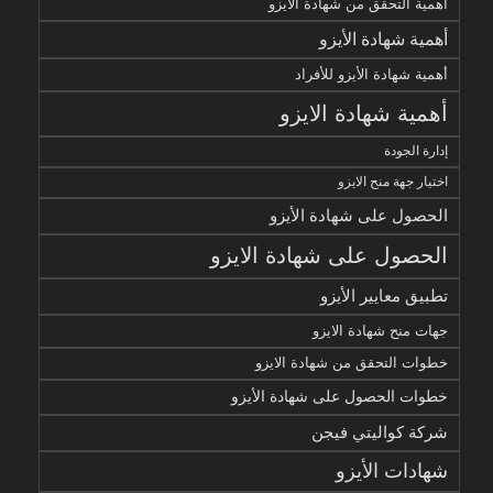
أهمية التحقق من شهادة الأيزو
أهمية شهادة الأيزو
أهمية شهادة الأيزو للأفراد
أهمية شهادة الايزو
إدارة الجودة
اختيار جهة منح الايزو
الحصول على شهادة الأيزو
الحصول على شهادة الايزو
تطبيق معايير الأيزو
جهات منح شهادة الايزو
خطوات التحقق من شهادة الايزو
خطوات الحصول على شهادة الأيزو
شركة كواليتي فيجن
شهادات الأيزو