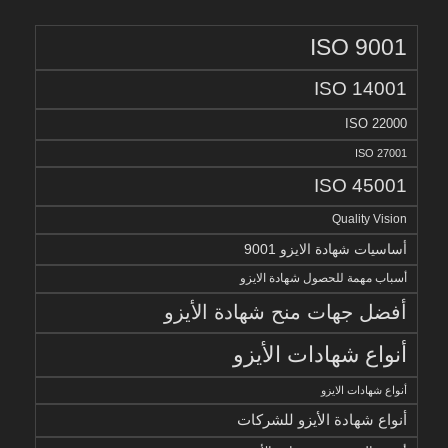
ISO 9001
ISO 14001
ISO 22000
ISO 27001
ISO 45001
Quality Vision
أساسيات شهادة الايزو 9001
أسباب مهمة للحصول شهادة الايزو
أفضل جهات منح شهادة الأيزو
أنواع شهادات الأيزو
أنواع شهادات الايزو
أنواع شهادة الأيزو للشركات