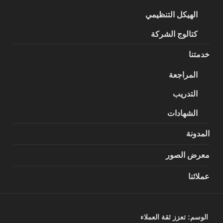
الهيكل التنظيمي
كتالوج الشركة
خدمتنا
المراجعة
التدريب
الشهادات
المدونة
معرض الصور
عملائنا
الوسم:
تعزز ثقة العملاء