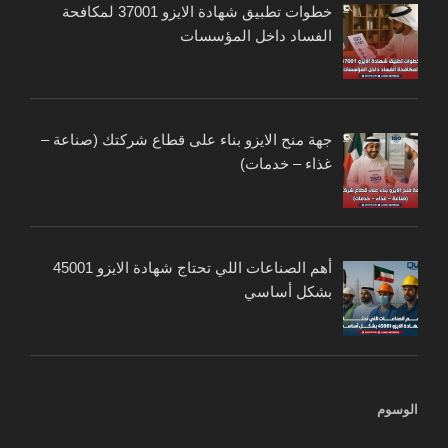
خطوات تطبيق شهادة الايزو 37001 لمكافحة
الفساد داخل المؤسسات
جهة منح الايزو بناء على قطاع شركتك (صناعة –
غذاء – خدمات)
أهم الصناعات اللي تحتاج شهادة الايزو 45001
بشكل أساسي
الوسوم