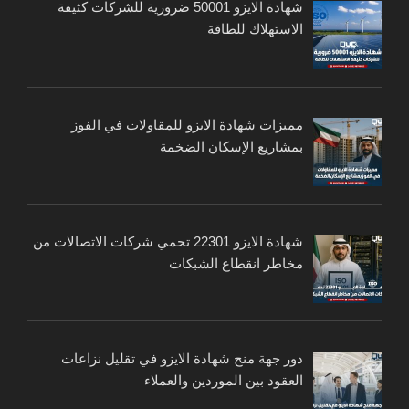
شهادة الايزو 50001 ضرورية للشركات كثيفة
الاستهلاك للطاقة
مميزات شهادة الايزو للمقاولات في الفوز
بمشاريع الإسكان الضخمة
شهادة الايزو 22301 تحمي شركات الاتصالات من
مخاطر انقطاع الشبكات
دور جهة منح شهادة الايزو في تقليل نزاعات
العقود بين الموردين والعملاء