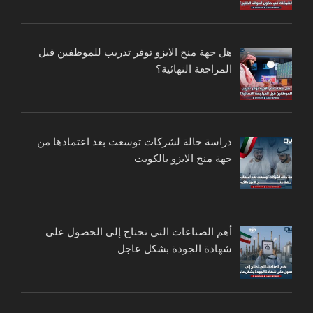
هل جهة منح الايزو توفر تدريب للموظفين قبل
المراجعة النهائية؟
دراسة حالة لشركات توسعت بعد اعتمادها من
جهة منح الايزو بالكويت
أهم الصناعات التي تحتاج إلى الحصول على
شهادة الجودة بشكل عاجل