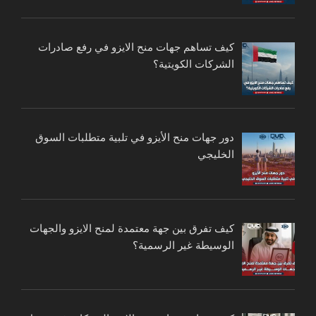
كيف تساهم جهات منح الايزو في رفع صادرات
الشركات الكويتية؟
دور جهات منح الأيزو في تلبية متطلبات السوق
الخليجي
كيف تفرق بين جهة معتمدة لمنح الايزو والجهات
الوسيطة غير الرسمية؟