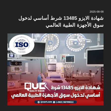
نُشر
2025-08-08
في
شهادة الايزو 13485 شرط أساسي لدخول
سوق الأجهزة الطبية العالمي