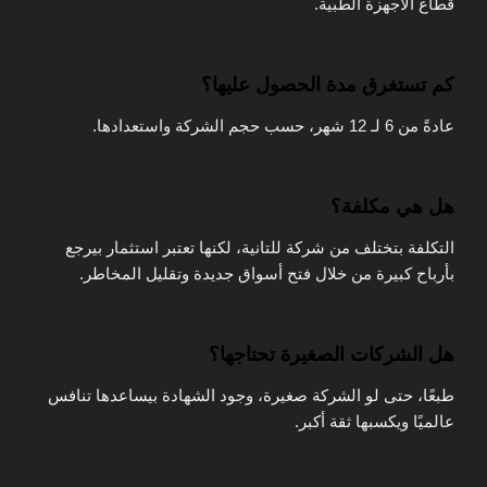
قطاع الأجهزة الطبية.
كم تستغرق مدة الحصول عليها؟
عادةً من 6 لـ 12 شهر، حسب حجم الشركة واستعدادها.
هل هي مكلفة؟
التكلفة بتختلف من شركة للتانية، لكنها تعتبر استثمار بيرجع
بأرباح كبيرة من خلال فتح أسواق جديدة وتقليل المخاطر.
هل الشركات الصغيرة تحتاجها؟
طبعًا، حتى لو الشركة صغيرة، وجود الشهادة بيساعدها تنافس
عالميًا ويكسبها ثقة أكبر.