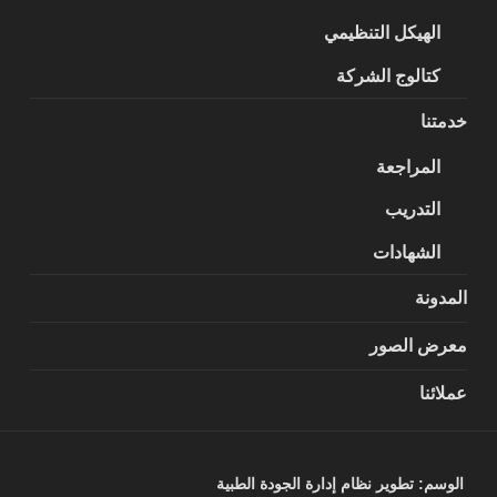
الهيكل التنظيمي
كتالوج الشركة
خدمتنا
المراجعة
التدريب
الشهادات
المدونة
معرض الصور
عملائنا
الوسم:
تطوير نظام إدارة الجودة الطبية