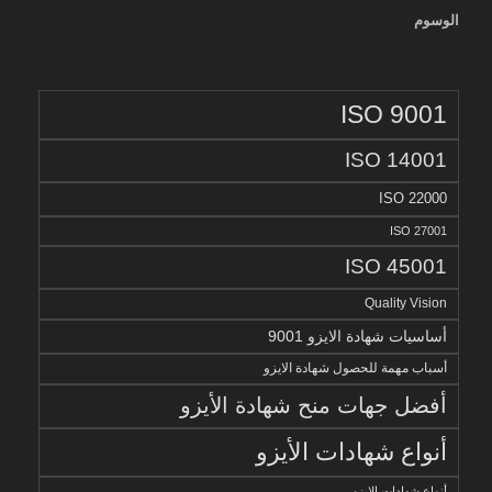
الوسوم
ISO 9001
ISO 14001
ISO 22000
ISO 27001
ISO 45001
Quality Vision
أساسيات شهادة الايزو 9001
أسباب مهمة للحصول شهادة الايزو
أفضل جهات منح شهادة الأيزو
أنواع شهادات الأيزو
أنواع شهادات الايزو