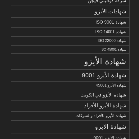
شركة كواليتي فيجن
شهادات الأيزو
شهادة ISO 9001
شهادة ISO 14001
شهادة ISO 22000
شهادة ISO 45001
شهادة الأيزو
شهادة الأيزو 9001
شهادة الأيزو 45001
شهادة الأيزو في الكويت
شهادة الأيزو للأفراد
شهادة الأيزو للأفراد والشركات
شهادة الايزو
شهادة الايزو 9001