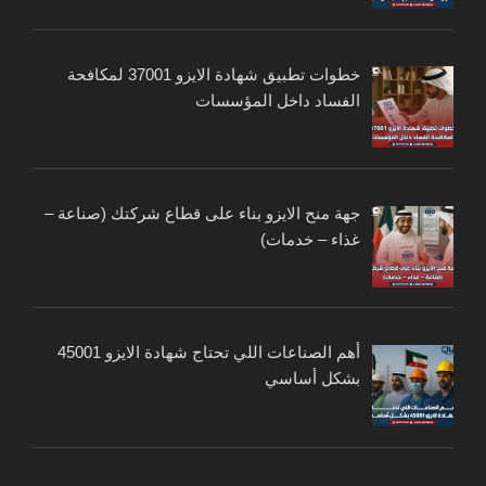
خطوات تطبيق شهادة الايزو 37001 لمكافحة
الفساد داخل المؤسسات
جهة منح الايزو بناء على قطاع شركتك (صناعة –
غذاء – خدمات)
أهم الصناعات اللي تحتاج شهادة الايزو 45001
بشكل أساسي