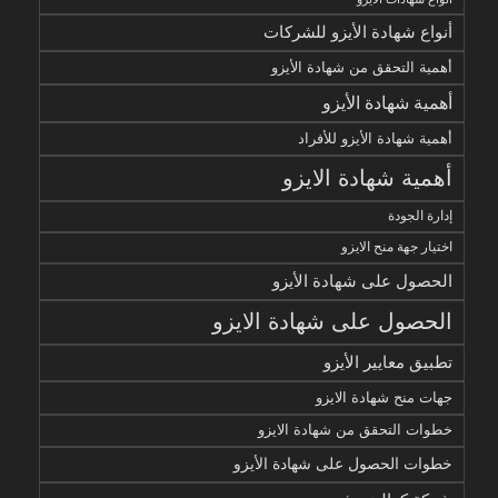
أنواع شهادة الأيزو للشركات
أهمية التحقق من شهادة الأيزو
أهمية شهادة الأيزو
أهمية شهادة الأيزو للأفراد
أهمية شهادة الايزو
إدارة الجودة
اختيار جهة منح الايزو
الحصول على شهادة الأيزو
الحصول على شهادة الايزو
تطبيق معايير الأيزو
جهات منح شهادة الايزو
خطوات التحقق من شهادة الايزو
خطوات الحصول على شهادة الأيزو