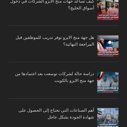
كيف تساعد جهات منح الايزو الشركات في دخول
أسواق الخليج؟
هل جهة منح الايزو توفر تدريب للموظفين قبل
المراجعة النهائية؟
دراسة حالة لشركات توسعت بعد اعتمادها من
جهة منح الايزو بالكويت
أهم الصناعات التي تحتاج إلى الحصول على
شهادة الجودة بشكل عاجل