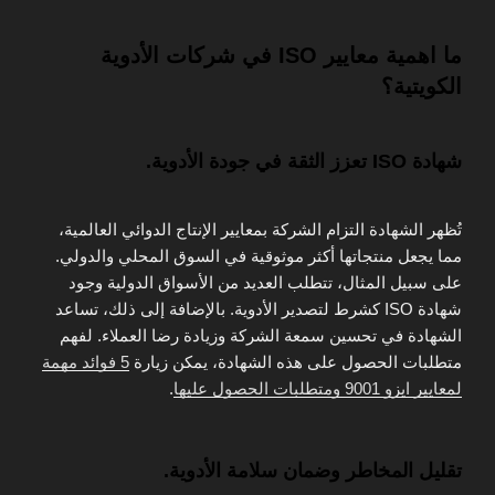
ما اهمية معايير ISO في شركات الأدوية
الكويتية؟
شهادة ISO تعزز الثقة في جودة الأدوية.
تُظهر الشهادة التزام الشركة بمعايير الإنتاج الدوائي العالمية،
مما يجعل منتجاتها أكثر موثوقية في السوق المحلي والدولي.
على سبيل المثال، تتطلب العديد من الأسواق الدولية وجود
شهادة ISO كشرط لتصدير الأدوية. بالإضافة إلى ذلك، تساعد
الشهادة في تحسين سمعة الشركة وزيادة رضا العملاء. لفهم
متطلبات الحصول على هذه الشهادة، يمكن زيارة
5 فوائد مهمة
لمعايير ايزو 9001 ومتطلبات الحصول عليها
.
تقليل المخاطر وضمان سلامة الأدوية.