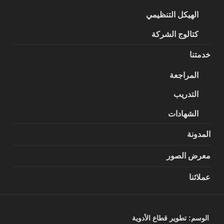
الهيكل التنظيمي
كتالوج الشركة
خدمتنا
المراجعة
التدريب
الشهادات
المدونة
معرض الصور
عملائنا
الوسم:
تطوير قطاع الأدوية