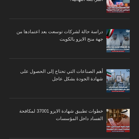
دراسة حالة لشركات توسعت بعد اعتمادها من
جهة منح الايزو بالكويت
أهم الصناعات التي تحتاج إلى الحصول على
شهادة الجودة بشكل عاجل
خطوات تطبيق شهادة الايزو 37001 لمكافحة
الفساد داخل المؤسسات