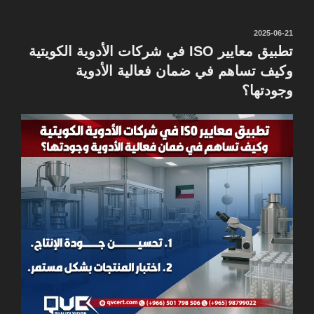
نُشر
2025-06-21
في
تطبيق معايير ISO في شركات الأدوية الكويتية
وكيف تساهم في ضمان فعالية الأدوية
وجودتها؟