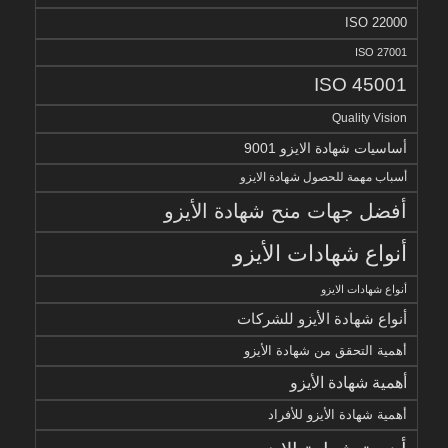
ISO 22000
ISO 27001
ISO 45001
Quality Vision
أساسيات شهادة الايزو 9001
أسباب مهمة للحصول شهادة الايزو
أفضل جهات منح شهادة الأيزو
أنواع شهادات الأيزو
أنواع شهادات الايزو
أنواع شهادة الأيزو للشركات
أهمية التحقق من شهادة الأيزو
أهمية شهادة الأيزو
أهمية شهادة الأيزو للأفراد