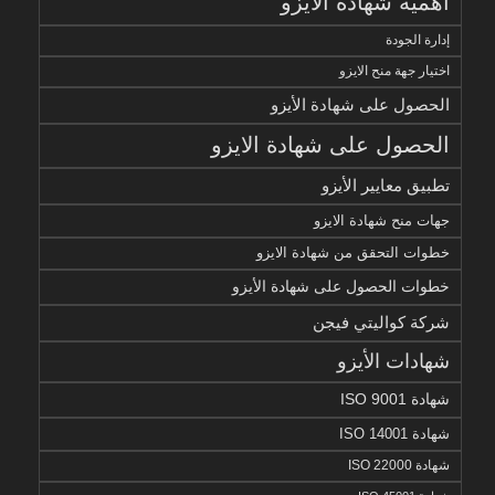
أهمية شهادة الايزو
إدارة الجودة
اختيار جهة منح الايزو
الحصول على شهادة الأيزو
الحصول على شهادة الايزو
تطبيق معايير الأيزو
جهات منح شهادة الايزو
خطوات التحقق من شهادة الايزو
خطوات الحصول على شهادة الأيزو
شركة كواليتي فيجن
شهادات الأيزو
شهادة ISO 9001
شهادة ISO 14001
شهادة ISO 22000