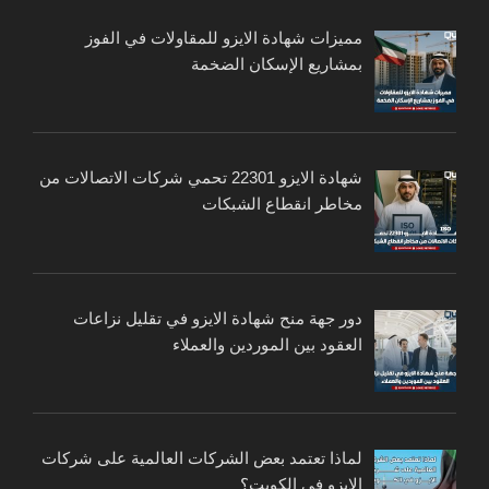
مميزات شهادة الايزو للمقاولات في الفوز
بمشاريع الإسكان الضخمة
شهادة الايزو 22301 تحمي شركات الاتصالات من
مخاطر انقطاع الشبكات
دور جهة منح شهادة الايزو في تقليل نزاعات
العقود بين الموردين والعملاء
لماذا تعتمد بعض الشركات العالمية على شركات
الايزو في الكويت؟