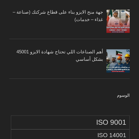
جهة منح الايزو بناء على قطاع شركتك (صناعة –
غذاء – خدمات)
أهم الصناعات اللي تحتاج شهادة الايزو 45001
بشكل أساسي
الوسوم
ISO 9001
ISO 14001