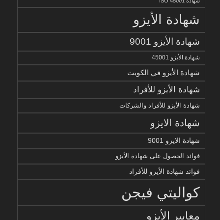
شهادة ISO 45001
شهادة الأيزو
شهادة الأيزو 9001
شهادة الأيزو 45001
شهادة الأيزو في الكويت
شهادة الأيزو للأفراد
شهادة الأيزو للأفراد والشركات
شهادة الايزو
شهادة الايزو 9001
فوائد الحصول على شهادة الأيزو
فوائد شهادة الأيزو للأفراد
كواليتي فيجن
معايير الأيزو