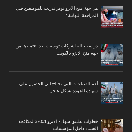
هل جهة منح الايزو توفر تدريب للموظفين قبل
المراجعة النهائية؟
دراسة حالة لشركات توسعت بعد اعتمادها من
جهة منح الايزو بالكويت
أهم الصناعات التي تحتاج إلى الحصول على
شهادة الجودة بشكل عاجل
خطوات تطبيق شهادة الايزو 37001 لمكافحة
الفساد داخل المؤسسات