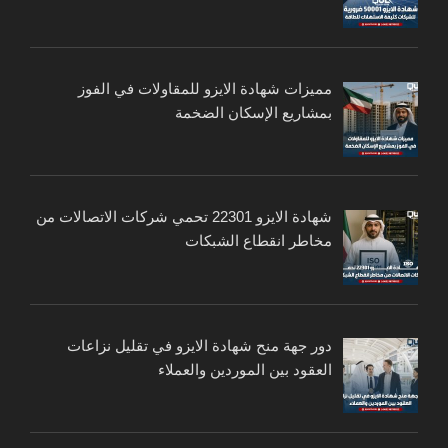
مميزات شهادة الايزو للمقاولات في الفوز
بمشاريع الإسكان الضخمة
شهادة الايزو 22301 تحمي شركات الاتصالات من
مخاطر انقطاع الشبكات
دور جهة منح شهادة الايزو في تقليل نزاعات
العقود بين الموردين والعملاء