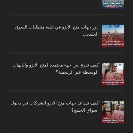
دور جهات منح الأيزو في تلبية متطلبات السوق
الخليجي
كيف تفرق بين جهة معتمدة لمنح الايزو والجهات
الوسيطة غير الرسمية؟
كيف تساعد جهات منح الايزو الشركات في دخول
أسواق الخليج؟