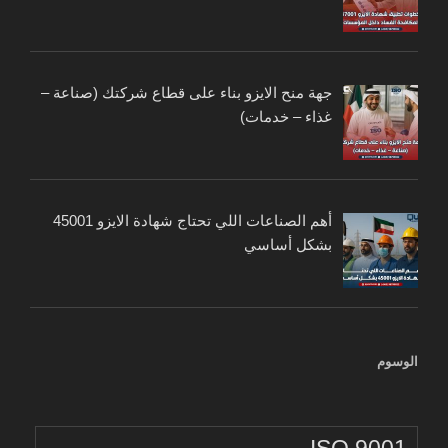
جهة منح الايزو بناء على قطاع شركتك (صناعة –
غذاء – خدمات)
أهم الصناعات اللي تحتاج شهادة الايزو 45001
بشكل أساسي
الوسوم
ISO 9001