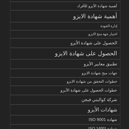
أهمية شهادة الأيزو للأفراد
أهمية شهادة الايزو
إدارة الجودة
اختيار جهة منح الايزو
الحصول على شهادة الأيزو
الحصول على شهادة الايزو
تطبيق معايير الأيزو
جهات منح شهادة الايزو
خطوات التحقق من شهادة الايزو
خطوات الحصول على شهادة الأيزو
شركة كواليتي فيجن
شهادات الأيزو
شهادة ISO 9001
شهادة ISO 14001