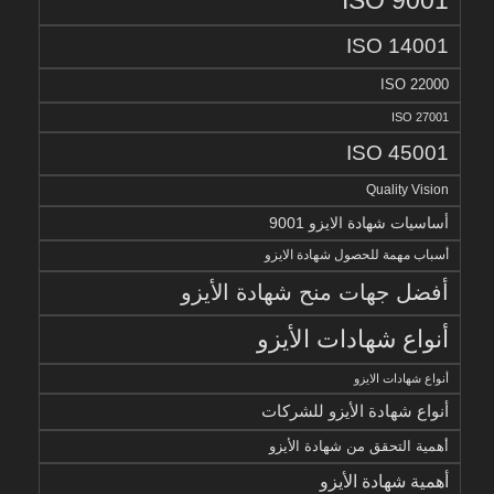
ISO 14001
ISO 22000
ISO 27001
ISO 45001
Quality Vision
أساسيات شهادة الايزو 9001
أسباب مهمة للحصول شهادة الايزو
أفضل جهات منح شهادة الأيزو
أنواع شهادات الأيزو
أنواع شهادات الايزو
أنواع شهادة الأيزو للشركات
أهمية التحقق من شهادة الأيزو
أهمية شهادة الأيزو