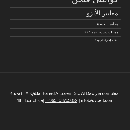
معايير الأيزو
معايير الجودة
مميزات شهادة الايزو 9001
نظام إدارة الجودة
Kuwait , Al Qibla, Fahad Al Salem St., Al Dawlyia complex ,
4th floor office|
(+965) 98799022
| info@qvcert.com