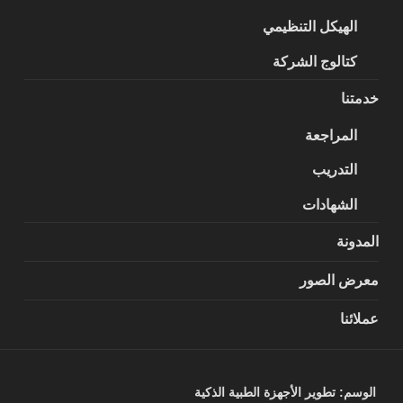
الهيكل التنظيمي
كتالوج الشركة
خدمتنا
المراجعة
التدريب
الشهادات
المدونة
معرض الصور
عملائنا
الوسم:
تطوير الأجهزة الطبية الذكية