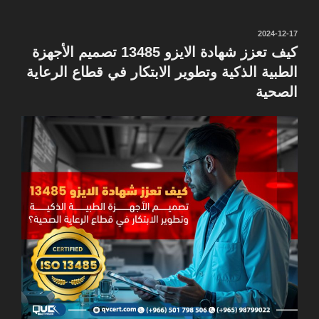
نُشر
2024-12-17
في
كيف تعزز شهادة الايزو 13485 تصميم الأجهزة
الطبية الذكية وتطوير الابتكار في قطاع الرعاية
الصحية