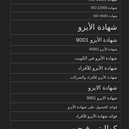
شهادة ISO 22000
شهادة ISO 45001
شهادة الأيزو
شهادة الأيزو 9001
شهادة الأيزو 45001
شهادة الأيزو في الكويت
شهادة الأيزو للأفراد
شهادة الأيزو للأفراد والشركات
شهادة الايزو
شهادة الايزو 9001
فوائد الحصول على شهادة الأيزو
فوائد شهادة الأيزو للأفراد
كواليتي فيجن