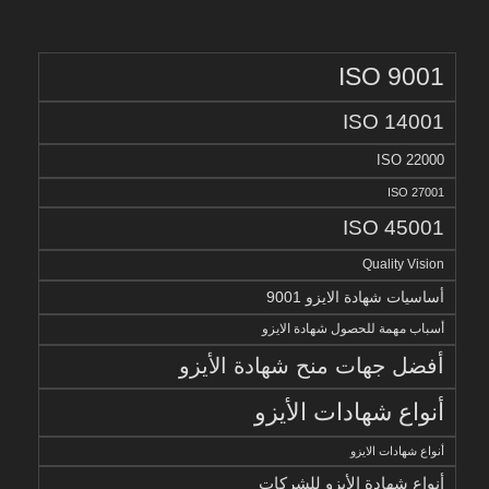
ISO 9001
ISO 14001
ISO 22000
ISO 27001
ISO 45001
Quality Vision
أساسيات شهادة الايزو 9001
أسباب مهمة للحصول شهادة الايزو
أفضل جهات منح شهادة الأيزو
أنواع شهادات الأيزو
أنواع شهادات الايزو
أنواع شهادة الأيزو للشركات