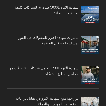
شهادة الايزو 50001 ضرورية للشركات كثيفة
الاستهلاك للطاقة
مميزات شهادة الايزو للمقاولات في الفوز
بمشاريع الإسكان الضخمة
شهادة الايزو 22301 تحمي شركات الاتصالات من
مخاطر انقطاع الشبكات
دور جهة منح شهادة الايزو في تقليل نزاعات
العقود بين الموردين والعملاء