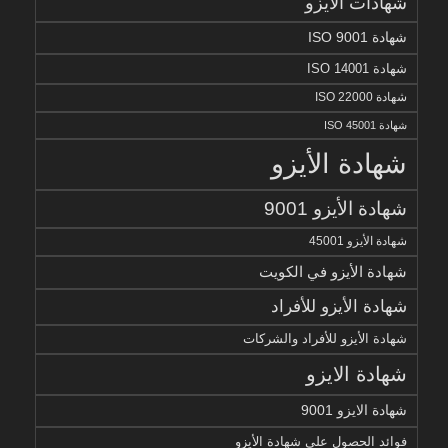
شهادات الأيزو
شهادة ISO 9001
شهادة ISO 14001
شهادة ISO 22000
شهادة ISO 45001
شهادة الأيزو
شهادة الأيزو 9001
شهادة الأيزو 45001
شهادة الأيزو في الكويت
شهادة الأيزو للأفراد
شهادة الأيزو للأفراد والشركات
شهادة الايزو
شهادة الايزو 9001
فوائد الحصول على شهادة الأيزو