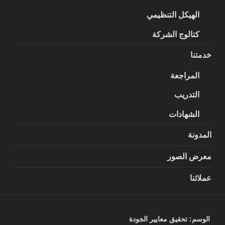
الهيكل التنظيمي
كتالوج الشركة
خدمتنا
المراجعة
التدريب
الشهادات
المدونة
معرض الصور
عملائنا
الوسم:
تحقيق معايير الجودة