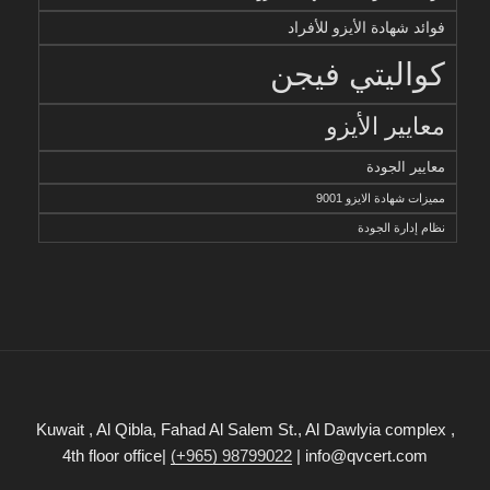
فوائد شهادة الأيزو للأفراد
كواليتي فيجن
معايير الأيزو
معايير الجودة
مميزات شهادة الايزو 9001
نظام إدارة الجودة
Kuwait , Al Qibla, Fahad Al Salem St., Al Dawlyia complex ,
4th floor office|
(+965) 98799022
| info@qvcert.com