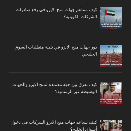
كيف تساهم جهات منح الايزو في رفع صادرات
الشركات الكويتية؟
دور جهات منح الأيزو في تلبية متطلبات السوق
الخليجي
كيف تفرق بين جهة معتمدة لمنح الايزو والجهات
الوسيطة غير الرسمية؟
كيف تساعد جهات منح الايزو الشركات في دخول
أسواق الخليج؟