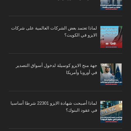
لماذا تعتمد بعض الشركات العالمية على شركات
الايزو في الكويت؟
جهة منح الايزو كوسيلة لدخول أسواق التصدير
في أوروبا وأمريكا
لماذا أصبحت شهادة الايزو 22301 شرطا أساسيا
في عقود البنوك؟