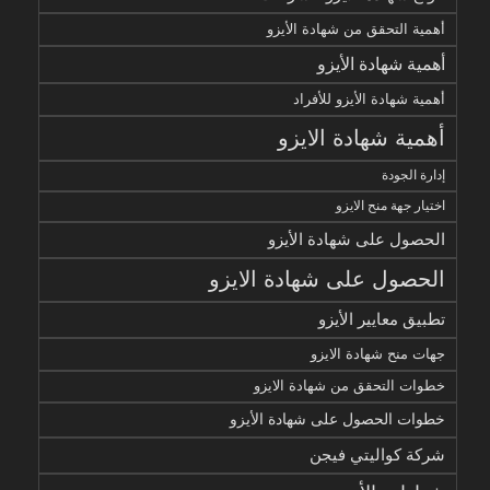
أهمية التحقق من شهادة الأيزو
أهمية شهادة الأيزو
أهمية شهادة الأيزو للأفراد
أهمية شهادة الايزو
إدارة الجودة
اختيار جهة منح الايزو
الحصول على شهادة الأيزو
الحصول على شهادة الايزو
تطبيق معايير الأيزو
جهات منح شهادة الايزو
خطوات التحقق من شهادة الايزو
خطوات الحصول على شهادة الأيزو
شركة كواليتي فيجن