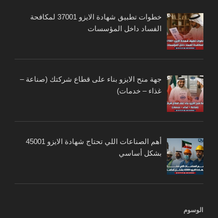
خطوات تطبيق شهادة الايزو 37001 لمكافحة
الفساد داخل المؤسسات
جهة منح الايزو بناء على قطاع شركتك (صناعة –
غذاء – خدمات)
أهم الصناعات اللي تحتاج شهادة الايزو 45001
بشكل أساسي
الوسوم