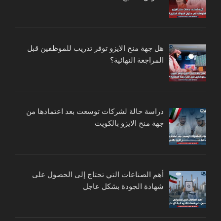
هل جهة منح الايزو توفر تدريب للموظفين قبل
المراجعة النهائية؟
دراسة حالة لشركات توسعت بعد اعتمادها من
جهة منح الايزو بالكويت
أهم الصناعات التي تحتاج إلى الحصول على
شهادة الجودة بشكل عاجل