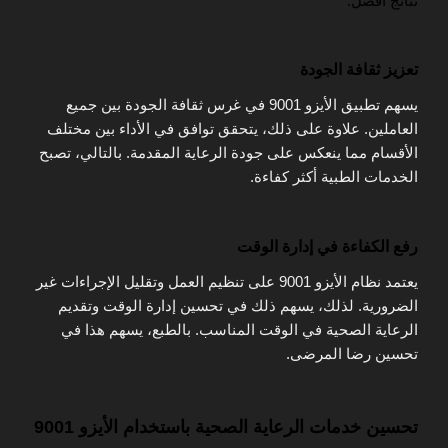
نتائج أفضل.
تعزيز ثقافة الجودة
يسهم تطبيق الأيزو 9001 في غرس ثقافة الجودة بين جميع
العاملين. علاوة على ذلك، يتحقق توافق في الأداء بين مختلف
الأقسام مما ينعكس على جودة الرعاية المقدمة. بالتالي، تصبح
الخدمات الطبية أكثر كفاءة.
رفع الكفاءة في إدارة الوقت
يعتمد نظام الأيزو 9001 على تنظيم العمل وتقليل الإجراءات غير
الضرورية. لذلك، يسهم ذلك في تحسين إدارة الوقت وتقديم
الرعاية الصحية في الوقت المناسب. بالطبع، يسهم هذا في
تحسين رضا المرضى.
تحسين خدمات الرعاية الصحية باستخدام الأيزو 9001