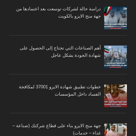
دراسة حالة لشركات توسعت بعد اعتمادها من
جهة منح الايزو بالكويت
أهم الصناعات التي تحتاج إلى الحصول على
شهادة الجودة بشكل عاجل
خطوات تطبيق شهادة الايزو 37001 لمكافحة
الفساد داخل المؤسسات
جهة منح الايزو بناء على قطاع شركتك (صناعة –
غذاء – خدمات)