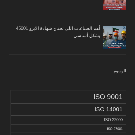
أهم الصناعات اللي تحتاج شهادة الايزو 45001
بشكل أساسي
الوسوم
ISO 9001
ISO 14001
ISO 22000
ISO 27001