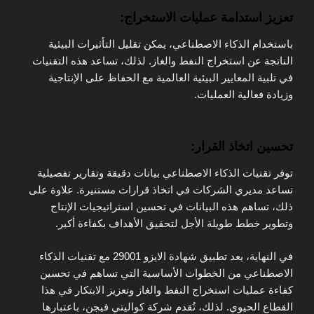
تعزيز استدامة عمليات الاستخراج:
باستخدام الذكاء الاصطناعي، يمكن تقليل التأثيرات البيئية
الناتجة عن استخراج النفط والغاز. لذلك، تساعد هذه التقنيات
في تلبية المعايير البيئية العالمية مع الحفاظ على الإنتاجية
وزيادة فعالية العمليات.
تحسين اتخاذ القرار:
توفر تقنيات الذكاء الاصطناعي بيانات دقيقة وتقارير تفصيلية
تساعد مديري الشركات في اتخاذ قرارات مستنيرة. علاوة على
ذلك، تساهم هذه البيانات في تحسين استراتيجيات الإنتاج
وتطوير خطط طويلة الأجل لتحقيق الأهداف بكفاءة أكبر.
في النهاية، يعد تطبيق شهادة الايزو 29001 مع تقنيات الذكاء
الاصطناعي من الخطوات الأساسية التي تساهم في تحسين
كفاءة عمليات استخراج النفط والغاز وتعزيز الابتكار في هذا
القطاع الحيوي. لذلك، تُقدم شركة كواليتي فيجن، باعتبارها