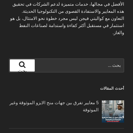
الأفضل في مجالها، خدمات متميزة لدعم الشركات في تحقيق
هذه المعايير والاستفادة القصوى من التكنولوجيا الحديثة.
التعاون مع كواليتي فيجن ليس مجرد خطوة نحو الامتثال، بل هو
استثمار في مستقبل أكثر كفاءة واستدامة لصناعات النفط
والغاز.
البحث
عن:
بحث
أحدث المقالات
5 معايير تفرق بين جهات منح الايزو الموثوقة وغير
الموثوقة