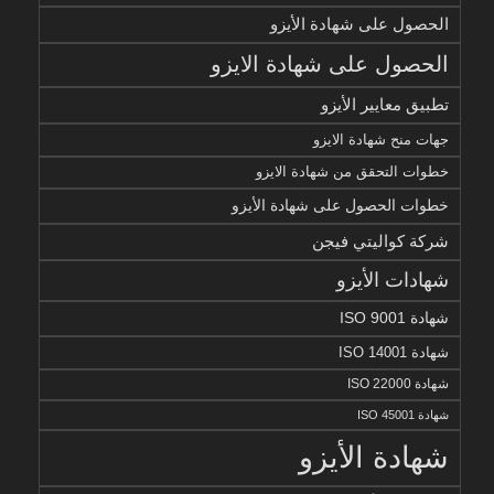
الحصول على شهادة الأيزو
الحصول على شهادة الايزو
تطبيق معايير الأيزو
جهات منح شهادة الايزو
خطوات التحقق من شهادة الايزو
خطوات الحصول على شهادة الأيزو
شركة كواليتي فيجن
شهادات الأيزو
شهادة ISO 9001
شهادة ISO 14001
شهادة ISO 22000
شهادة ISO 45001
شهادة الأيزو