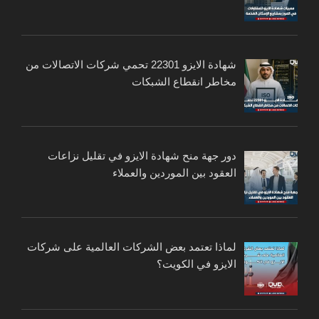
شهادة الايزو 22301 تحمي شركات الاتصالات من
مخاطر انقطاع الشبكات
دور جهة منح شهادة الايزو في تقليل نزاعات
العقود بين الموردين والعملاء
لماذا تعتمد بعض الشركات العالمية على شركات
الايزو في الكويت؟