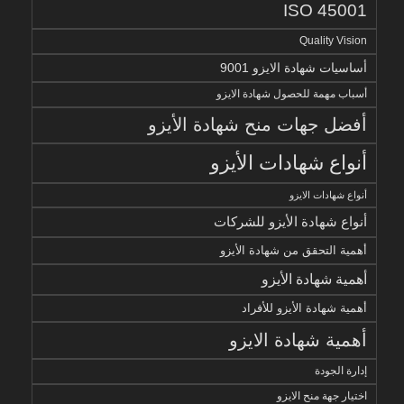
ISO 45001
Quality Vision
أساسيات شهادة الايزو 9001
أسباب مهمة للحصول شهادة الايزو
أفضل جهات منح شهادة الأيزو
أنواع شهادات الأيزو
أنواع شهادات الايزو
أنواع شهادة الأيزو للشركات
أهمية التحقق من شهادة الأيزو
أهمية شهادة الأيزو
أهمية شهادة الأيزو للأفراد
أهمية شهادة الايزو
إدارة الجودة
اختيار جهة منح الايزو