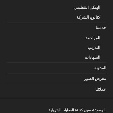
الهيكل التنظيمي
كتالوج الشركة
خدمتنا
المراجعة
التدريب
الشهادات
المدونة
معرض الصور
عملائنا
الوسم:
تحسين كفاءة العمليات البترولية