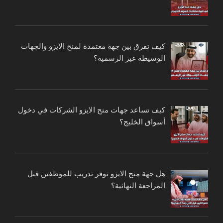
كيف تفرق بين جهة معتمدة لمنح الايزو والجهات
الوسيطة غير الرسمية؟
كيف تساعد جهات منح الايزو الشركات في دخول
أسواق الخليج؟
هل جهة منح الايزو توفر تدريب للموظفين قبل
المراجعة النهائية؟