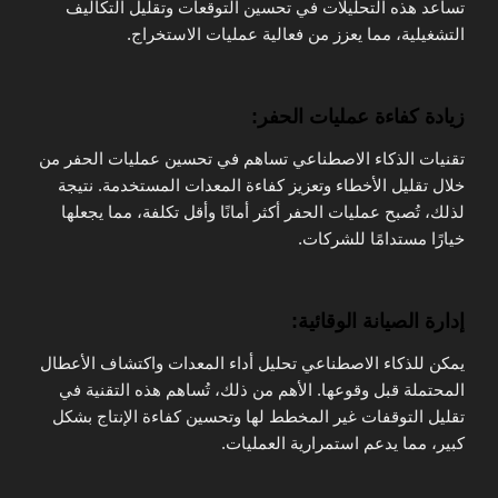
تساعد هذه التحليلات في تحسين التوقعات وتقليل التكاليف
التشغيلية، مما يعزز من فعالية عمليات الاستخراج.
زيادة كفاءة عمليات الحفر:
تقنيات الذكاء الاصطناعي تساهم في تحسين عمليات الحفر من
خلال تقليل الأخطاء وتعزيز كفاءة المعدات المستخدمة. نتيجة
لذلك، تُصبح عمليات الحفر أكثر أمانًا وأقل تكلفة، مما يجعلها
خيارًا مستدامًا للشركات.
إدارة الصيانة الوقائية:
يمكن للذكاء الاصطناعي تحليل أداء المعدات واكتشاف الأعطال
المحتملة قبل وقوعها. الأهم من ذلك، تُساهم هذه التقنية في
تقليل التوقفات غير المخطط لها وتحسين كفاءة الإنتاج بشكل
كبير، مما يدعم استمرارية العمليات.