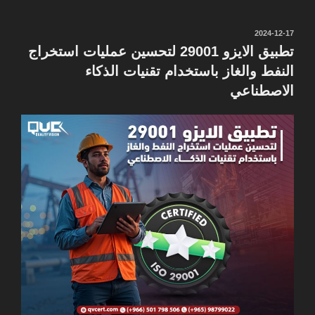
نُشر
2024-12-17
في
تطبيق الايزو 29001 لتحسين عمليات استخراج
النفط والغاز باستخدام تقنيات الذكاء
الاصطناعي