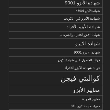
شهادة الأيزو 9001
شهادة الأيزو 45001
شهادة الأيزو في الكويت
شهادة الأيزو للأفراد
شهادة الأيزو للأفراد والشركات
شهادة الايزو
شهادة الايزو 9001
فوائد الحصول على شهادة الأيزو
فوائد شهادة الأيزو للأفراد
كواليتي فيجن
معايير الأيزو
معايير الجودة
مميزات شهادة الايزو 9001