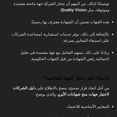
توضيحًا لذلك، من المهم أن تختار الشركة جهة مانحة معتمدة
وموثوقة، مثل
Quality Vision
.
هذه الجهات تضمن أن الشهادة معترف بها رسميًا.
بالإضافة إلى ذلك، توفر خدمات استشارية لمساعدة الشركات
على استيفاء المعايير بسرعة.
زيادةً على ذلك، يسهم التعامل مع جهة معتمدة في تقليل
احتمالية رفض الشهادة من قبل الجهات الحكومية.
خامسًا: كيف تختار الجهة المناسبة؟
من أجل اتخاذ قرار صحيح، ينصح بالاطلاع على
دليل الشركات
لاختيار جهات منح شهادات الأيزو
، والذي يوضح:
المعايير الأساسية للاعتماد.