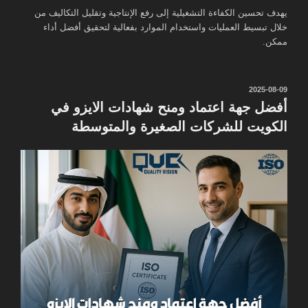
يهدف تحسين الكفاءة التشغيلية إلى رفع الإنتاجية وتقليل التكاليف من
خلال تبسيط العمليات واستخدام الموارد بفعالية لتحقيق أفضل أداء
ممكن.
نُشر
2025-08-09
في
أفضل جهة اعتماد ومنح شهادات الايزو في
الكويت للشركات الصغيرة والمتوسطة