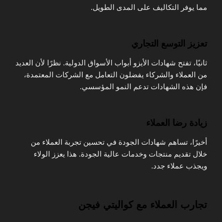
مما يوفر التكاليف على المدى الطويل.
تعزيز التوسع التجاري
ثانيًا، تفتح شهادات الأيزو أبواب الأسواق الدولية. نظرًا لأن العديد
من العملاء والشركاء يفضلون التعامل مع الشركات المعتمدة،
فإن هذه الشهادات تدعم النمو المؤسسي.
زيادة رضا العملاء
أخيرًا، تساهم شهادات الجودة في تحسين تجربة العملاء من
خلال تقديم منتجات وخدمات عالية الجودة. هذا يعزز الولاء
ويجذب عملاء جدد.
تجارب العملاء مع كواليتي فيجن