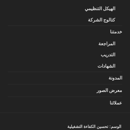
الهيكل التنظيمي
كتالوج الشركة
خدمتنا
المراجعة
التدريب
الشهادات
المدونة
معرض الصور
عملائنا
الوسم:
تحسين الكفاءة التشغيلية