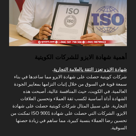
أهمية شهادة الايزو للشركات الكويتية
شهادة الايزو تعزز الثقة بالعلامة التجارية
.
شركات كويتية حصلت على شهادة الايزو مما ساعدها في بناء
سمعة قوية في السوق من خلال إثبات التزامها بمعايير الجودة
العالمية. في الكويت، حيث المنافسة عالية، أصبحت هذه
الشهادة أداة أساسية لكسب ثقة العملاء وتحسين العلاقات
التجارية. على سبيل المثال شركات كويتية حصلت على شهادة
الايزو، الشركات التي حصلت على شهادة ISO 9001 تمكنت من
تحسين رضا العملاء بنسبة كبيرة، مما ساهم في زيادة حصتها
السوقية.