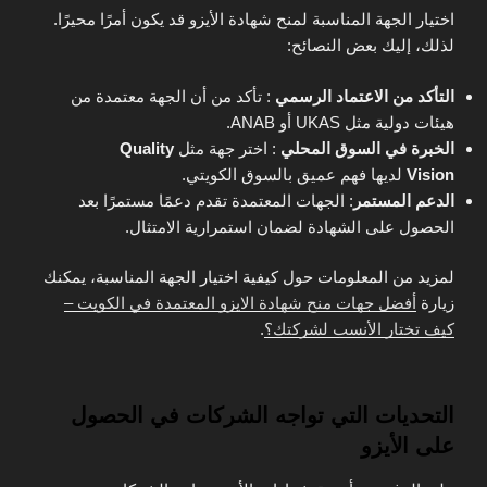
اختيار الجهة المناسبة لمنح شهادة الأيزو قد يكون أمرًا محيرًا.
لذلك، إليك بعض النصائح:
التأكد من الاعتماد الرسمي
: تأكد من أن الجهة معتمدة من
هيئات دولية مثل UKAS أو ANAB.
الخبرة في السوق المحلي
: اختر جهة مثل
Quality
Vision
لديها فهم عميق بالسوق الكويتي.
الدعم المستمر
: الجهات المعتمدة تقدم دعمًا مستمرًا بعد
الحصول على الشهادة لضمان استمرارية الامتثال.
لمزيد من المعلومات حول كيفية اختيار الجهة المناسبة، يمكنك
زيارة
أفضل جهات منح شهادة الايزو المعتمدة في الكويت –
كيف تختار الأنسب لشركتك؟
.
التحديات التي تواجه الشركات في الحصول
على الأيزو