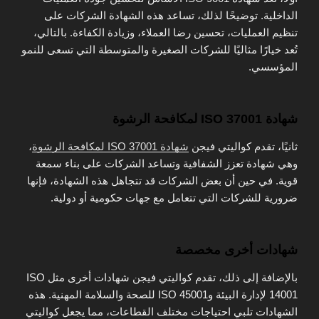
الداخلية. توضيحًا لذلك، تساعد هذه الشهادة الشركات على
تنظيم العمليات، تحسين رضا العملاء، وزيادة الكفاءة. بالتالي،
تُعد خيارًا مثاليًا للشركات الصغيرة والمتوسطة التي تسعى للنمو
المؤسسي.
شهادة ISO 37001 لمكافحة الرشوة
ثانيًا، تقدم كواليتي فيجن
شهادة ISO 37001 لمكافحة الرشوة
،
وهي شهادة تعزز الشفافية وتساعد الشركات على بناء سمعة
قوية. في حين أن بعض الشركات قد تتجاهل هذه الشهادة، فإنها
ضرورية للشركات التي تتعامل مع جهات حكومية أو دولية.
شهادات أخرى مخصصة
بالإضافة إلى ذلك، تقدم كواليتي فيجن شهادات أخرى مثل ISO
14001 لإدارة البيئة وISO 45001 للصحة والسلامة المهنية. هذه
الشهادات تلبي احتياجات مختلف القطاعات، مما يجعل كواليتي