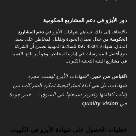
دور الأيزو في دعم المشاريع الحكومية
بالإضافة إلى ذلك، تساهم شهادات الأيزو في
دعم المشاريع
الحكومية
من خلال ضمان الجودة وتقليل المخاطر. على سبيل
المثال، شهادة ISO 45001 للسلامة المهنية تضمن أن الشركة
تتبع أفضل الممارسات في إدارة المخاطر، وهو أمر بالغ الأهمية
في مشاريع البنية التحتية الكبرى.
اقتباس من خبير
: “شهادات الأيزو ليست مجرد
شهادات، بل هي أداة استراتيجية تمكن الشركات من
إثبات كفاءتها وتعزيز سمعتها في السوق.” – خبير جودة
في
Quality Vision
.
خطوات الحصول على شهادة الأيزو في الكويت