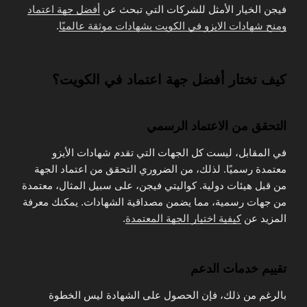
فيجن الخيار الأمثل للشركات التي تبحث عن
أفضل جهة اعتماد
ومنح شهادات الايزو في الكويت بشهادات موثقة عالميًا
.
كيف تختار أفضل جهة اعتماد في الكويت؟
التحقق من الاعتماد الرسمي
في المقابل، ليست كل الجهات التي تقدم شهادات الأيزو
معتمدة رسميًا. لذلك، من الضروري التحقق من اعتماد الجهة
من قبل هيئات دولية. كواليتي فيجن، على سبيل المثال، معتمدة
من جهات رسمية، مما يضمن مصداقية الشهادات. يمكنك معرفة
المزيد عن
كيفية اختيار الجهة المعتمدة
.
تقييم خدمات الدعم
بالرغم من ذلك، فإن الحصول على الشهادة ليس الخطوة