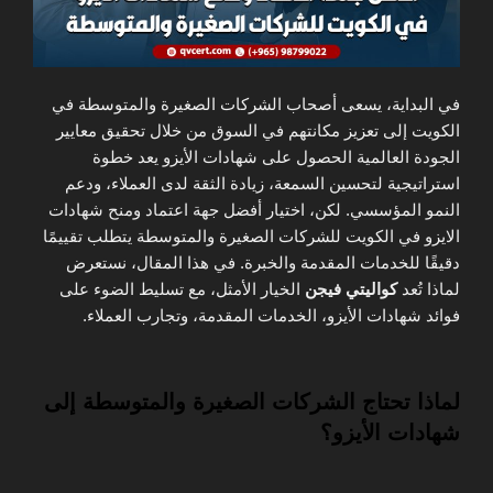
في البداية، يسعى أصحاب الشركات الصغيرة والمتوسطة في
الكويت إلى تعزيز مكانتهم في السوق من خلال تحقيق معايير
الجودة العالمية الحصول على شهادات الأيزو يعد خطوة
استراتيجية لتحسين السمعة، زيادة الثقة لدى العملاء، ودعم
النمو المؤسسي. لكن، اختيار أفضل جهة اعتماد ومنح شهادات
الايزو في الكويت للشركات الصغيرة والمتوسطة يتطلب تقييمًا
دقيقًا للخدمات المقدمة والخبرة. في هذا المقال، نستعرض
لماذا تُعد
كواليتي فيجن
الخيار الأمثل، مع تسليط الضوء على
فوائد شهادات الأيزو، الخدمات المقدمة، وتجارب العملاء.
لماذا تحتاج الشركات الصغيرة والمتوسطة إلى
شهادات الأيزو؟