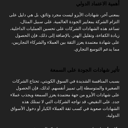
أهمية الاعتماد الدولي
بمعنى آخر، شهادات الأيزو ليست مجرد وثائق، بل هي دليل على
التزام الشركة بمعايير الجودة العالمية. على سبيل المثال،
تساعد هذه الشهادات الشركات على تحسين العمليات الداخلية،
زيادة الكفاءة، وتقليل الهدر. بالإضافة إلى ذلك، فإن الحصول
على شهادة معتمدة يعزز الثقة بين العملاء والشركاء التجاريين،
مما يدعم التوسع التجاري.
تأثير شهادات الجودة على السمعة
بسبب المنافسة الشديدة في السوق الكويتي، تحتاج الشركات
الصغيرة والمتوسطة إلى تمييز أنفسهم. لذلك، فإن الحصول
على شهادات الأيزو من جهة معتمدة يعزز السمعة ويجذب عملاء
جدد. على النقيض، قد تواجه الشركات التي لا تمتلك هذه
الشهادات صعوبة في كسب ثقة العملاء الكبار أو دخول الأسواق
الدولية.