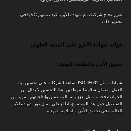
تعزيز نجاح شركتك مع شهادة الأيزو: كيف تسهم QVC في
تحقيق ذلك
فوائد شهادة الايزو على المدى الطويل
تحقيق الأمن والسلامة المهنية.
شهادات مثل ISO 45001 تساعد الشركات على تحسين بيئة
العمل وضمان سلامة الموظفين. هذا التحسين لا يقلل من
الحوادث فحسب، بل يعزز رضا الموظفين وإنتاجيتهم. لمزيد من
التفاصيل حول هذا الموضوع، اطلع على مقال
دور شهادة الايزو
العالمية في تحقيق الأمن والسلامة المهنية
.