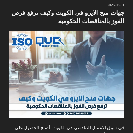
نُشر
2025-08-01
في
جهات منح الايزو في الكويت وكيف ترفع فرص
الفوز بالمناقصات الحكومية
في سوق الأعمال التنافسي في الكويت، أصبح الحصول على