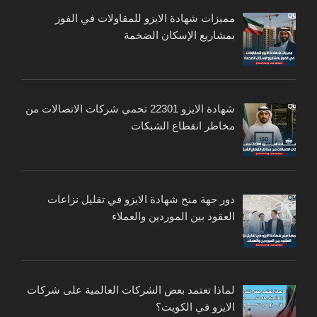
مميزات شهادة الايزو للمقاولات في الفوز
بمشاريع الإسكان الضخمة
شهادة الايزو 22301 تحمي شركات الاتصالات من
مخاطر انقطاع الشبكات
دور جهة منح شهادة الايزو في تقليل نزاعات
العقود بين الموردين والعملاء
لماذا تعتمد بعض الشركات العالمية على شركات
الايزو في الكويت؟