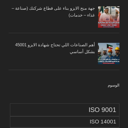
جهة منح الايزو بناء على قطاع شركتك (صناعة –
غذاء – خدمات)
أهم الصناعات اللي تحتاج شهادة الايزو 45001
بشكل أساسي
الوسوم
ISO 9001
ISO 14001