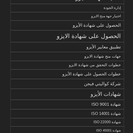
إدارة الجودة
اختيار جهة منح الايزو
الحصول على شهادة الأيزو
الحصول على شهادة الايزو
تطبيق معايير الأيزو
جهات منح شهادة الايزو
خطوات التحقق من شهادة الايزو
خطوات الحصول على شهادة الأيزو
شركة كواليتي فيجن
شهادات الأيزو
شهادة ISO 9001
شهادة ISO 14001
شهادة ISO 22000
شهادة ISO 45001