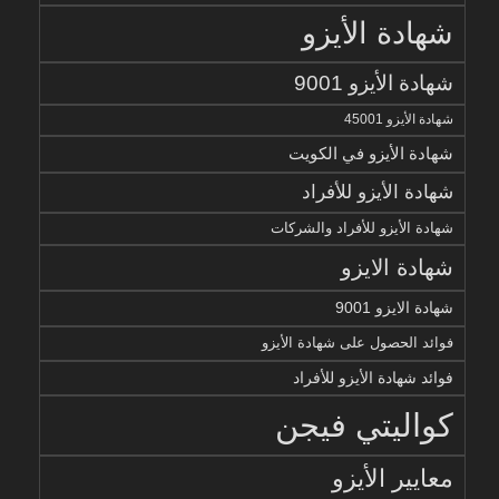
شهادة الأيزو
شهادة الأيزو 9001
شهادة الأيزو 45001
شهادة الأيزو في الكويت
شهادة الأيزو للأفراد
شهادة الأيزو للأفراد والشركات
شهادة الايزو
شهادة الايزو 9001
فوائد الحصول على شهادة الأيزو
فوائد شهادة الأيزو للأفراد
كواليتي فيجن
معايير الأيزو