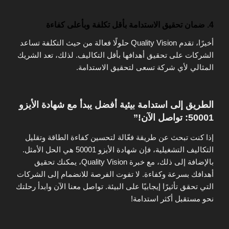
4. ضمان تحقيق الاستدامة بأقل تكلفة وبأعلى كفاءة
أخيرًا، تقدم Quality Vision حلولًا فعالة من حيث التكلفة تساعد
الشركات على تحقيق أهدافها بأقل التكاليف. لذلك، تعد الشريك
المثالي لأي شركة تسعى لتحقيق الاستدامة.
الطريق إلى استدامة بيئية أفضل يبدأ مع شهادة الأيزو
50001: تواصل الآن!”
إذا كنت تبحث عن طريقة فعّالة لتحسين كفاءة الطاقة وتقليل
التكاليف التشغيلية، فإن شهادة الأيزو 50001 هي الحل الأمثل.
بالإضافة إلى ذلك، مع خبرة Quality Vision، يمكنك تحقيق
أهدافك بسرعة وكفاءة. لا تفوت الفرصة للانضمام إلى الشركات
التي تحقق تأثيرًا إيجابيًا على البيئة. تواصل معنا الآن وابدأ رحلتك
نحو مستقبل أكثر استدامة!