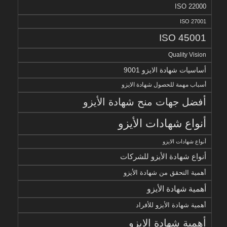
ISO 22000
ISO 27001
ISO 45001
Quality Vision
أساسيات شهادة الايزو 9001
أسباب مهمة للحصول شهادة الايزو
أفضل جهات منح شهادة الأيزو
أنواع شهادات الأيزو
أنواع شهادات الايزو
أنواع شهادة الأيزو للشركات
أهمية التحقق من شهادة الأيزو
أهمية شهادة الأيزو
أهمية شهادة الأيزو للأفراد
أهمية شهادة الايزو