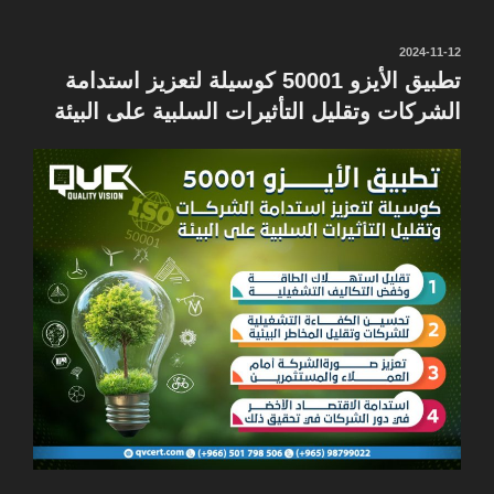
نُشر
2024-11-12
في
تطبيق الأيزو 50001 كوسيلة لتعزيز استدامة
الشركات وتقليل التأثيرات السلبية على البيئة