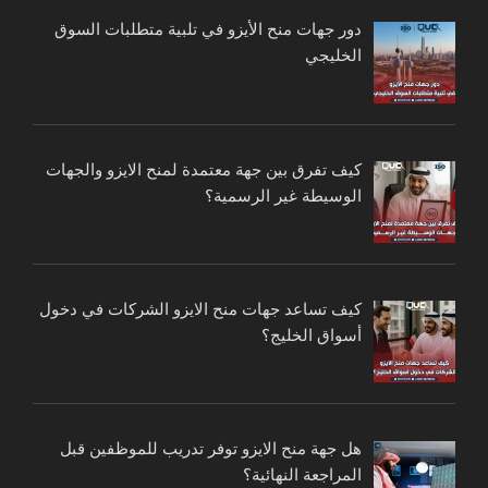
دور جهات منح الأيزو في تلبية متطلبات السوق
الخليجي
كيف تفرق بين جهة معتمدة لمنح الايزو والجهات
الوسيطة غير الرسمية؟
كيف تساعد جهات منح الايزو الشركات في دخول
أسواق الخليج؟
هل جهة منح الايزو توفر تدريب للموظفين قبل
المراجعة النهائية؟