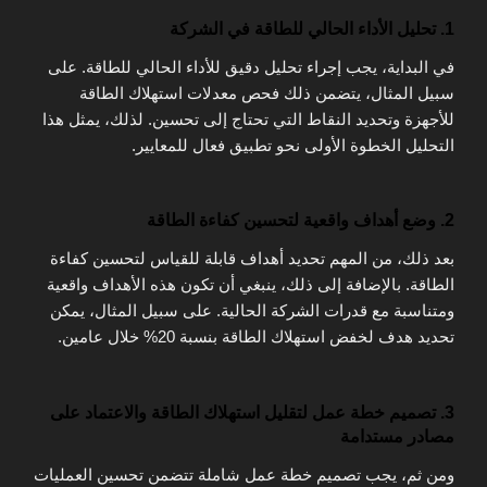
1. تحليل الأداء الحالي للطاقة في الشركة
في البداية، يجب إجراء تحليل دقيق للأداء الحالي للطاقة. على
سبيل المثال، يتضمن ذلك فحص معدلات استهلاك الطاقة
للأجهزة وتحديد النقاط التي تحتاج إلى تحسين. لذلك، يمثل هذا
التحليل الخطوة الأولى نحو تطبيق فعال للمعايير.
2. وضع أهداف واقعية لتحسين كفاءة الطاقة
بعد ذلك، من المهم تحديد أهداف قابلة للقياس لتحسين كفاءة
الطاقة. بالإضافة إلى ذلك، ينبغي أن تكون هذه الأهداف واقعية
ومتناسبة مع قدرات الشركة الحالية. على سبيل المثال، يمكن
تحديد هدف لخفض استهلاك الطاقة بنسبة 20% خلال عامين.
3. تصميم خطة عمل لتقليل استهلاك الطاقة والاعتماد على
مصادر مستدامة
ومن ثم، يجب تصميم خطة عمل شاملة تتضمن تحسين العمليات