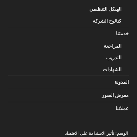
الهيكل التنظيمي
كتالوج الشركة
خدمتنا
المراجعة
التدريب
الشهادات
المدونة
معرض الصور
عملائنا
الوسم:
تأثير الاستدامة على الاقتصاد