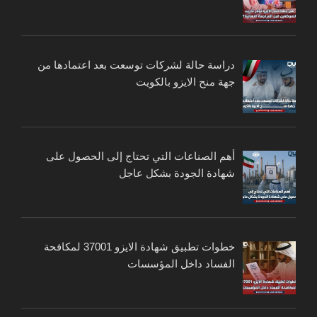
دراسة حالة لشركات توسعت بعد اعتمادها من
جهة منح الايزو بالكويت
أهم الصناعات التي تحتاج إلى الحصول على
شهادة الجودة بشكل عاجل
خطوات تطبيق شهادة الايزو 37001 لمكافحة
الفساد داخل المؤسسات