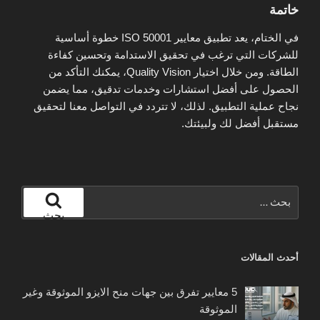
خاتمة
في الختام، يعد تطبيق معايير ISO 50001 خطوة أساسية
للشركات التي ترغب في تحقيق الاستدامة وتحسين كفاءة
الطاقة. ومن خلال اختيار Quality Vision، يمكنك التأكد من
الحصول على أفضل استشارات وخدمات تدقيق، مما يضمن
نجاح عملية التطبيق. لذلك، لا تتردد في التواصل معنا لتحقيق
مستقبل أفضل لك ولبيئتك.
البحث
عن:
بحث
أحدث المقالات
5 معايير تفرق بين جهات منح الايزو الموثوقة وغير
الموثوقة