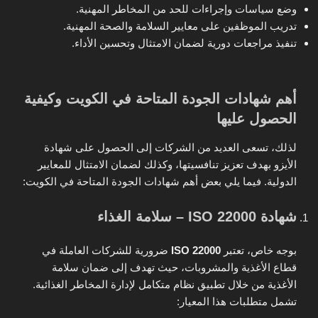
وضع سياسات وإجراءات للحد من المخاطر المهنية.
تدريب الموظفين على معايير السلامة والصحة المهنية.
تنفيذ مراجعات دورية لضمان الامتثال وتحسين الأداء.
أهم شهادات الجودة المتاحة في الكويت وكيفية
الحصول عليها
لذلك، تسعى العديد من الشركات إلى الحصول على شهادة
الأيزو بهدف تعزيز تنافسيتها، وكذلك لضمان الامتثال للمعايير
الدولية. فيما يلي بعض أهم شهادات الجودة المتاحة في الكويت:
شهادة ISO 22000 – سلامة الغذاء
بوجه خاص، تعتبر
ISO 22000
ضرورية للشركات العاملة في
قطاع الأغذية والمشروبات، حيث تهدف إلى ضمان سلامة
الأغذية من خلال تطبيق نظام متكامل لإدارة المخاطر الغذائية.
تشمل متطلبات هذا المعيار: