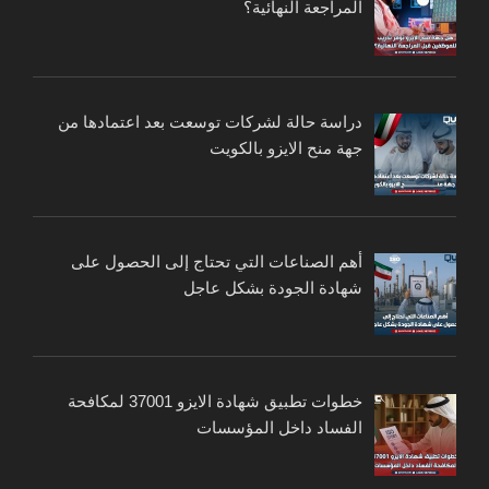
المراجعة النهائية؟
دراسة حالة لشركات توسعت بعد اعتمادها من
جهة منح الايزو بالكويت
أهم الصناعات التي تحتاج إلى الحصول على
شهادة الجودة بشكل عاجل
خطوات تطبيق شهادة الايزو 37001 لمكافحة
الفساد داخل المؤسسات