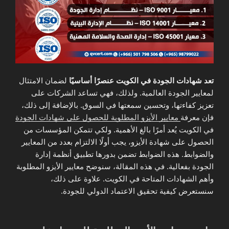
تعد شهادات الجودة في الكويت عنصرًا أساسيًا
لضمان الامتثال
لمعايير الجودة العالمية. ولذلك، فهي تساعد الشركات على
تعزيز كفاءتها، وتحسين سمعتها في السوق. بالإضافة إلى ذلك،
فإن معرفة
معايير الأيزو المطلوبة للحصول على شهادات الجودة
في الكويت يُعد أمرًا بالغ الأهمية. ولكي تتمكن المؤسسات من
الحصول على شهادة الأيزو، يجب أولًا الالتزام بعدد من المعايير
والضوابط. هذه الضوابط تضمن بدورها تطبيق أنظمة إدارة
الجودة بفعالية. في هذه المقالة، سنوضح معايير الأيزو المطلوبة
وأهم الشهادات المتاحة في الكويت. علاوة على ذلك،
سنستعرض كيفية تحقيق الاعتماد الدولي للجودة.