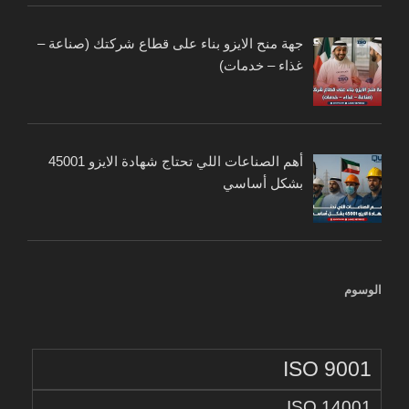
جهة منح الايزو بناء على قطاع شركتك (صناعة –
غذاء – خدمات)
أهم الصناعات اللي تحتاج شهادة الايزو 45001
بشكل أساسي
الوسوم
ISO 9001
ISO 14001