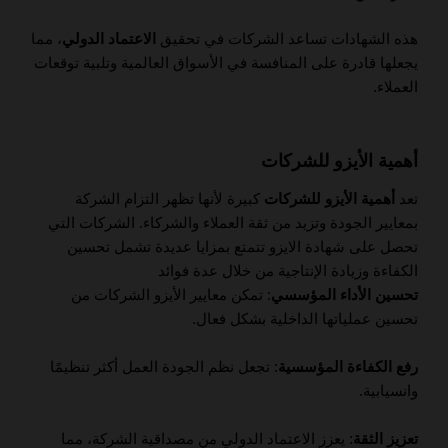
هذه الشهادات تساعد الشركات في تحقيق
الاعتماد الدولي
، مما
يجعلها قادرة على المنافسة في الأسواق العالمية وتلبية توقعات
العملاء.
أهمية الأيزو للشركات
تعد
أهمية الأيزو للشركات
كبيرة لأنها تظهر التزام الشركة
بمعايير الجودة وتزيد من ثقة العملاء والشركاء. الشركات التي
تحصل على شهادة الايزو تتمتع بمزايا عديدة تشمل تحسين
الكفاءة وزيادة الإنتاجية من خلال عدة فوائد
تحسين الأداء المؤسسي
: تمكن معايير الأيزو الشركات من
تحسين عملياتها الداخلية بشكل فعال.
رفع الكفاءة المؤسسية
: تجعل نظم الجودة العمل أكثر تنظيمًا
وانسيابية.
تعزيز الثقة
: يعزز الاعتماد الدولي من مصداقية الشركة، مما