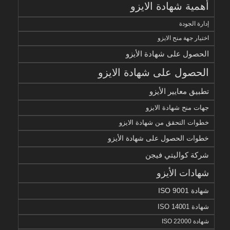
أهمية شهادة الايزو
إدارة الجودة
اختيار جهة منح الايزو
الحصول على شهادة الأيزو
الحصول على شهادة الايزو
تطبيق معايير الأيزو
جهات منح شهادة الايزو
خطوات التحقق من شهادة الايزو
خطوات الحصول على شهادة الأيزو
شركة كواليتي فيجن
شهادات الأيزو
شهادة ISO 9001
شهادة ISO 14001
شهادة ISO 22000