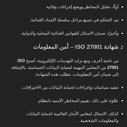
أولًا، تحليل المخاطر ووضع إجراءات وقائية.
ثم، التحكم في جميع مراحل سلسلة الإمداد الغذائية.
وأخيرًا، ضمان الامتثال للقوانين الغذائية المحلية والدولية.
شهادة ISO 27001 – أمن المعلومات
من ناحية أخرى، ومع تزايد التهديدات الإلكترونية، أصبح
ISO
27001
من المعايير المهمة لحماية البيانات الحساسة، بالإضافة
إلى ضمان أمن المعلومات. تتطلب هذه الشهادة:
تنفيذ سياسات وإجراءات لحماية البيانات من الاختراقات.
علاوة على ذلك، تقييم المخاطر الأمنية بانتظام.
كذلك، الامتثال لمعايير الأمان العالمية لحماية البيانات
والمعلومات الشخصية.