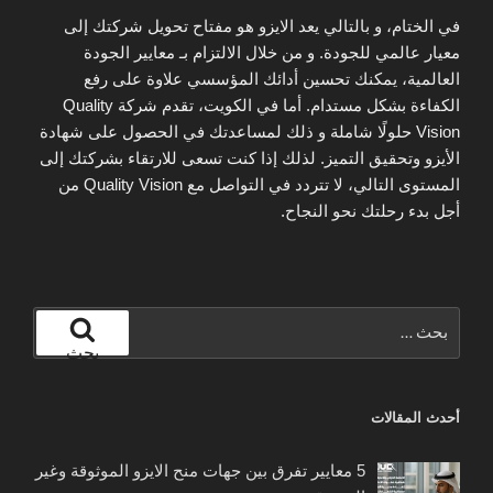
في الختام، و بالتالي يعد الايزو هو مفتاح تحويل شركتك إلى
معيار عالمي للجودة. و من خلال الالتزام بـ معايير الجودة
العالمية، يمكنك تحسين أدائك المؤسسي علاوة على رفع
الكفاءة بشكل مستدام. أما في الكويت، تقدم شركة Quality
Vision حلولًا شاملة و ذلك لمساعدتك في الحصول على شهادة
الأيزو وتحقيق التميز. لذلك إذا كنت تسعى للارتقاء بشركتك إلى
المستوى التالي، لا تتردد في التواصل مع Quality Vision من
أجل بدء رحلتك نحو النجاح.
البحث
عن:
بحث
أحدث المقالات
5 معايير تفرق بين جهات منح الايزو الموثوقة وغير