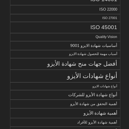
ISO 22000
ISO 27001
ISO 45001
Quality Vision
أساسيات شهادة الايزو 9001
أسباب مهمة للحصول شهادة الايزو
أفضل جهات منح شهادة الأيزو
أنواع شهادات الأيزو
أنواع شهادات الايزو
أنواع شهادة الأيزو للشركات
أهمية التحقق من شهادة الأيزو
أهمية شهادة الأيزو
أهمية شهادة الأيزو للأفراد