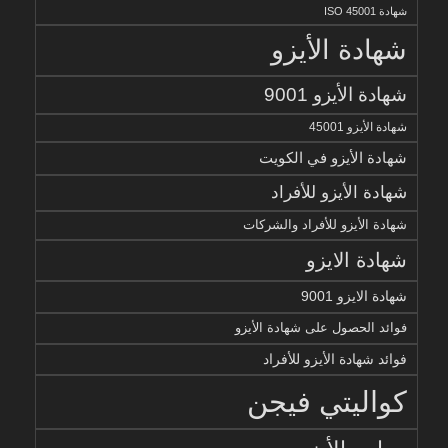
شهادة ISO 45001
شهادة الأيزو
شهادة الأيزو 9001
شهادة الأيزو 45001
شهادة الأيزو في الكويت
شهادة الأيزو للأفراد
شهادة الأيزو للأفراد والشركات
شهادة الايزو
شهادة الايزو 9001
فوائد الحصول على شهادة الأيزو
فوائد شهادة الأيزو للأفراد
كواليتي فيجن