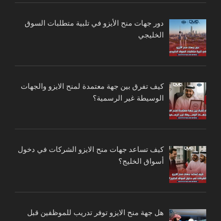
دور جهات منح الأيزو في تلبية متطلبات السوق
الخليجي
كيف تفرق بين جهة معتمدة لمنح الايزو والجهات
الوسيطة غير الرسمية؟
كيف تساعد جهات منح الايزو الشركات في دخول
أسواق الخليج؟
هل جهة منح الايزو توفر تدريب للموظفين قبل