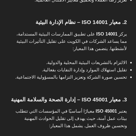
2. معيار ISO 14001 – نظام الإدارة البيئية
يركز
ISO 14001
على تطبيق الممارسات البيئية المستدامة،
مما يساعد الشركات في الكويت على تقليل التأثيرات البيئية
لأنشطتها. يتضمن هذا المعيار:
الالتزام بالتشريعات البيئية المحلية والدولية.
تقليل استهلاك الموارد وإدارة النفايات بفعالية.
تحسين صورة الشركة وتعزيز التزامها بالمسؤولية الاجتماعية.
3. معيار ISO 45001 – إدارة الصحة والسلامة المهنية
يعتبر
ISO 45001
معيارًا أساسيًا في المؤسسات التي تتطلب
بيئات عمل آمنة، حيث يهدف إلى تقليل الحوادث المهنية
وتحسين ظروف العمل. يشمل هذا المعيار: