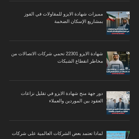
مميزات شهادة الايزو للمقاولات في الفوز
بمشاريع الإسكان الضخمة
شهادة الايزو 22301 تحمي شركات الاتصالات من
مخاطر انقطاع الشبكات
دور جهة منح شهادة الايزو في تقليل نزاعات
العقود بين الموردين والعملاء
لماذا تعتمد بعض الشركات العالمية على شركات