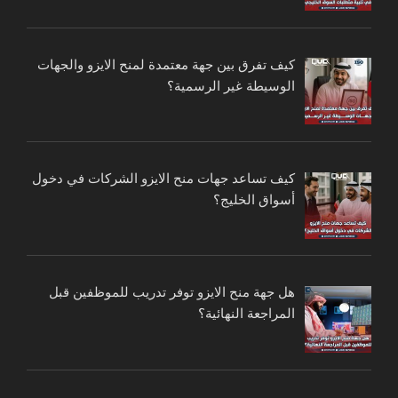
كيف تفرق بين جهة معتمدة لمنح الايزو والجهات
الوسيطة غير الرسمية؟
كيف تساعد جهات منح الايزو الشركات في دخول
أسواق الخليج؟
هل جهة منح الايزو توفر تدريب للموظفين قبل
المراجعة النهائية؟