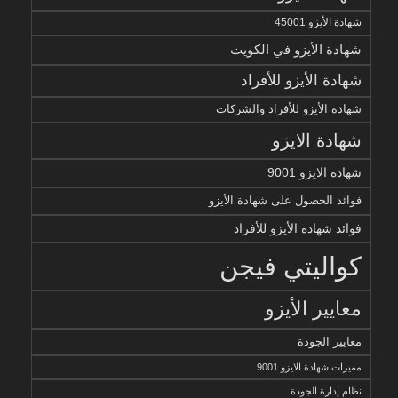
شهادة الأيزو 45001
شهادة الأيزو في الكويت
شهادة الأيزو للأفراد
شهادة الأيزو للأفراد والشركات
شهادة الايزو
شهادة الايزو 9001
فوائد الحصول على شهادة الأيزو
فوائد شهادة الأيزو للأفراد
كواليتي فيجن
معايير الأيزو
معايير الجودة
مميزات شهادة الايزو 9001
نظام إدارة الجودة