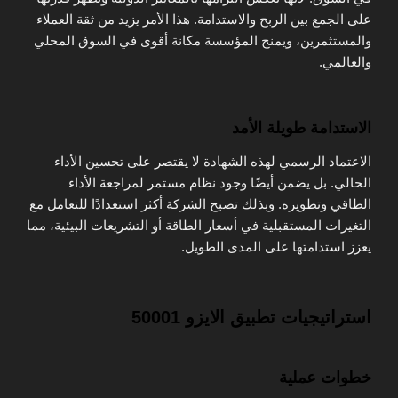
على الجمع بين الربح والاستدامة. هذا الأمر يزيد من ثقة العملاء
والمستثمرين، ويمنح المؤسسة مكانة أقوى في السوق المحلي
والعالمي.
الاستدامة طويلة الأمد
الاعتماد الرسمي لهذه الشهادة لا يقتصر على تحسين الأداء
الحالي. بل يضمن أيضًا وجود نظام مستمر لمراجعة الأداء
الطاقي وتطويره. وبذلك تصبح الشركة أكثر استعدادًا للتعامل مع
التغيرات المستقبلية في أسعار الطاقة أو التشريعات البيئية، مما
يعزز استدامتها على المدى الطويل.
استراتيجيات تطبيق الايزو 50001
خطوات عملية