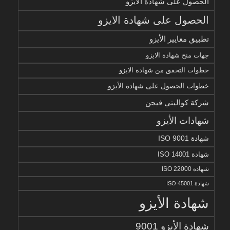
الحصول على شهادة الأيزو
الحصول على شهادة الايزو
تطبيق معايير الأيزو
جهات منح شهادة الايزو
خطوات التحقق من شهادة الايزو
خطوات الحصول على شهادة الأيزو
شركة كواليتي فيجن
شهادات الأيزو
شهادة ISO 9001
شهادة ISO 14001
شهادة ISO 22000
شهادة ISO 45001
شهادة الأيزو
شهادة الأيزو 9001