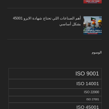
أهم الصناعات اللي تحتاج شهادة الايزو 45001
بشكل أساسي
الوسوم
ISO 9001
ISO 14001
ISO 22000
ISO 27001
ISO 45001