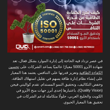
في عصر تزداد فيه الحاجة إلى إدارة الموارد بشكل فعال، تعد
شهادة الأيزو 50001 معيارًا عالميًا يساعد الشركات على
تحسين
الكفاءة الطاقية
وتعزيز قدرتها على التنافس. يعتمد هذا المعيار
على إنشاء نظام إدارة طاقة يسهم في تقليل استهلاك الطاقة،
وخفض التكاليف، وتحقيق النمو المستدام. تقدم كواليتي فيجن
(Quality Vision)، باعتبارها إحدى أبرز جهات منح الأيزو في
الكويت والخليج العربي، حلولًا متكاملة لدعم الشركات في
تحقيق هذا المعيار الحيوي.