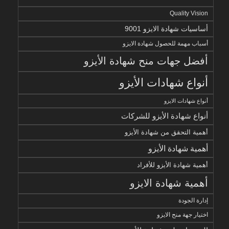
Quality Vision
أساسيات شهادة الايزو 9001
أسباب مهمة للحصول شهادة الايزو
أفضل جهات منح شهادة الأيزو
أنواع شهادات الأيزو
أنواع شهادات الايزو
أنواع شهادة الأيزو للشركات
أهمية التحقق من شهادة الأيزو
أهمية شهادة الأيزو
أهمية شهادة الأيزو للأفراد
أهمية شهادة الايزو
إدارة الجودة
اختيار جهة منح الايزو