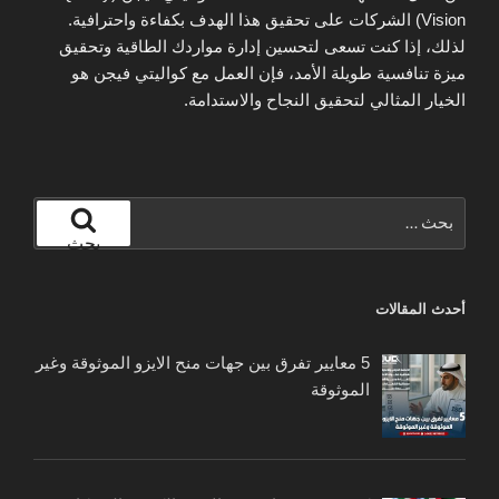
Vision) الشركات على تحقيق هذا الهدف بكفاءة واحترافية.
لذلك، إذا كنت تسعى لتحسين إدارة مواردك الطاقية وتحقيق
ميزة تنافسية طويلة الأمد، فإن العمل مع كواليتي فيجن هو
الخيار المثالي لتحقيق النجاح والاستدامة.
البحث
عن:
بحث
أحدث المقالات
5 معايير تفرق بين جهات منح الايزو الموثوقة وغير
الموثوقة