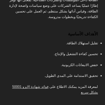
إطارًا عمليًا يساعد الشركات على وضع سياسات واضحة لإدارة
الطاقة، وقياس أدائها بشكل منتظم، ثم العمل على تحسين
الكفاءة تدريجيًا وبخطوات مدروسة.
الأهداف الأساسية
تقليل استهلاك الطاقة.
تحسين كفاءة التشغيل والإنتاج.
خفض الانبعاثات الكربونية.
تحقيق الاستدامة على المدى الطويل.
لمعرفة المزيد يمكنك الاطلاع على
فوائد شهادة الايزو 50001
بشكل سريع