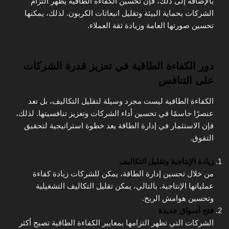
بالإضافة إلى ذلك، فإن تحسين الكفاءة الطاقية يظهر التزام
الشركات بحماية البيئة وتقليل انبعاثات الكربون. لذلك، يمكنها
تحسين صورتها العامة وزيادة ثقة العملاء.
دور الكفاءة الطاقية في تعزيز قدرة الشركات
على التنافس
الكفاءة الطاقية ليست مجرد وسيلة لتقليل التكاليف، بل تعد
عنصرًا حاسمًا في تحسين أداء الشركات وتعزيز تنافسيتها. لذلك،
فإن الاستثمار في إدارة الطاقة يعد خطوة استراتيجية لتحقيق
التفوق.
زيادة الإنتاجية وتقليل التكاليف
من خلال تحسين إدارة الطاقة، يمكن للشركات زيادة كفاءة
عملياتها الإنتاجية. بالتالي، يمكن تقليل التكاليف التشغيلية
وتحسين هوامش الربح.
فتح أسواق جديدة
الشركات التي تظهر التزامها بمعايير الكفاءة الطاقية تصبح أكثر