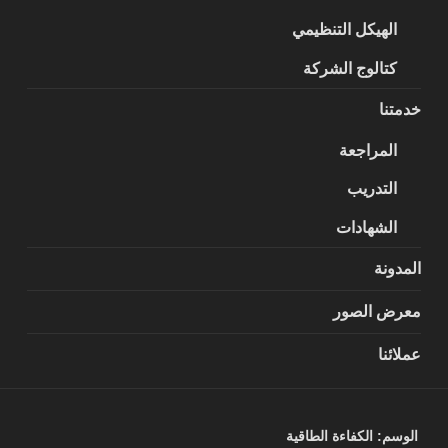
الهيكل التنظيمي
كتالوج الشركة
خدمتنا
المراجعة
التدريب
الشهادات
المدونة
معرض الصور
عملائنا
الوسم:
الكفاءة الطاقية