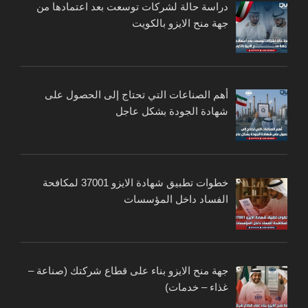
دراسة حالة لشركات توسعت بعد اعتمادها من
جهة منح الايزو بالكويت
أهم الصناعات التي تحتاج إلى الحصول على
شهادة الجودة بشكل عاجل
خطوات تطبيق شهادة الايزو 37001 لمكافحة
الفساد داخل المؤسسات
جهة منح الايزو بناء على قطاع شركتك (صناعة –
غذاء – خدمات)