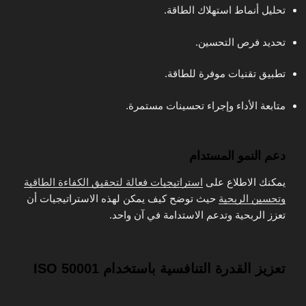
تحليل أنماط استهلاك الطاقة.
تحديد فرص التحسين.
تطبيق تقنيات موفرة للطاقة.
متابعة الأداء وإجراء تحسينات مستمرة.
دعم النمو المستدام
يمكنك الاطلاع على
استراتيجيات فعالة لتحقيق الكفاءة الطاقية
وتحسين الربحية
حيث توضح كيف يمكن لهذه الاستراتيجيات أن
تعزز الربحية وتدعم الاستدامة في آن واحد.
تعزيز القدرة التنافسية باستخدام ISO 50001