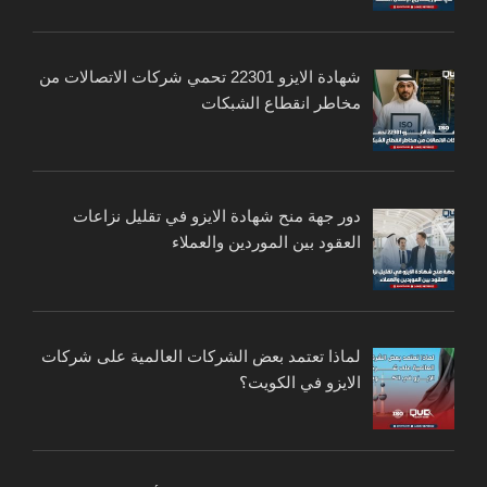
شهادة الايزو 22301 تحمي شركات الاتصالات من
مخاطر انقطاع الشبكات
دور جهة منح شهادة الايزو في تقليل نزاعات
العقود بين الموردين والعملاء
لماذا تعتمد بعض الشركات العالمية على شركات
الايزو في الكويت؟