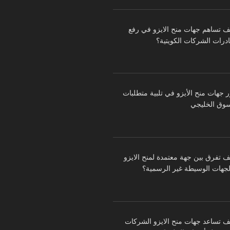
ف تساهم جهات منح الايزو في رفع
درات الشركات الكويتية؟
ر جهات منح الأيزو في تلبية متطلبات
سوق الخليجي
ف تفرق بين جهة معتمدة لمنح الايزو
لجهات الوسيطة غير الرسمية؟
ف تساعد جهات منح الايزو الشركات