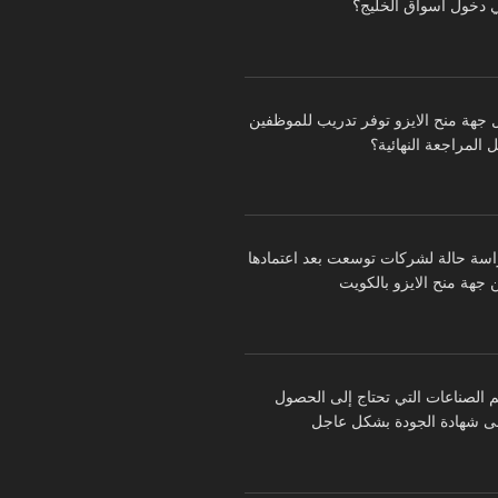
 دخول أسواق الخليج؟
 جهة منح الايزو توفر تدريب للموظفين
 المراجعة النهائية؟
اسة حالة لشركات توسعت بعد اعتمادها
 جهة منح الايزو بالكويت
م الصناعات التي تحتاج إلى الحصول
ى شهادة الجودة بشكل عاجل