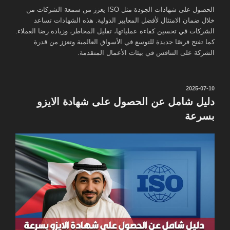
الحصول على شهادات الجودة مثل ISO يعزز من سمعة الشركات من
خلال ضمان الامتثال لأفضل المعايير الدولية. هذه الشهادات تساعد
الشركات في تحسين كفاءة عملياتها، تقليل المخاطر، وزيادة رضا العملاء.
كما تفتح فرصًا جديدة للتوسع في الأسواق العالمية وتعزز من قدرة
الشركة على التنافس في بيئات الأعمال المتقدمة.
نُشر
2025-07-10
في
دليل شامل عن الحصول على شهادة الايزو
بسرعة