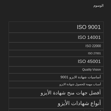
الوسوم
ISO 9001
ISO 14001
ISO 22000
ISO 27001
ISO 45001
Quality Vision
أساسيات شهادة الايزو 9001
أسباب مهمة للحصول شهادة الايزو
أفضل جهات منح شهادة الأيزو
أنواع شهادات الأيزو