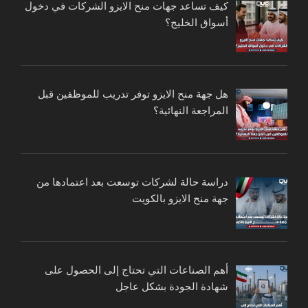
كيف تساعد جهات منح الايزو الشركات في دخول
أسواق الخليج؟
هل جهة منح الايزو توفر تدريب للموظفين قبل
المراجعة النهائية؟
دراسة حالة لشركات توسعت بعد اعتمادها من
جهة منح الايزو بالكويت
أهم الصناعات التي تحتاج إلى الحصول على
شهادة الجودة بشكل عاجل