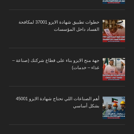
خطوات تطبيق شهادة الايزو 37001 لمكافحة
الفساد داخل المؤسسات
جهة منح الايزو بناء على قطاع شركتك (صناعة –
غذاء – خدمات)
أهم الصناعات اللي تحتاج شهادة الايزو 45001
بشكل أساسي