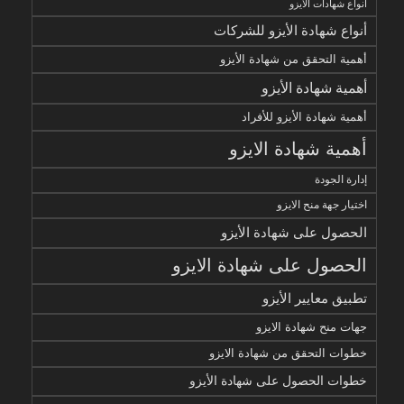
أنواع شهادات الايزو
أنواع شهادة الأيزو للشركات
أهمية التحقق من شهادة الأيزو
أهمية شهادة الأيزو
أهمية شهادة الأيزو للأفراد
أهمية شهادة الايزو
إدارة الجودة
اختيار جهة منح الايزو
الحصول على شهادة الأيزو
الحصول على شهادة الايزو
تطبيق معايير الأيزو
جهات منح شهادة الايزو
خطوات التحقق من شهادة الايزو
خطوات الحصول على شهادة الأيزو