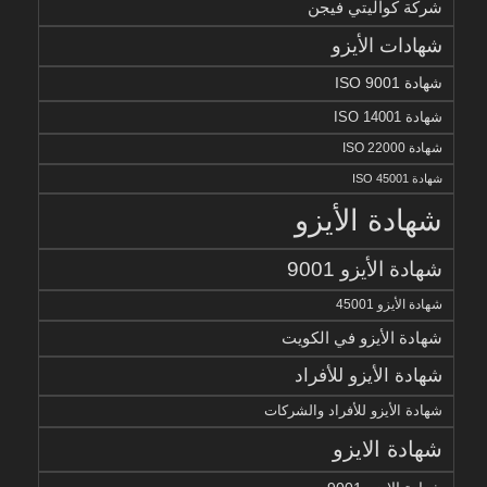
شركة كواليتي فيجن
شهادات الأيزو
شهادة ISO 9001
شهادة ISO 14001
شهادة ISO 22000
شهادة ISO 45001
شهادة الأيزو
شهادة الأيزو 9001
شهادة الأيزو 45001
شهادة الأيزو في الكويت
شهادة الأيزو للأفراد
شهادة الأيزو للأفراد والشركات
شهادة الايزو