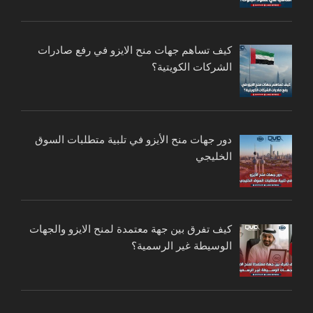
كيف تساهم جهات منح الايزو في رفع صادرات
الشركات الكويتية؟
دور جهات منح الأيزو في تلبية متطلبات السوق
الخليجي
كيف تفرق بين جهة معتمدة لمنح الايزو والجهات
الوسيطة غير الرسمية؟