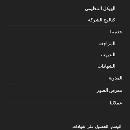
الهيكل التنظيمي
كتالوج الشركة
خدمتنا
المراجعة
التدريب
الشهادات
المدونة
معرض الصور
عملائنا
الوسم:
الحصول على شهادات