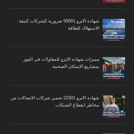
شهادة الايزو 50001 ضرورية للشركات كثيفة
الاستهلاك للطاقة
مميزات شهادة الايزو للمقاولات في الفوز
بمشاريع الإسكان الضخمة
شهادة الايزو 22301 تحمي شركات الاتصالات من
مخاطر انقطاع الشبكات